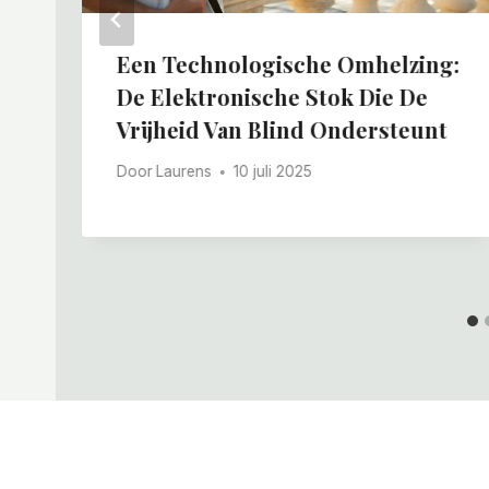
Een Technologische Omhelzing:
De Elektronische Stok Die De
Vrijheid Van Blind Ondersteunt
Door
Laurens
10 juli 2025