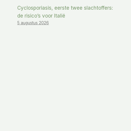
Cyclosporiasis, eerste twee slachtoffers:
de risico’s voor Italië
5 augustus 2026