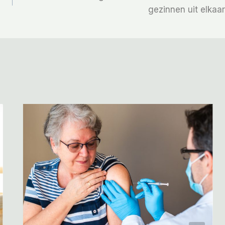
gezinnen uit elkaar