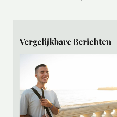
Navigatie
Vergelijkbare Berichten