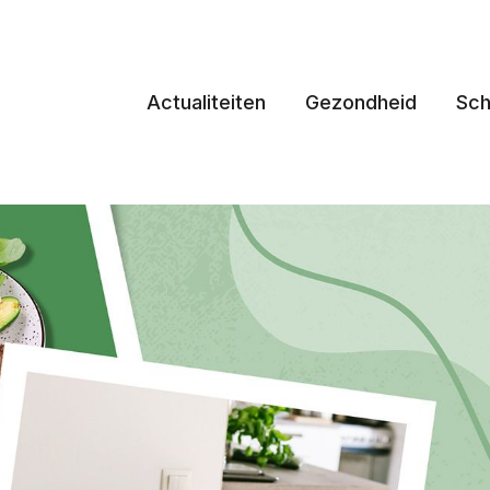
Actualiteiten
Gezondheid
Sch