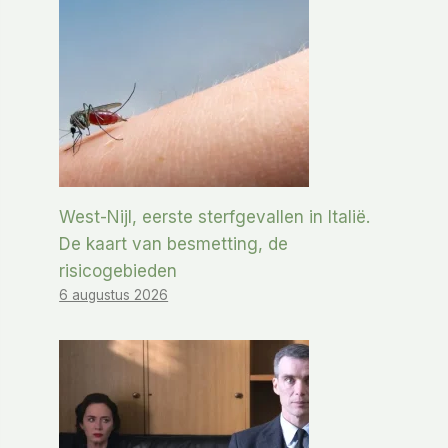
West-Nijl, eerste sterfgevallen in Italië.
De kaart van besmetting, de
risicogebieden
6 augustus 2026