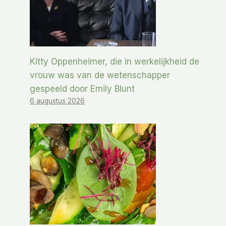
Kitty Oppenheimer, die in werkelijkheid de
vrouw was van de wetenschapper
gespeeld door Emily Blunt
6 augustus 2026