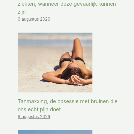
ziekten, wanneer deze gevaarlijk kunnen
zijn
6 augustus 2026
Tanmaxxing, de obsessie met bruinen die
ons echt pijn doet
6 augustus 2026