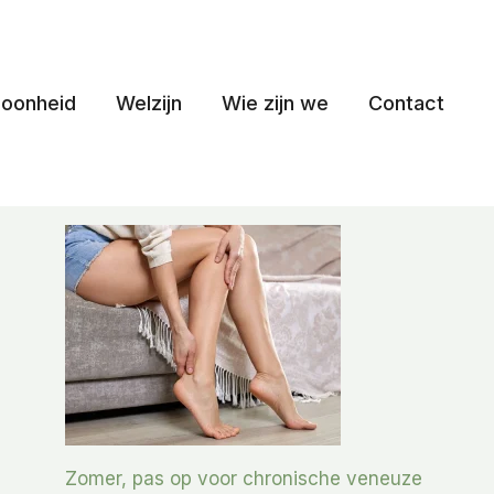
oonheid
Welzijn
Wie zijn we
Contact
Zomer, pas op voor chronische veneuze