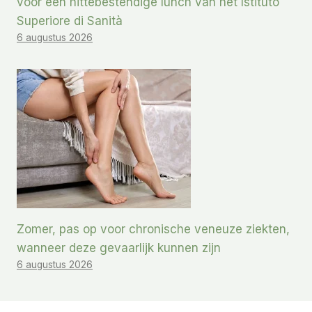
voor een hittebestendige lunch van het Istituto
Superiore di Sanità
6 augustus 2026
Zomer, pas op voor chronische veneuze ziekten,
wanneer deze gevaarlijk kunnen zijn
6 augustus 2026