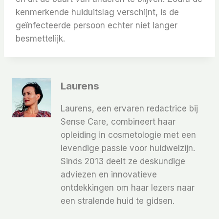
kenmerkende huiduitslag verschijnt, is de
geïnfecteerde persoon echter niet langer
besmettelijk.
Laurens
Laurens, een ervaren redactrice bij
Sense Care, combineert haar
opleiding in cosmetologie met een
levendige passie voor huidwelzijn.
Sinds 2013 deelt ze deskundige
adviezen en innovatieve
ontdekkingen om haar lezers naar
een stralende huid te gidsen.