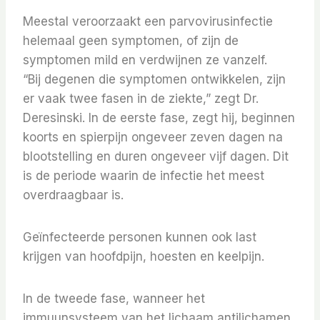
Meestal veroorzaakt een parvovirusinfectie
helemaal geen symptomen, of zijn de
symptomen mild en verdwijnen ze vanzelf.
“Bij degenen die symptomen ontwikkelen, zijn
er vaak twee fasen in de ziekte,” zegt Dr.
Deresinski. In de eerste fase, zegt hij, beginnen
koorts en spierpijn ongeveer zeven dagen na
blootstelling en duren ongeveer vijf dagen. Dit
is de periode waarin de infectie het meest
overdraagbaar is.
Geïnfecteerde personen kunnen ook last
krijgen van hoofdpijn, hoesten en keelpijn.
In de tweede fase, wanneer het
immuunsysteem van het lichaam antilichamen