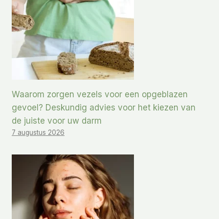
Waarom zorgen vezels voor een opgeblazen
gevoel? Deskundig advies voor het kiezen van
de juiste voor uw darm
7 augustus 2026