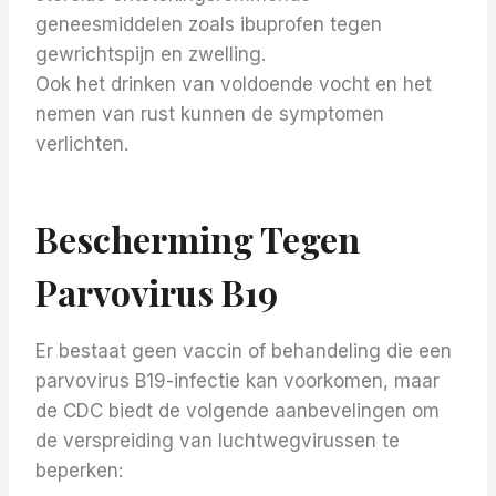
geneesmiddelen zoals ibuprofen tegen
gewrichtspijn en zwelling.
Ook het drinken van voldoende vocht en het
nemen van rust kunnen de symptomen
verlichten.
Bescherming Tegen
Parvovirus B19
Er bestaat geen vaccin of behandeling die een
parvovirus B19-infectie kan voorkomen, maar
de CDC biedt de volgende aanbevelingen om
de verspreiding van luchtwegvirussen te
beperken: