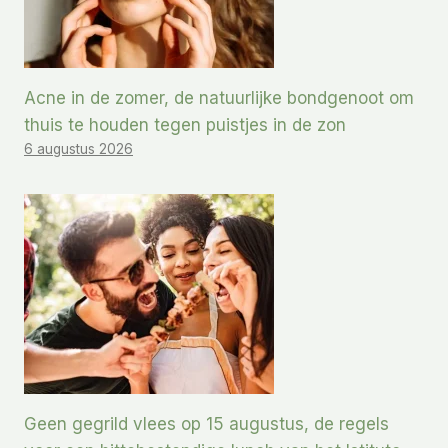
Acne in de zomer, de natuurlijke bondgenoot om
thuis te houden tegen puistjes in de zon
6 augustus 2026
Geen gegrild vlees op 15 augustus, de regels