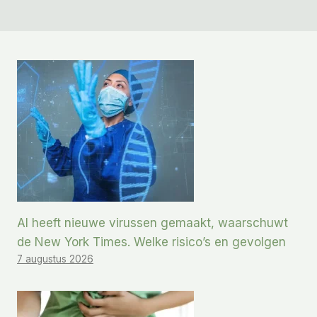
AI heeft nieuwe virussen gemaakt, waarschuwt
de New York Times. Welke risico’s en gevolgen
7 augustus 2026