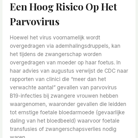
Een Hoog Risico Op Het
Parvovirus
Hoewel het virus voornamelijk wordt
overgedragen via ademhalingsdruppels, kan
het tijdens de zwangerschap worden
overgedragen van moeder op haar foetus. In
haar advies van augustus verwijst de CDC naar
rapporten van clinici die “meer dan het
verwachte aantal” gevallen van parvovirus
B19-infecties bij zwangere vrouwen hebben
waargenomen, waaronder gevallen die leidden
tot ernstige foetale bloedarmoede (gevaarlijke
daling van het bloedbeeld) waarvoor foetale
transfusies of zwangerschapsverlies nodig
waren.