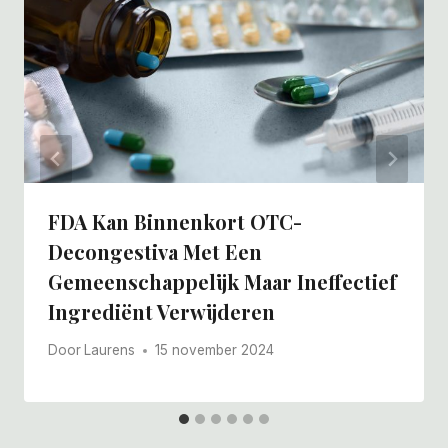
FDA Kan Binnenkort OTC-
Decongestiva Met Een
Gemeenschappelijk Maar Ineffectief
Ingrediënt Verwijderen
Door
Laurens
15 november 2024