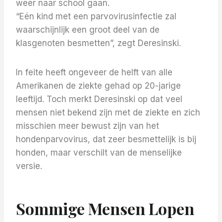
weer naar school gaan.
“Eén kind met een parvovirusinfectie zal
waarschijnlijk een groot deel van de
klasgenoten besmetten”, zegt Deresinski.
In feite heeft ongeveer de helft van alle
Amerikanen de ziekte gehad op 20-jarige
leeftijd. Toch merkt Deresinski op dat veel
mensen niet bekend zijn met de ziekte en zich
misschien meer bewust zijn van het
hondenparvovirus, dat zeer besmettelijk is bij
honden, maar verschilt van de menselijke
versie.
Sommige Mensen Lopen