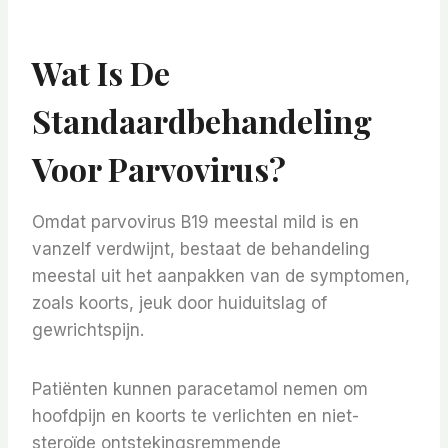
Wat Is De
Standaardbehandeling
Voor Parvovirus?
Omdat parvovirus B19 meestal mild is en
vanzelf verdwijnt, bestaat de behandeling
meestal uit het aanpakken van de symptomen,
zoals koorts, jeuk door huiduitslag of
gewrichtspijn.
Patiënten kunnen paracetamol nemen om
hoofdpijn en koorts te verlichten en niet-
steroïde ontstekingsremmende