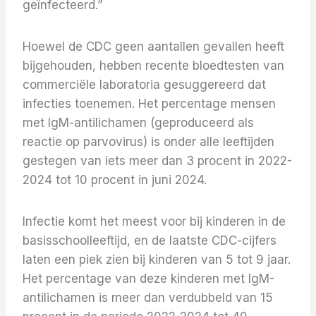
geïnfecteerd.”
Hoewel de CDC geen aantallen gevallen heeft
bijgehouden, hebben recente bloedtesten van
commerciële laboratoria gesuggereerd dat
infecties toenemen. Het percentage mensen
met IgM-antilichamen (geproduceerd als
reactie op parvovirus) is onder alle leeftijden
gestegen van iets meer dan 3 procent in 2022-
2024 tot 10 procent in juni 2024.
Infectie komt het meest voor bij kinderen in de
basisschoolleeftijd, en de laatste CDC-cijfers
laten een piek zien bij kinderen van 5 tot 9 jaar.
Het percentage van deze kinderen met IgM-
antilichamen is meer dan verdubbeld van 15