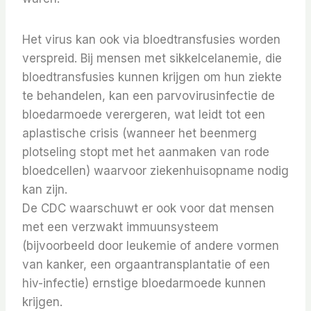
Het virus kan ook via bloedtransfusies worden
verspreid. Bij mensen met sikkelcelanemie, die
bloedtransfusies kunnen krijgen om hun ziekte
te behandelen, kan een parvovirusinfectie de
bloedarmoede verergeren, wat leidt tot een
aplastische crisis (wanneer het beenmerg
plotseling stopt met het aanmaken van rode
bloedcellen) waarvoor ziekenhuisopname nodig
kan zijn.
De CDC waarschuwt er ook voor dat mensen
met een verzwakt immuunsysteem
(bijvoorbeeld door leukemie of andere vormen
van kanker, een orgaantransplantatie of een
hiv-infectie) ernstige bloedarmoede kunnen
krijgen.