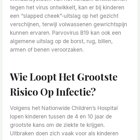
tegen het virus ontwikkelt, kan er bij kinderen
een “slapped cheek”-uitslag op het gezicht
verschijnen, terwijl volwassenen gewrichtspijn
kunnen ervaren. Parvovirus B19 kan ook een
algemene uitslag op de borst, rug, billen,
armen of benen veroorzaken.
Wie Loopt Het Grootste
Risico Op Infectie?
Volgens het Nationwide Children’s Hospital
lopen kinderen tussen de 4 en 10 jaar de
grootste kans om de ziekte te krijgen.
Uitbraken doen zich vaak voor als kinderen