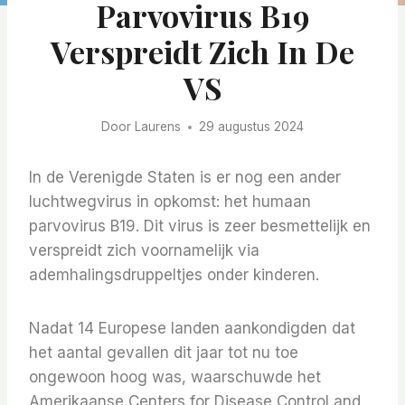
Parvovirus B19
Verspreidt Zich In De
VS
Door
Laurens
29 augustus 2024
In de Verenigde Staten is er nog een ander
luchtwegvirus in opkomst: het humaan
parvovirus B19. Dit virus is zeer besmettelijk en
verspreidt zich voornamelijk via
ademhalingsdruppeltjes onder kinderen.
Nadat 14 Europese landen aankondigden dat
het aantal gevallen dit jaar tot nu toe
ongewoon hoog was, waarschuwde het
Amerikaanse Centers for Disease Control and