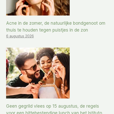
Acne in de zomer, de natuurlijke bondgenoot om
thuis te houden tegen puistjes in de zon
6 augustus 2026
Geen gegrild vlees op 15 augustus, de regels
voor een hittebestendige lunch van het Istituto