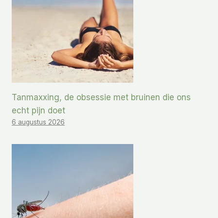
Tanmaxxing, de obsessie met bruinen die ons
echt pijn doet
6 augustus 2026