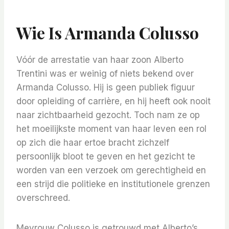
Wie Is Armanda Colusso
Vóór de arrestatie van haar zoon Alberto
Trentini was er weinig of niets bekend over
Armanda Colusso. Hij is geen publiek figuur
door opleiding of carrière, en hij heeft ook nooit
naar zichtbaarheid gezocht. Toch nam ze op
het moeilijkste moment van haar leven een rol
op zich die haar ertoe bracht zichzelf
persoonlijk bloot te geven en het gezicht te
worden van een verzoek om gerechtigheid en
een strijd die politieke en institutionele grenzen
overschreed.
Mevrouw Colusso is getrouwd met Alberto’s