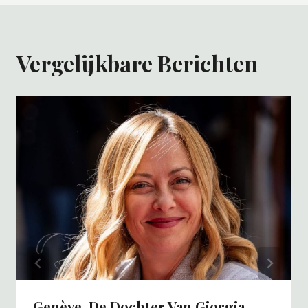
Vergelijkbare Berichten
Genève, De Dochter Van Giorgia