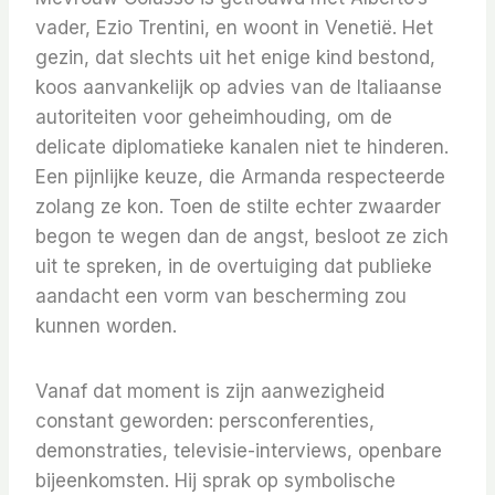
vader, Ezio Trentini, en woont in Venetië. Het
gezin, dat slechts uit het enige kind bestond,
koos aanvankelijk op advies van de Italiaanse
autoriteiten voor geheimhouding, om de
delicate diplomatieke kanalen niet te hinderen.
Een pijnlijke keuze, die Armanda respecteerde
zolang ze kon. Toen de stilte echter zwaarder
begon te wegen dan de angst, besloot ze zich
uit te spreken, in de overtuiging dat publieke
aandacht een vorm van bescherming zou
kunnen worden.
Vanaf dat moment is zijn aanwezigheid
constant geworden: persconferenties,
demonstraties, televisie-interviews, openbare
bijeenkomsten. Hij sprak op symbolische