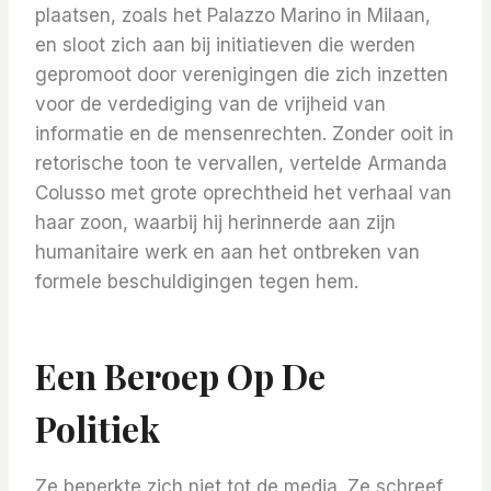
plaatsen, zoals het Palazzo Marino in Milaan,
en sloot zich aan bij initiatieven die werden
gepromoot door verenigingen die zich inzetten
voor de verdediging van de vrijheid van
informatie en de mensenrechten. Zonder ooit in
retorische toon te vervallen, vertelde Armanda
Colusso met grote oprechtheid het verhaal van
haar zoon, waarbij hij herinnerde aan zijn
humanitaire werk en aan het ontbreken van
formele beschuldigingen tegen hem.
Een Beroep Op De
Politiek
Ze beperkte zich niet tot de media. Ze schreef