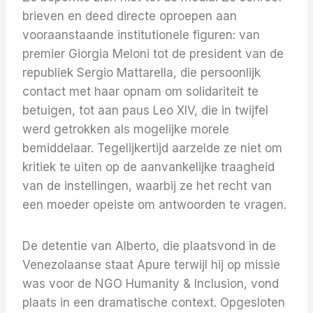
brieven en deed directe oproepen aan
vooraanstaande institutionele figuren: van
premier Giorgia Meloni tot de president van de
republiek Sergio Mattarella, die persoonlijk
contact met haar opnam om solidariteit te
betuigen, tot aan paus Leo XIV, die in twijfel
werd getrokken als mogelijke morele
bemiddelaar. Tegelijkertijd aarzelde ze niet om
kritiek te uiten op de aanvankelijke traagheid
van de instellingen, waarbij ze het recht van
een moeder opeiste om antwoorden te vragen.
De detentie van Alberto, die plaatsvond in de
Venezolaanse staat Apure terwijl hij op missie
was voor de NGO Humanity & Inclusion, vond
plaats in een dramatische context. Opgesloten