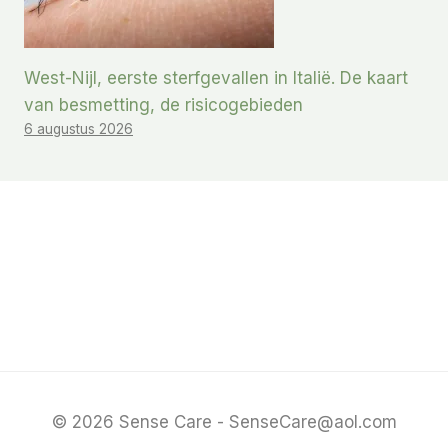
West-Nijl, eerste sterfgevallen in Italië. De kaart
van besmetting, de risicogebieden
6 augustus 2026
© 2026 Sense Care - SenseCare@aol.com