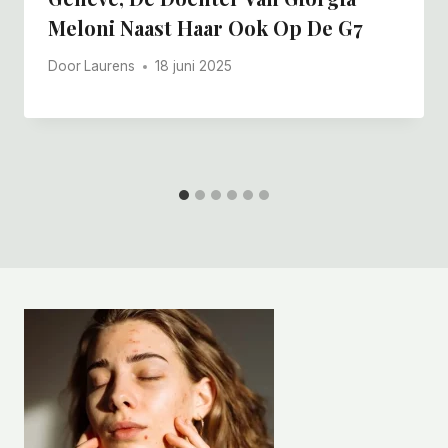
Meloni Naast Haar Ook Op De G7
Door
Laurens
18 juni 2025