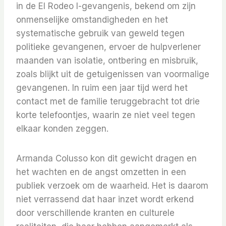
in de El Rodeo I-gevangenis, bekend om zijn
onmenselijke omstandigheden en het
systematische gebruik van geweld tegen
politieke gevangenen, ervoer de hulpverlener
maanden van isolatie, ontbering en misbruik,
zoals blijkt uit de getuigenissen van voormalige
gevangenen. In ruim een ​​jaar tijd werd het
contact met de familie teruggebracht tot drie
korte telefoontjes, waarin ze niet veel tegen
elkaar konden zeggen.
Armanda Colusso kon dit gewicht dragen en
het wachten en de angst omzetten in een
publiek verzoek om de waarheid. Het is daarom
niet verrassend dat haar inzet wordt erkend
door verschillende kranten en culturele