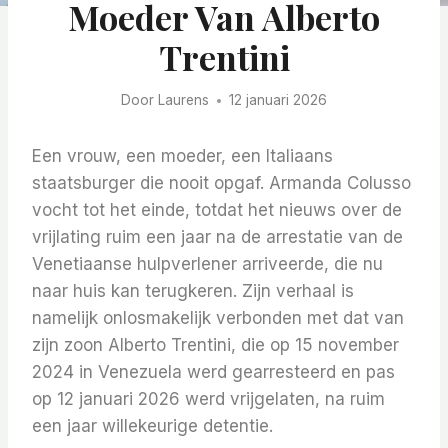
Moeder Van Alberto
Trentini
Door
Laurens
12 januari 2026
Een vrouw, een moeder, een Italiaans
staatsburger die nooit opgaf. Armanda Colusso
vocht tot het einde, totdat het nieuws over de
vrijlating ruim een ​​jaar na de arrestatie van de
Venetiaanse hulpverlener arriveerde, die nu
naar huis kan terugkeren. Zijn verhaal is
namelijk onlosmakelijk verbonden met dat van
zijn zoon Alberto Trentini, die op 15 november
2024 in Venezuela werd gearresteerd en pas
op 12 januari 2026 werd vrijgelaten, na ruim
een ​​jaar willekeurige detentie.