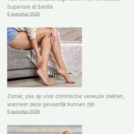
Superiore di Sanità
6 augustus 2026
Zomer, pas op voor chronische veneuze ziekten,
wanneer deze gevaarlijk kunnen zijn
6 augustus 2026