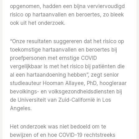
opgenomen, hadden een bijna verviervoudigd
risico op hartaanvallen en beroertes, zo bleek
ook uit het onderzoek.
“Onze resultaten suggereren dat het risico op
toekomstige hartaanvallen en beroertes bij
proefpersonen met ernstige COVID
vergelijkbaar is met het risico bij patiënten die
al een hartaandoening hebben”, zegt senior
studieauteur Hooman Allayee, PhD, hoogleraar
bevolkings- en volksgezondheidsdiensten bij
de Universiteit van Zuid-Californië in Los
Angeles.
Het onderzoek was niet bedoeld om te
bewijzen of en hoe COVID-19 rechtstreeks