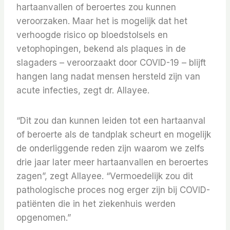
hartaanvallen of beroertes zou kunnen
veroorzaken. Maar het is mogelijk dat het
verhoogde risico op bloedstolsels en
vetophopingen, bekend als plaques in de
slagaders – veroorzaakt door COVID-19 – blijft
hangen lang nadat mensen hersteld zijn van
acute infecties, zegt dr. Allayee.
“Dit zou dan kunnen leiden tot een hartaanval
of beroerte als de tandplak scheurt en mogelijk
de onderliggende reden zijn waarom we zelfs
drie jaar later meer hartaanvallen en beroertes
zagen”, zegt Allayee. “Vermoedelijk zou dit
pathologische proces nog erger zijn bij COVID-
patiënten die in het ziekenhuis werden
opgenomen.”