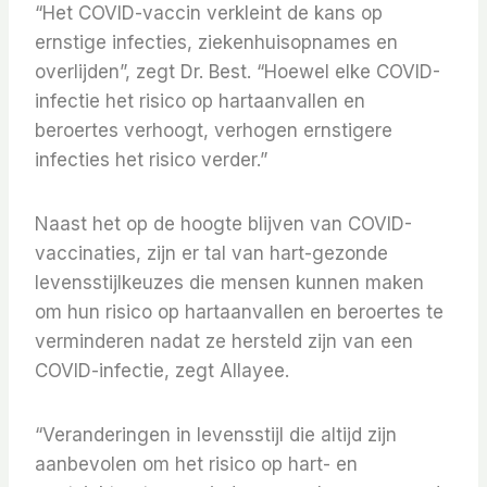
“Het COVID-vaccin verkleint de kans op
ernstige infecties, ziekenhuisopnames en
overlijden”, zegt Dr. Best. “Hoewel elke COVID-
infectie het risico op hartaanvallen en
beroertes verhoogt, verhogen ernstigere
infecties het risico verder.”
Naast het op de hoogte blijven van COVID-
vaccinaties, zijn er tal van hart-gezonde
levensstijlkeuzes die mensen kunnen maken
om hun risico op hartaanvallen en beroertes te
verminderen nadat ze hersteld zijn van een
COVID-infectie, zegt Allayee.
“Veranderingen in levensstijl die altijd zijn
aanbevolen om het risico op hart- en