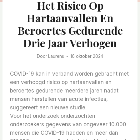
Het Risico Op
Hartaanvallen En
Beroertes Gedurende
Drie Jaar Verhogen
Door
Laurens
16 oktober 2024
COVID-19 kan in verband worden gebracht met
een verhoogd risico op hartaanvallen en
beroertes gedurende meerdere jaren nadat
mensen herstellen van acute infecties,
suggereert een nieuwe studie.
Voor het onderzoek onderzochten
onderzoekers gegevens van ongeveer 10.000
mensen die COVID-19 hadden en meer dan