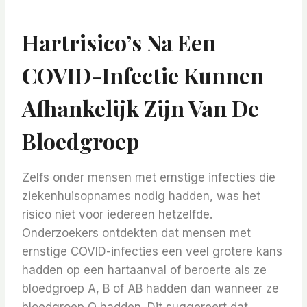
Hartrisico’s Na Een
COVID-Infectie Kunnen
Afhankelijk Zijn Van De
Bloedgroep
Zelfs onder mensen met ernstige infecties die
ziekenhuisopnames nodig hadden, was het
risico niet voor iedereen hetzelfde.
Onderzoekers ontdekten dat mensen met
ernstige COVID-infecties een veel grotere kans
hadden op een hartaanval of beroerte als ze
bloedgroep A, B of AB hadden dan wanneer ze