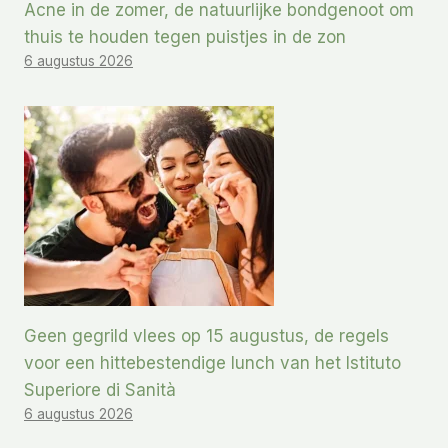
Acne in de zomer, de natuurlijke bondgenoot om
thuis te houden tegen puistjes in de zon
6 augustus 2026
Geen gegrild vlees op 15 augustus, de regels
voor een hittebestendige lunch van het Istituto
Superiore di Sanità
6 augustus 2026