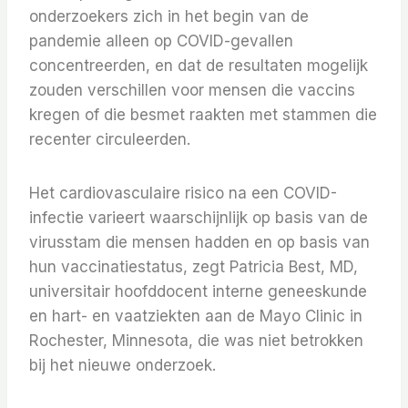
onderzoekers zich in het begin van de
pandemie alleen op COVID-gevallen
concentreerden, en dat de resultaten mogelijk
zouden verschillen voor mensen die vaccins
kregen of die besmet raakten met stammen die
recenter circuleerden.
Het cardiovasculaire risico na een COVID-
infectie varieert waarschijnlijk op basis van de
virusstam die mensen hadden en op basis van
hun vaccinatiestatus, zegt Patricia Best, MD,
universitair hoofddocent interne geneeskunde
en hart- en vaatziekten aan de Mayo Clinic in
Rochester, Minnesota, die was niet betrokken
bij het nieuwe onderzoek.