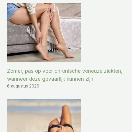
Zomer, pas op voor chronische veneuze ziekten,
wanneer deze gevaarlijk kunnen zijn
6 augustus 2026