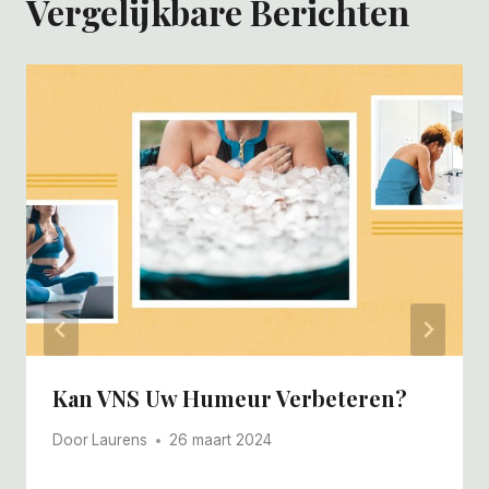
Vergelijkbare Berichten
Kan VNS Uw Humeur Verbeteren?
Door
Laurens
26 maart 2024