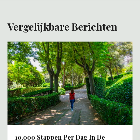
Vergelijkbare Berichten
10.000 Stappen Per Dag In De