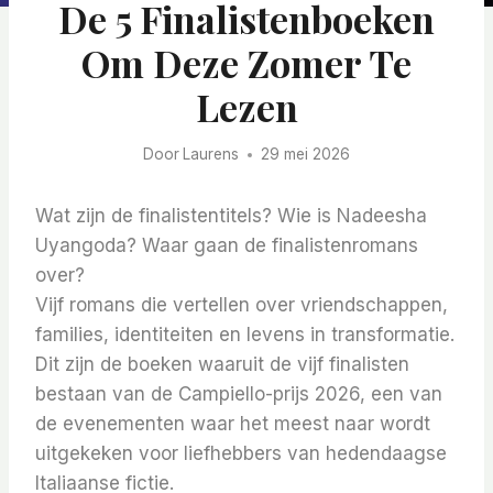
De 5 Finalistenboeken
Om Deze Zomer Te
Lezen
Door
Laurens
29 mei 2026
Wat zijn de finalistentitels? Wie is Nadeesha
Uyangoda? Waar gaan de finalistenromans
over?
Vijf romans die vertellen over vriendschappen,
families, identiteiten en levens in transformatie.
Dit zijn de boeken waaruit de vijf finalisten
bestaan ​​van de Campiello-prijs 2026, een van
de evenementen waar het meest naar wordt
uitgekeken voor liefhebbers van hedendaagse
Italiaanse fictie.