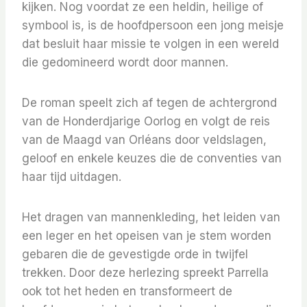
kijken. Nog voordat ze een heldin, heilige of
symbool is, is de hoofdpersoon een jong meisje
dat besluit haar missie te volgen in een wereld
die gedomineerd wordt door mannen.
De roman speelt zich af tegen de achtergrond
van de Honderdjarige Oorlog en volgt de reis
van de Maagd van Orléans door veldslagen,
geloof en enkele keuzes die de conventies van
haar tijd uitdagen.
Het dragen van mannenkleding, het leiden van
een leger en het opeisen van je stem worden
gebaren die de gevestigde orde in twijfel
trekken. Door deze herlezing spreekt Parrella
ook tot het heden en transformeert de