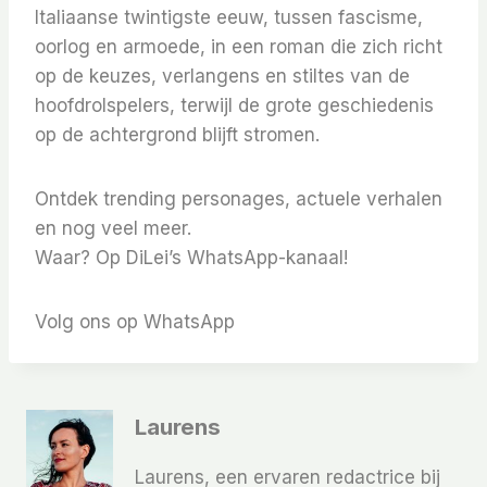
Italiaanse twintigste eeuw, tussen fascisme,
oorlog en armoede, in een roman die zich richt
op de keuzes, verlangens en stiltes van de
hoofdrolspelers, terwijl de grote geschiedenis
op de achtergrond blijft stromen.
Ontdek trending personages, actuele verhalen
en nog veel meer.
Waar? Op DiLei’s WhatsApp-kanaal!
Volg ons op WhatsApp
Laurens
Laurens, een ervaren redactrice bij