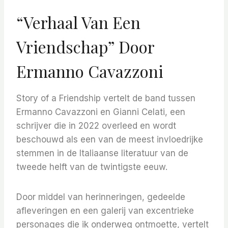
“Verhaal Van Een
Vriendschap” Door
Ermanno Cavazzoni
Story of a Friendship vertelt de band tussen
Ermanno Cavazzoni en Gianni Celati, een
schrijver die in 2022 overleed en wordt
beschouwd als een van de meest invloedrijke
stemmen in de Italiaanse literatuur van de
tweede helft van de twintigste eeuw.
Door middel van herinneringen, gedeelde
afleveringen en een galerij van excentrieke
personages die ik onderweg ontmoette, vertelt