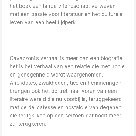
het boek een lange vriendschap, verweven
met een passie voor literatuur en het culturele
leven van een heel tijdperk.
Cavazzoni’s verhaal is meer dan een biografie,
het is het verhaal van een relatie die met ironie
en genegenheid wordt waargenomen.
Anekdotes, zwakheden, tics en herinneringen
brengen ook het portret naar voren van een
literaire wereld die nu voorbij is, teruggekeerd
met de delicatesse en nostalgie van degenen
die terugkijken op een seizoen dat nooit meer
zal terugkeren.