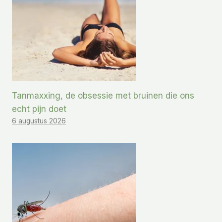
Tanmaxxing, de obsessie met bruinen die ons
echt pijn doet
6 augustus 2026