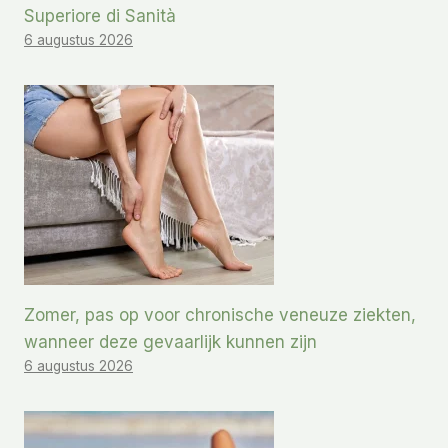
Superiore di Sanità
6 augustus 2026
Zomer, pas op voor chronische veneuze ziekten,
wanneer deze gevaarlijk kunnen zijn
6 augustus 2026