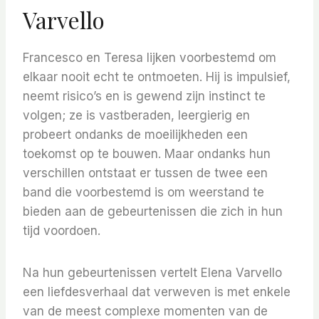
Varvello
Francesco en Teresa lijken voorbestemd om
elkaar nooit echt te ontmoeten. Hij is impulsief,
neemt risico’s en is gewend zijn instinct te
volgen; ze is vastberaden, leergierig en
probeert ondanks de moeilijkheden een
toekomst op te bouwen. Maar ondanks hun
verschillen ontstaat er tussen de twee een
band die voorbestemd is om weerstand te
bieden aan de gebeurtenissen die zich in hun
tijd voordoen.
Na hun gebeurtenissen vertelt Elena Varvello
een liefdesverhaal dat verweven is met enkele
van de meest complexe momenten van de