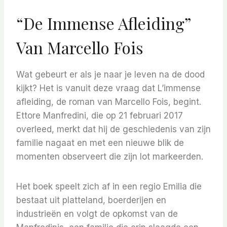
“De Immense Afleiding”
Van Marcello Fois
Wat gebeurt er als je naar je leven na de dood
kijkt? Het is vanuit deze vraag dat L’immense
afleiding, de roman van Marcello Fois, begint.
Ettore Manfredini, die op 21 februari 2017
overleed, merkt dat hij de geschiedenis van zijn
familie nagaat en met een nieuwe blik de
momenten observeert die zijn lot markeerden.
Het boek speelt zich af in een regio Emilia die
bestaat uit platteland, boerderijen en
industrieën en volgt de opkomst van de