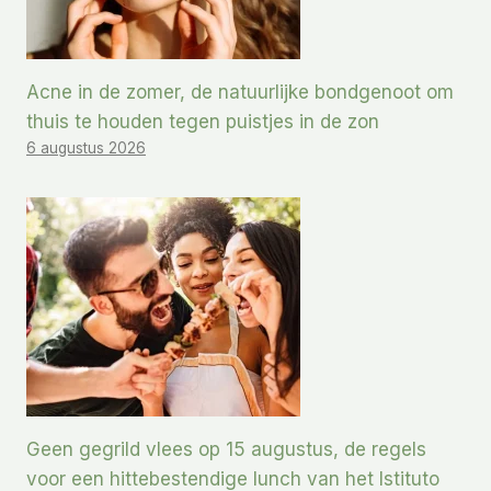
Acne in de zomer, de natuurlijke bondgenoot om
thuis te houden tegen puistjes in de zon
6 augustus 2026
Geen gegrild vlees op 15 augustus, de regels
voor een hittebestendige lunch van het Istituto