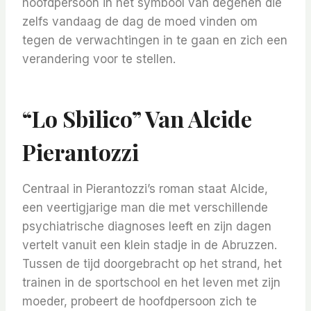
hoofdpersoon in het symbool van degenen die
zelfs vandaag de dag de moed vinden om
tegen de verwachtingen in te gaan en zich een
verandering voor te stellen.
“Lo Sbilico” Van Alcide
Pierantozzi
Centraal in Pierantozzi’s roman staat Alcide,
een veertigjarige man die met verschillende
psychiatrische diagnoses leeft en zijn dagen
vertelt vanuit een klein stadje in de Abruzzen.
Tussen de tijd doorgebracht op het strand, het
trainen in de sportschool en het leven met zijn
moeder, probeert de hoofdpersoon zich te