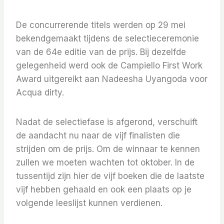
De concurrerende titels werden op 29 mei
bekendgemaakt tijdens de selectieceremonie
van de 64e editie van de prijs. Bij dezelfde
gelegenheid werd ook de Campiello First Work
Award uitgereikt aan Nadeesha Uyangoda voor
Acqua dirty.
Nadat de selectiefase is afgerond, verschuift
de aandacht nu naar de vijf finalisten die
strijden om de prijs. Om de winnaar te kennen
zullen we moeten wachten tot oktober. In de
tussentijd zijn hier de vijf boeken die de laatste
vijf hebben gehaald en ook een plaats op je
volgende leeslijst kunnen verdienen.