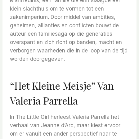
Manfredinis, een familie die erin slaagde een
klein slachthuis om te vormen tot een
zakenimperium. Door middel van ambities,
geheimen, allianties en conflicten bouwt de
auteur een familiesaga op die generaties
overspant en zich richt op banden, macht en
verborgen waarheden die in de loop van de tijd
worden doorgegeven.
“Het Kleine Meisje” Van
Valeria Parrella
In The Little Girl herleest Valeria Parrella het
verhaal van Jeanne d’Arc, maar kiest ervoor
om er vanuit een ander perspectief naar te