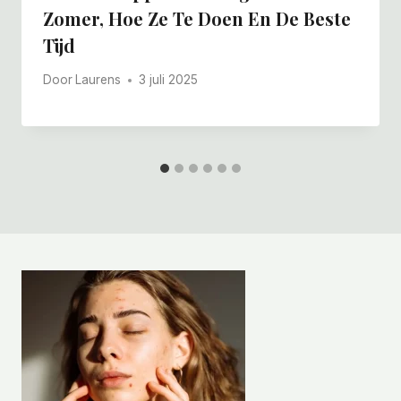
Zomer, Hoe Ze Te Doen En De Beste
Tijd
Door
Laurens
3 juli 2025