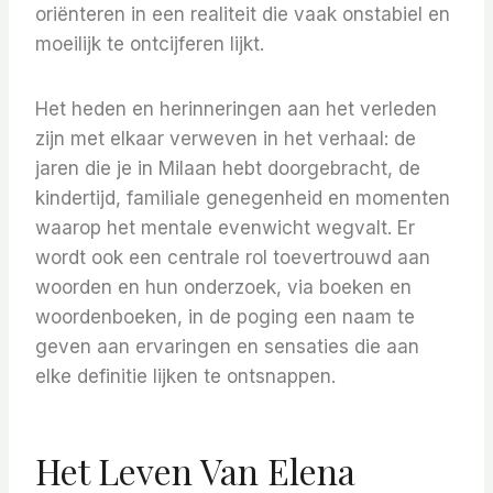
oriënteren in een realiteit die vaak onstabiel en
moeilijk te ontcijferen lijkt.
Het heden en herinneringen aan het verleden
zijn met elkaar verweven in het verhaal: de
jaren die je in Milaan hebt doorgebracht, de
kindertijd, familiale genegenheid en momenten
waarop het mentale evenwicht wegvalt. Er
wordt ook een centrale rol toevertrouwd aan
woorden en hun onderzoek, via boeken en
woordenboeken, in de poging een naam te
geven aan ervaringen en sensaties die aan
elke definitie lijken te ontsnappen.
Het Leven Van Elena