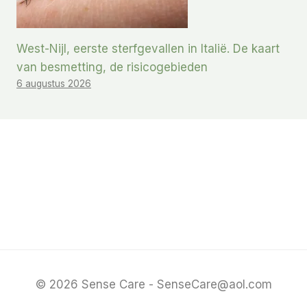
West-Nijl, eerste sterfgevallen in Italië. De kaart
van besmetting, de risicogebieden
6 augustus 2026
© 2026 Sense Care - SenseCare@aol.com