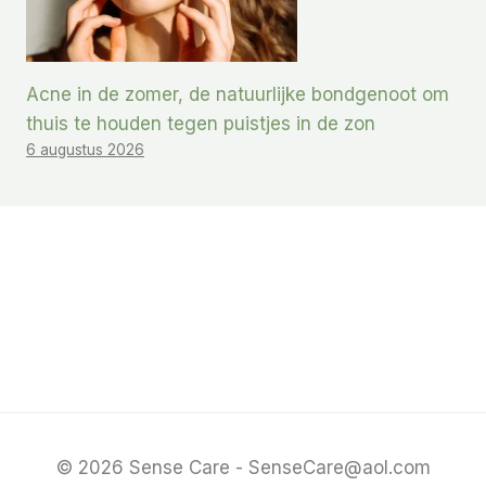
Acne in de zomer, de natuurlijke bondgenoot om
thuis te houden tegen puistjes in de zon
6 augustus 2026
© 2026 Sense Care - SenseCare@aol.com