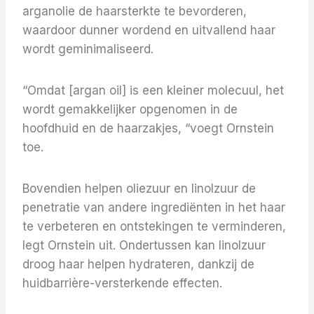
arganolie de haarsterkte te bevorderen,
waardoor dunner wordend en uitvallend haar
wordt geminimaliseerd.
“Omdat [argan oil] is een kleiner molecuul, het
wordt gemakkelijker opgenomen in de
hoofdhuid en de haarzakjes, “voegt Ornstein
toe.
Bovendien helpen oliezuur en linolzuur de
penetratie van andere ingrediënten in het haar
te verbeteren en ontstekingen te verminderen,
legt Ornstein uit. Ondertussen kan linolzuur
droog haar helpen hydrateren, dankzij de
huidbarrière-versterkende effecten.