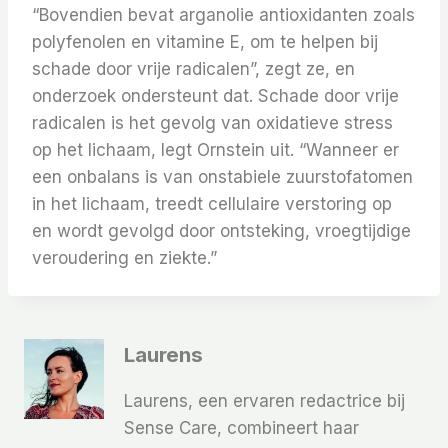
“Bovendien bevat arganolie antioxidanten zoals
polyfenolen en vitamine E, om te helpen bij
schade door vrije radicalen”, zegt ze, en
onderzoek ondersteunt dat. Schade door vrije
radicalen is het gevolg van oxidatieve stress
op het lichaam, legt Ornstein uit. “Wanneer er
een onbalans is van onstabiele zuurstofatomen
in het lichaam, treedt cellulaire verstoring op
en wordt gevolgd door ontsteking, vroegtijdige
veroudering en ziekte.”
Laurens
Laurens, een ervaren redactrice bij
Sense Care, combineert haar