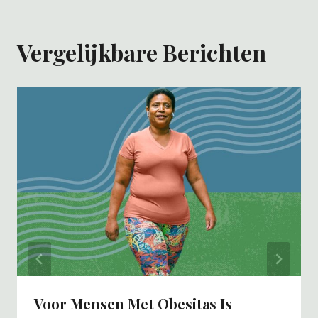
Vergelijkbare Berichten
Voor Mensen Met Obesitas Is