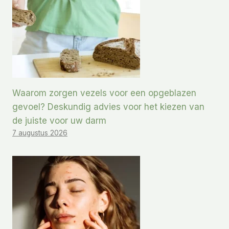
Waarom zorgen vezels voor een opgeblazen
gevoel? Deskundig advies voor het kiezen van
de juiste voor uw darm
7 augustus 2026