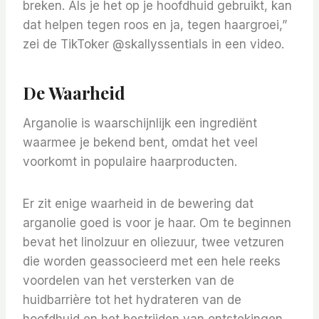
breken. Als je het op je hoofdhuid gebruikt, kan
dat helpen tegen roos en ja, tegen haargroei,”
zei de TikToker @skallyssentials in een video.
De Waarheid
Arganolie is waarschijnlijk een ingrediënt
waarmee je bekend bent, omdat het veel
voorkomt in populaire haarproducten.
Er zit enige waarheid in de bewering dat
arganolie goed is voor je haar. Om te beginnen
bevat het linolzuur en oliezuur, twee vetzuren
die worden geassocieerd met een hele reeks
voordelen van het versterken van de
huidbarrière tot het hydrateren van de