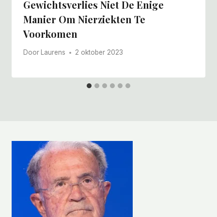
Gewichtsverlies Niet De Enige
Manier Om Nierziekten Te
Voorkomen
Door
Laurens
2 oktober 2023