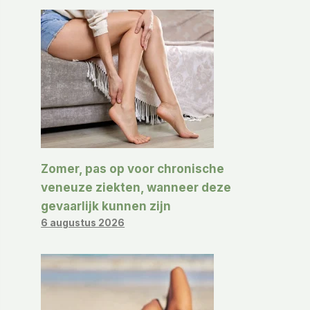
Zomer, pas op voor chronische
veneuze ziekten, wanneer deze
gevaarlijk kunnen zijn
6 augustus 2026