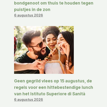
bondgenoot om thuis te houden tegen
puistjes in de zon
6 augustus 2026
Geen gegrild vlees op 15 augustus, de
regels voor een hittebestendige lunch
van het Istituto Superiore di Sanità
6 augustus 2026