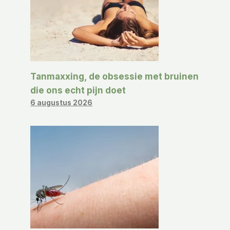
Tanmaxxing, de obsessie met bruinen
die ons echt pijn doet
6 augustus 2026