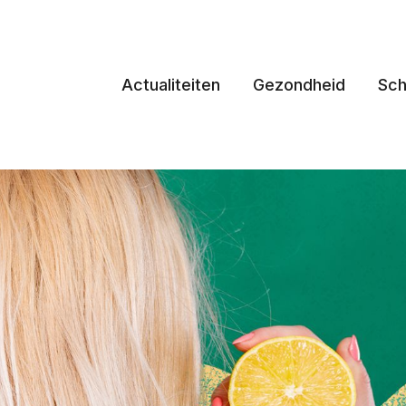
Actualiteiten
Gezondheid
Sch