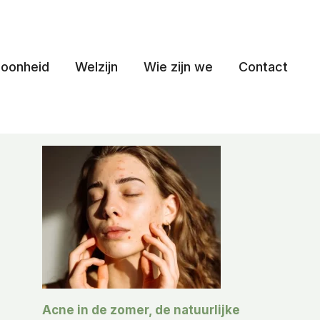
oonheid
Welzijn
Wie zijn we
Contact
Acne in de zomer, de natuurlijke