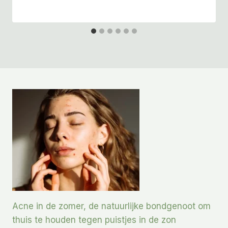
Acne in de zomer, de natuurlijke bondgenoot om
thuis te houden tegen puistjes in de zon