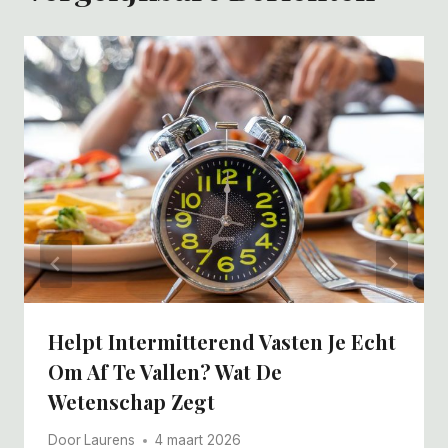
Helpt Intermitterend Vasten Je Echt
Om Af Te Vallen? Wat De
Wetenschap Zegt
Door
Laurens
4 maart 2026