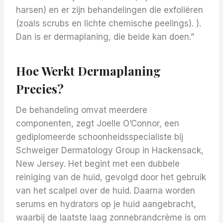
harsen) en er zijn behandelingen die exfoliëren
(zoals scrubs en lichte chemische peelings). ).
Dan is er dermaplaning, die beide kan doen.”
Hoe Werkt Dermaplaning
Precies?
De behandeling omvat meerdere
componenten, zegt Joelle O’Connor, een
gediplomeerde schoonheidsspecialiste bij
Schweiger Dermatology Group in Hackensack,
New Jersey. Het begint met een dubbele
reiniging van de huid, gevolgd door het gebruik
van het scalpel over de huid. Daarna worden
serums en hydrators op je huid aangebracht,
waarbij de laatste laag zonnebrandcrème is om