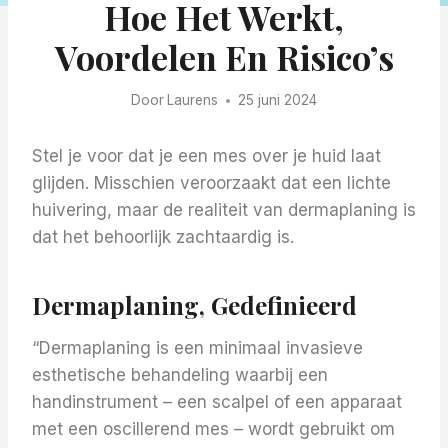
Hoe Het Werkt,
Voordelen En Risico’s
Door
Laurens
25 juni 2024
Stel je voor dat je een mes over je huid laat
glijden. Misschien veroorzaakt dat een lichte
huivering, maar de realiteit van dermaplaning is
dat het behoorlijk zachtaardig is.
Dermaplaning, Gedefinieerd
“Dermaplaning is een minimaal invasieve
esthetische behandeling waarbij een
handinstrument – een scalpel of een apparaat
met een oscillerend mes – wordt gebruikt om