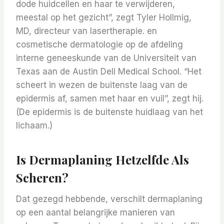
dode huidcellen en haar te verwijderen,
meestal op het gezicht”, zegt Tyler Hollmig,
MD, directeur van lasertherapie. en
cosmetische dermatologie op de afdeling
interne geneeskunde van de Universiteit van
Texas aan de Austin Dell Medical School. “Het
scheert in wezen de buitenste laag van de
epidermis af, samen met haar en vuil”, zegt hij.
(De epidermis is de buitenste huidlaag van het
lichaam.)
Is Dermaplaning Hetzelfde Als
Scheren?
Dat gezegd hebbende, verschilt dermaplaning
op een aantal belangrijke manieren van