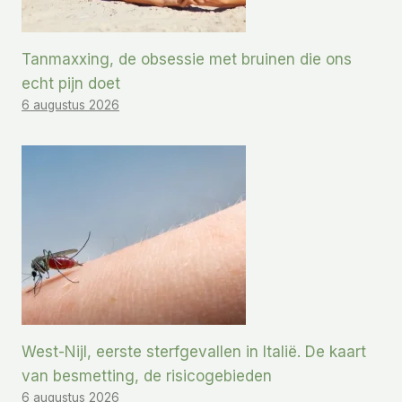
Tanmaxxing, de obsessie met bruinen die ons
echt pijn doet
6 augustus 2026
West-Nijl, eerste sterfgevallen in Italië. De kaart
van besmetting, de risicogebieden
6 augustus 2026