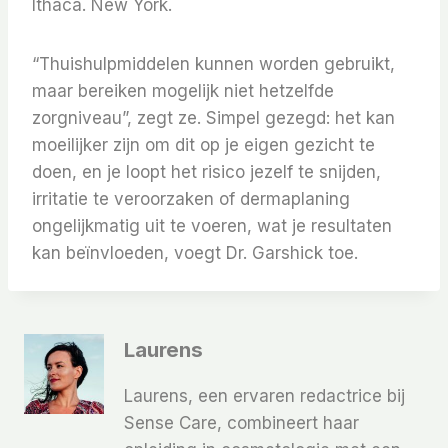
Ithaca. New York.
“Thuishulpmiddelen kunnen worden gebruikt,
maar bereiken mogelijk niet hetzelfde
zorgniveau”, zegt ze. Simpel gezegd: het kan
moeilijker zijn om dit op je eigen gezicht te
doen, en je loopt het risico jezelf te snijden,
irritatie te veroorzaken of dermaplaning
ongelijkmatig uit te voeren, wat je resultaten
kan beïnvloeden, voegt Dr. Garshick toe.
Laurens
Laurens, een ervaren redactrice bij
Sense Care, combineert haar