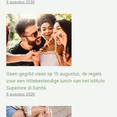
6 augustus 2026
Geen gegrild vlees op 15 augustus, de regels
voor een hittebestendige lunch van het Istituto
Superiore di Sanità
6 augustus 2026