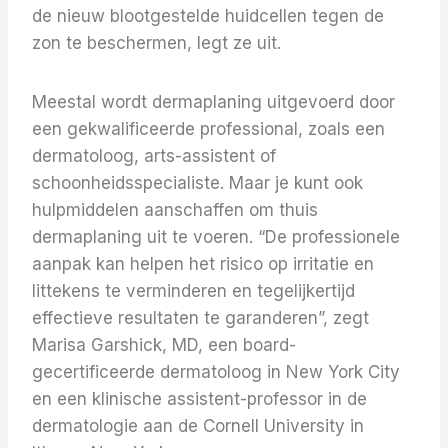
de nieuw blootgestelde huidcellen tegen de
zon te beschermen, legt ze uit.
Meestal wordt dermaplaning uitgevoerd door
een gekwalificeerde professional, zoals een
dermatoloog, arts-assistent of
schoonheidsspecialiste. Maar je kunt ook
hulpmiddelen aanschaffen om thuis
dermaplaning uit te voeren. “De professionele
aanpak kan helpen het risico op irritatie en
littekens te verminderen en tegelijkertijd
effectieve resultaten te garanderen”, zegt
Marisa Garshick, MD, een board-
gecertificeerde dermatoloog in New York City
en een klinische assistent-professor in de
dermatologie aan de Cornell University in