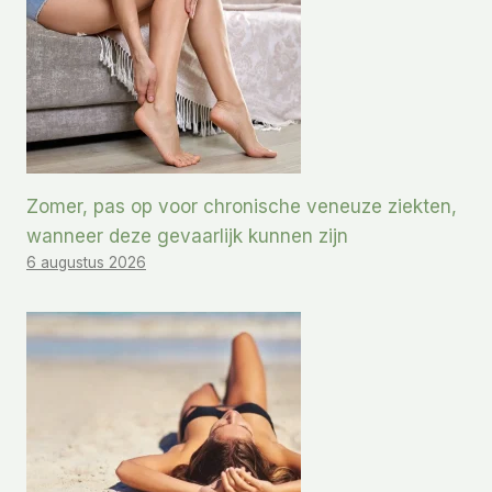
Zomer, pas op voor chronische veneuze ziekten,
wanneer deze gevaarlijk kunnen zijn
6 augustus 2026