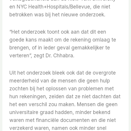
en NYC Health+Hospitals/Bellevue, die niet
betrokken was bij het nieuwe onderzoek.
“Het onderzoek toont ook aan dat dit een
goede kans maakt om de rekening omlaag te
brengen, of in ieder geval gemakkelijker te
verteren”, zegt Dr. Chhabra.
Uit het onderzoek bleek ook dat de overgrote
meerderheid van de mensen die geen hulp
zochten bij het oplossen van problemen met
hun rekeningen, zeiden dat ze niet dachten dat
het een verschil zou maken. Mensen die geen
universitaire graad hadden, minder bekend
waren met financiële documenten en die niet
verzekerd waren, namen ook minder snel