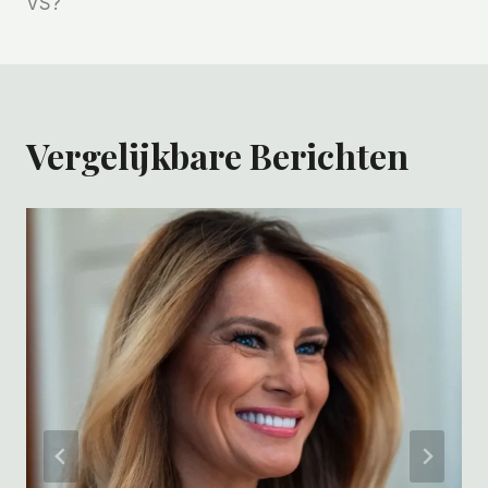
VS?
Vergelijkbare Berichten