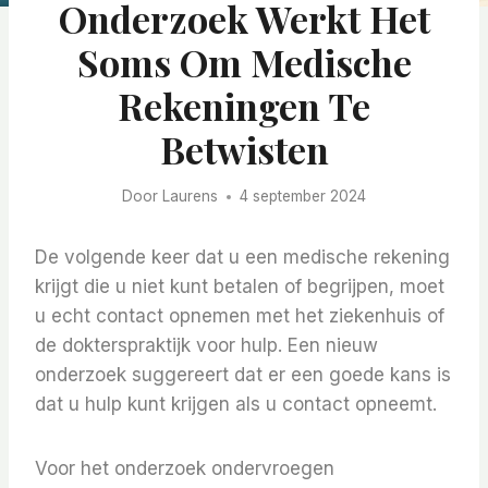
Onderzoek Werkt Het
Soms Om Medische
Rekeningen Te
Betwisten
Door
Laurens
4 september 2024
De volgende keer dat u een medische rekening
krijgt die u niet kunt betalen of begrijpen, moet
u echt contact opnemen met het ziekenhuis of
de dokterspraktijk voor hulp. Een nieuw
onderzoek suggereert dat er een goede kans is
dat u hulp kunt krijgen als u contact opneemt.
Voor het onderzoek ondervroegen