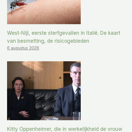
West-Nijl, eerste sterfgevallen in Italië. De kaart
van besmetting, de risicogebieden
6 augustus 2026
Kitty Oppenheimer, die in werkelijkheid de vrouw