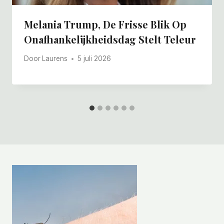
Melania Trump, De Frisse Blik Op
Onafhankelijkheidsdag Stelt Teleur
Door
Laurens
5 juli 2026