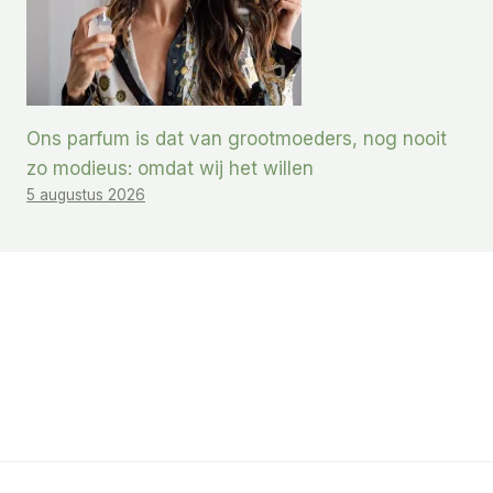
Ons parfum is dat van grootmoeders, nog nooit
zo modieus: omdat wij het willen
5 augustus 2026