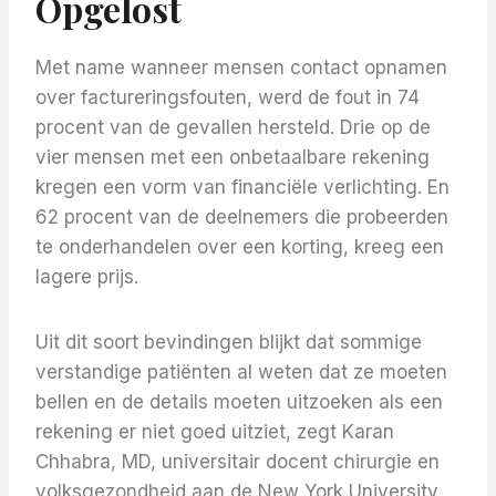
Opgelost
Met name wanneer mensen contact opnamen
over factureringsfouten, werd de fout in 74
procent van de gevallen hersteld. Drie op de
vier mensen met een onbetaalbare rekening
kregen een vorm van financiële verlichting. En
62 procent van de deelnemers die probeerden
te onderhandelen over een korting, kreeg een
lagere prijs.
Uit dit soort bevindingen blijkt dat sommige
verstandige patiënten al weten dat ze moeten
bellen en de details moeten uitzoeken als een
rekening er niet goed uitziet, zegt Karan
Chhabra, MD, universitair docent chirurgie en
volksgezondheid aan de New York University