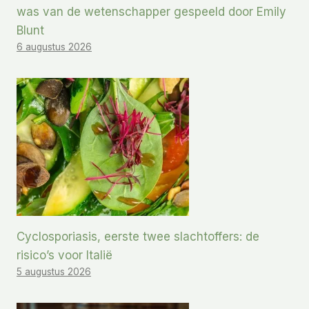
was van de wetenschapper gespeeld door Emily
Blunt
6 augustus 2026
Cyclosporiasis, eerste twee slachtoffers: de
risico’s voor Italië
5 augustus 2026