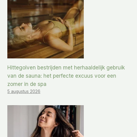
Hittegolven bestrijden met herhaaldelijk gebruik
van de sauna: het perfecte excuus voor een
zomer in de spa
5 augustus 2026