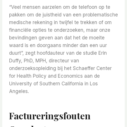
“Veel mensen aarzelen om de telefoon op te
pakken om de juistheid van een problematische
medische rekening in twijfel te trekken of om
financiële opties te onderzoeken, maar onze
bevindingen geven aan dat het de moeite
waard is en doorgaans minder dan een uur
duurt”, zegt hoofdauteur van de studie Erin
Duffy, PhD, MPH, directeur van
onderzoeksopleiding bij het Schaeffer Center
for Health Policy and Economics aan de
University of Southern California in Los
Angeles.
Factureringsfouten