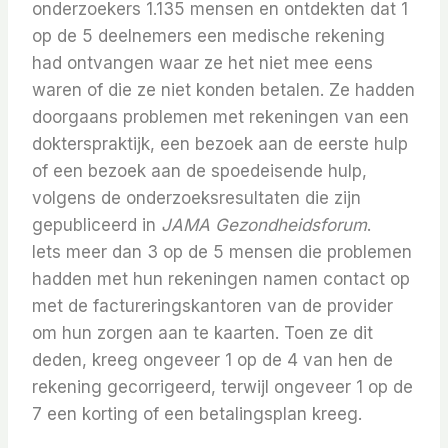
onderzoekers 1.135 mensen en ontdekten dat 1
op de 5 deelnemers een medische rekening
had ontvangen waar ze het niet mee eens
waren of die ze niet konden betalen. Ze hadden
doorgaans problemen met rekeningen van een
dokterspraktijk, een bezoek aan de eerste hulp
of een bezoek aan de spoedeisende hulp,
volgens de onderzoeksresultaten die zijn
gepubliceerd in
JAMA Gezondheidsforum
.
Iets meer dan 3 op de 5 mensen die problemen
hadden met hun rekeningen namen contact op
met de factureringskantoren van de provider
om hun zorgen aan te kaarten. Toen ze dit
deden, kreeg ongeveer 1 op de 4 van hen de
rekening gecorrigeerd, terwijl ongeveer 1 op de
7 een korting of een betalingsplan kreeg.