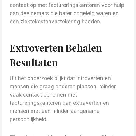
contact op met factureringskantoren voor hulp
dan deelnemers die beter opgeleid waren en
een ziektekostenverzekering hadden.
Extroverten Behalen
Resultaten
Uit het onderzoek blijkt dat introverten en
mensen die graag anderen pleasen, minder
vaak contact opnemen met
factureringskantoren dan extraverten en
mensen met een minder aangename
persoonlijkheid.