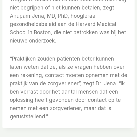
niet begrijpen of niet kunnen betalen, zegt
Anupam Jena, MD, PhD, hoogleraar
gezondheidsbeleid aan de Harvard Medical
School in Boston, die niet betrokken was bij het
nieuwe onderzoek.
“Praktijken zouden patiënten beter kunnen
laten weten dat ze, als ze vragen hebben over
een rekening, contact moeten opnemen met de
praktijk van de zorgverlener”, zegt Dr. Jena. “Ik
ben verrast door het aantal mensen dat een
oplossing heeft gevonden door contact op te
nemen met een zorgverlener, maar dat is
geruststellend.”