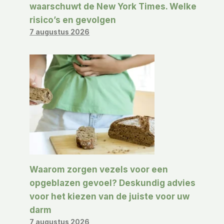
waarschuwt de New York Times. Welke
risico’s en gevolgen
7 augustus 2026
Waarom zorgen vezels voor een
opgeblazen gevoel? Deskundig advies
voor het kiezen van de juiste voor uw
darm
7 augustus 2026