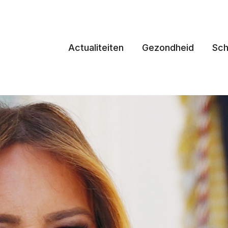
Actualiteiten
Gezondheid
Sch