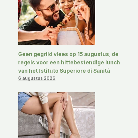
Geen gegrild vlees op 15 augustus, de
regels voor een hittebestendige lunch
van het Istituto Superiore di Sanità
6 augustus 2026