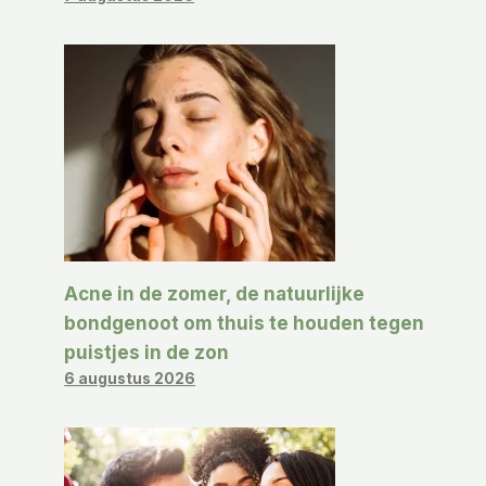
Acne in de zomer, de natuurlijke
bondgenoot om thuis te houden tegen
puistjes in de zon
6 augustus 2026