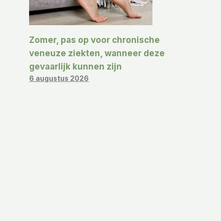
Zomer, pas op voor chronische
veneuze ziekten, wanneer deze
gevaarlijk kunnen zijn
6 augustus 2026