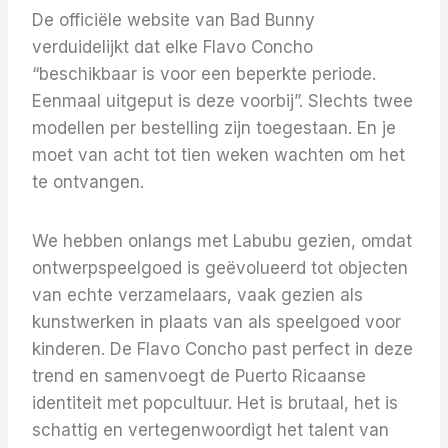
De officiële website van Bad Bunny
verduidelijkt dat elke Flavo Concho
“beschikbaar is voor een beperkte periode.
Eenmaal uitgeput is deze voorbij”. Slechts twee
modellen per bestelling zijn toegestaan. En je
moet van acht tot tien weken wachten om het
te ontvangen.
We hebben onlangs met Labubu gezien, omdat
ontwerpspeelgoed is geëvolueerd tot objecten
van echte verzamelaars, vaak gezien als
kunstwerken in plaats van als speelgoed voor
kinderen. De Flavo Concho past perfect in deze
trend en samenvoegt de Puerto Ricaanse
identiteit met popcultuur. Het is brutaal, het is
schattig en vertegenwoordigt het talent van