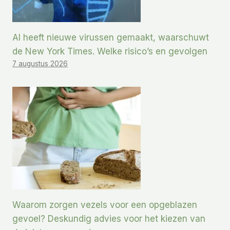
AI heeft nieuwe virussen gemaakt, waarschuwt
de New York Times. Welke risico’s en gevolgen
7 augustus 2026
Waarom zorgen vezels voor een opgeblazen
gevoel? Deskundig advies voor het kiezen van