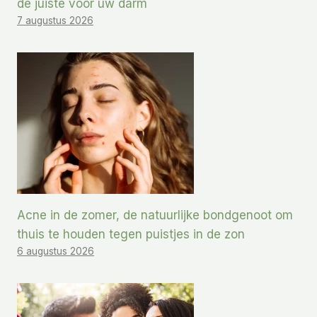
de juiste voor uw darm
7 augustus 2026
Acne in de zomer, de natuurlijke bondgenoot om
thuis te houden tegen puistjes in de zon
6 augustus 2026