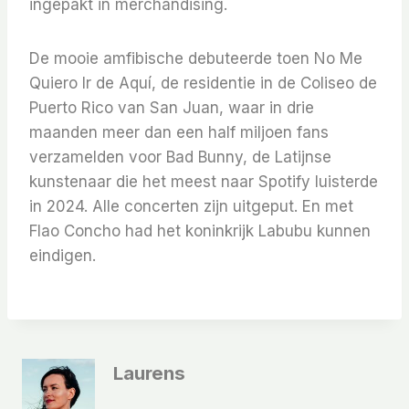
ingepakt in merchandising.
De mooie amfibische debuteerde toen No Me
Quiero Ir de Aquí, de residentie in de Coliseo de
Puerto Rico van San Juan, waar in drie
maanden meer dan een half miljoen fans
verzamelden voor Bad Bunny, de Latijnse
kunstenaar die het meest naar Spotify luisterde
in 2024. Alle concerten zijn uitgeput. En met
Flao Concho had het koninkrijk Labubu kunnen
eindigen.
Laurens