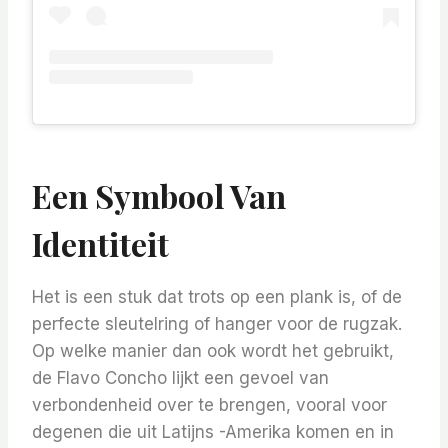
Een Symbool Van
Identiteit
Het is een stuk dat trots op een plank is, of de
perfecte sleutelring of hanger voor de rugzak.
Op welke manier dan ook wordt het gebruikt,
de Flavo Concho lijkt een gevoel van
verbondenheid over te brengen, vooral voor
degenen die uit Latijns -Amerika komen en in