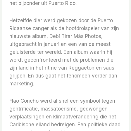
het bijzonder uit Puerto Rico.
Hetzelfde dier werd gekozen door de Puerto
Ricaanse zanger als de hoofdrolspeler van zijn
nieuwste album, Debí Tirar Más Photos,
uitgebracht in januari en een van de meest
geluisterde ter wereld. Een album waarin hij
wordt geconfronteerd met de problemen die
zijn land in het ritme van Reggaeton en saus
grijpen. En dus gaat het fenomeen verder dan
marketing.
Flao Concho werd al snel een symbool tegen
gentrificatie, massatoerisme, gedwongen
verplaatsingen en klimaatverandering die het
Caribische eiland bedreigen. Een politieke daad