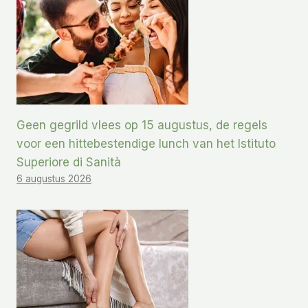
Geen gegrild vlees op 15 augustus, de regels
voor een hittebestendige lunch van het Istituto
Superiore di Sanità
6 augustus 2026