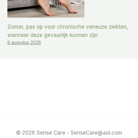
Zomer, pas op voor chronische veneuze ziekten,
wanneer deze gevaarlijk kunnen zijn
6 augustus 2026
© 2026 Sense Care - SenseCare@aol.com