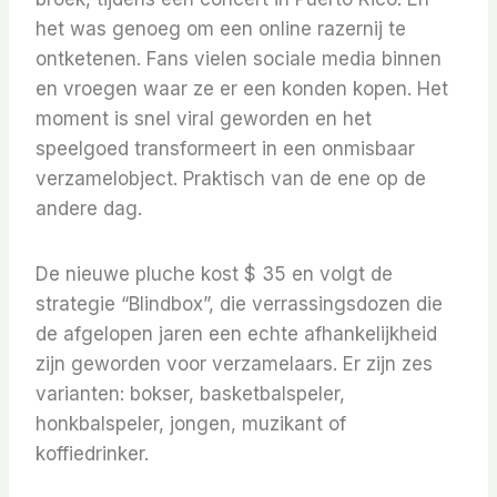
het was genoeg om een ​​online razernij te
ontketenen. Fans vielen sociale media binnen
en vroegen waar ze er een konden kopen. Het
moment is snel viral geworden en het
speelgoed transformeert in een onmisbaar
verzamelobject. Praktisch van de ene op de
andere dag.
De nieuwe pluche kost $ 35 en volgt de
strategie “Blindbox”, die verrassingsdozen die
de afgelopen jaren een echte afhankelijkheid
zijn geworden voor verzamelaars. Er zijn zes
varianten: bokser, basketbalspeler,
honkbalspeler, jongen, muzikant of
koffiedrinker.