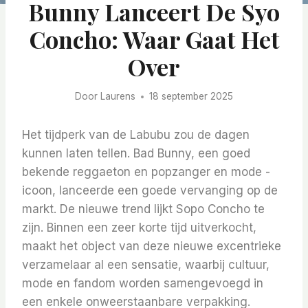
Bunny Lanceert De Syo
Concho: Waar Gaat Het
Over
Door
Laurens
18 september 2025
Het tijdperk van de Labubu zou de dagen
kunnen laten tellen. Bad Bunny, een goed
bekende reggaeton en popzanger en mode -
icoon, lanceerde een goede vervanging op de
markt. De nieuwe trend lijkt Sopo Concho te
zijn. Binnen een zeer korte tijd uitverkocht,
maakt het object van deze nieuwe excentrieke
verzamelaar al een sensatie, waarbij cultuur,
mode en fandom worden samengevoegd in
een enkele onweerstaanbare verpakking.