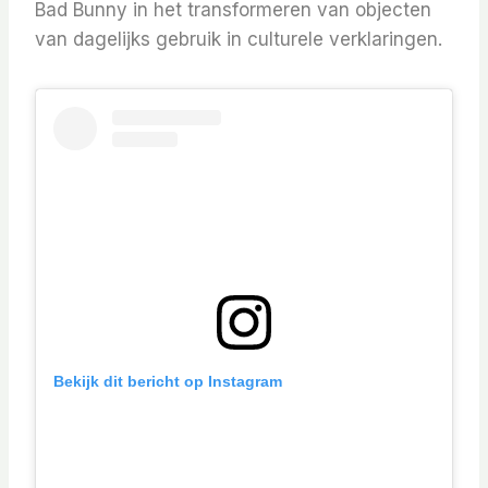
Bad Bunny in het transformeren van objecten
van dagelijks gebruik in culturele verklaringen.
Bekijk dit bericht op Instagram