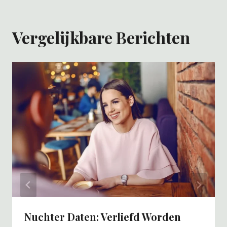
Vergelijkbare Berichten
Nuchter Daten: Verliefd Worden