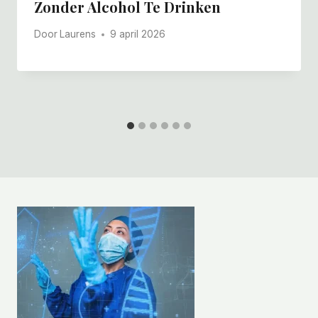
Zonder Alcohol Te Drinken
Door
Laurens
9 april 2026