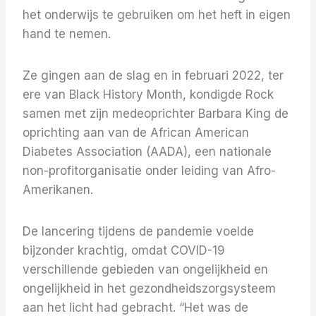
het onderwijs te gebruiken om het heft in eigen
hand te nemen.
Ze gingen aan de slag en in februari 2022, ter
ere van Black History Month, kondigde Rock
samen met zijn medeoprichter Barbara King de
oprichting aan van de African American
Diabetes Association (AADA), een nationale
non-profitorganisatie onder leiding van Afro-
Amerikanen.
De lancering tijdens de pandemie voelde
bijzonder krachtig, omdat COVID-19
verschillende gebieden van ongelijkheid en
ongelijkheid in het gezondheidszorgsysteem
aan het licht had gebracht.
“Het was de