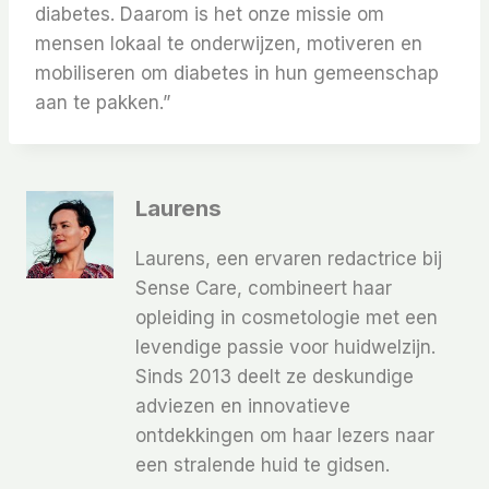
diabetes. Daarom is het onze missie om
mensen lokaal te onderwijzen, motiveren en
mobiliseren om diabetes in hun gemeenschap
aan te pakken.”
Laurens
Laurens, een ervaren redactrice bij
Sense Care, combineert haar
opleiding in cosmetologie met een
levendige passie voor huidwelzijn.
Sinds 2013 deelt ze deskundige
adviezen en innovatieve
ontdekkingen om haar lezers naar
een stralende huid te gidsen.