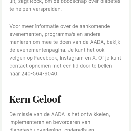
uit, zegt Rock, om de boodschap over diabetes
te helpen verspreiden.
Voor meer informatie over de aankomende
evenementen, programma’s en andere
manieren om mee te doen van de AADA, bekijk
de evenementenpagina. Je kunt het ook
volgen op Facebook, Instagram en X. Of je kunt
contact opnemen met een lid door te bellen
naar 240-564-9040.
Kern Geloof
De missie van de AADA is het ontwikkelen,
implementeren en bevorderen van
diabeteshulpverlening, onderwijs en