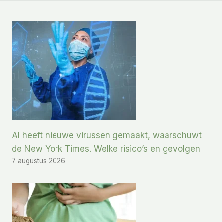
AI heeft nieuwe virussen gemaakt, waarschuwt
de New York Times. Welke risico’s en gevolgen
7 augustus 2026