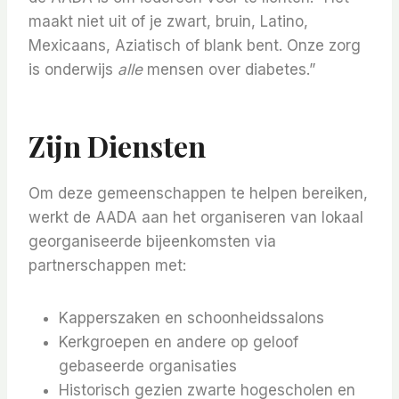
maakt niet uit of je zwart, bruin, Latino,
Mexicaans, Aziatisch of blank bent. Onze zorg
is onderwijs
alle
mensen over diabetes.”
Zijn Diensten
Om deze gemeenschappen te helpen bereiken,
werkt de AADA aan het organiseren van lokaal
georganiseerde bijeenkomsten via
partnerschappen met:
Kapperszaken en schoonheidssalons
Kerkgroepen en andere op geloof
gebaseerde organisaties
Historisch gezien zwarte hogescholen en