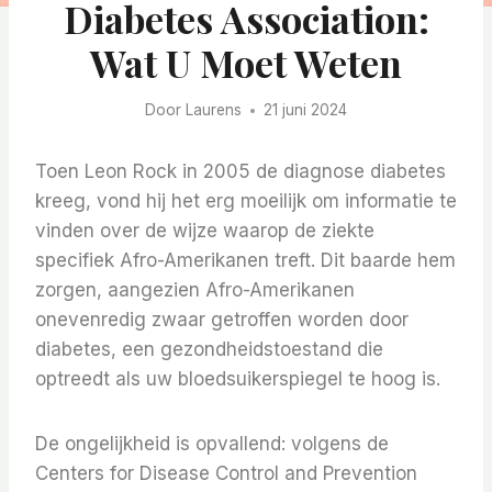
Diabetes Association:
Wat U Moet Weten
Door
Laurens
21 juni 2024
Toen Leon Rock in 2005 de diagnose diabetes
kreeg, vond hij het erg moeilijk om informatie te
vinden over de wijze waarop de ziekte
specifiek Afro-Amerikanen treft. Dit baarde hem
zorgen, aangezien Afro-Amerikanen
onevenredig zwaar getroffen worden door
diabetes, een gezondheidstoestand die
optreedt als uw bloedsuikerspiegel te hoog is.
De ongelijkheid is opvallend: volgens de
Centers for Disease Control and Prevention