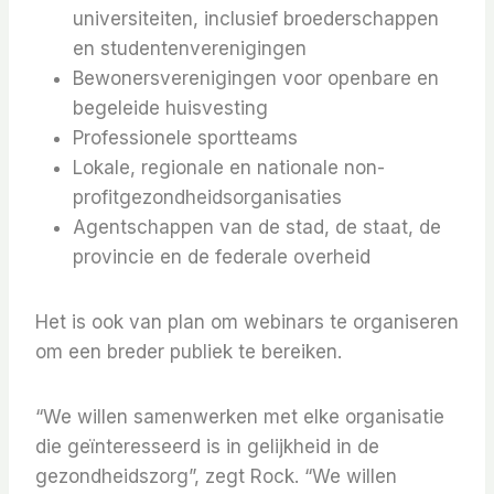
universiteiten, inclusief broederschappen
en studentenverenigingen
Bewonersverenigingen voor openbare en
begeleide huisvesting
Professionele sportteams
Lokale, regionale en nationale non-
profitgezondheidsorganisaties
Agentschappen van de stad, de staat, de
provincie en de federale overheid
Het is ook van plan om webinars te organiseren
om een ​​breder publiek te bereiken.
“We willen samenwerken met elke organisatie
die geïnteresseerd is in gelijkheid in de
gezondheidszorg”, zegt Rock. “We willen