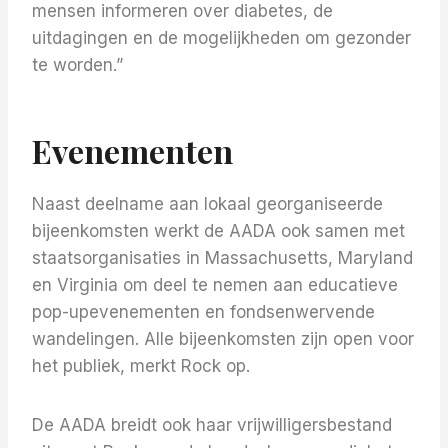
mensen informeren over diabetes, de
uitdagingen en de mogelijkheden om gezonder
te worden.”
Evenementen
Naast deelname aan lokaal georganiseerde
bijeenkomsten werkt de AADA ook samen met
staatsorganisaties in Massachusetts, Maryland
en Virginia om deel te nemen aan educatieve
pop-upevenementen en fondsenwervende
wandelingen. Alle bijeenkomsten zijn open voor
het publiek, merkt Rock op.
De AADA breidt ook haar vrijwilligersbestand