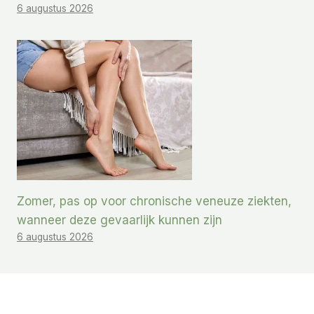
6 augustus 2026
Zomer, pas op voor chronische veneuze ziekten,
wanneer deze gevaarlijk kunnen zijn
6 augustus 2026