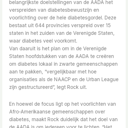
belangrijkste doelstellingen van de AADA het
verspreiden van diabetesbewustzijn en
voorlichting over de hele diabetesgordel. Deze
bestaat uit 644 provincies verspreid over 15
staten in het zuiden van de Verenigde Staten,
waar diabetes veel voorkomt.
Van daaruit is het plan om in de Verenigde
Staten hoofdstukken van de AADA te creëren
om diabetes lokaal in zwarte gemeenschappen
aan te pakken, “vergelijkbaar met hoe
organisaties als de NAACP en de Urban League
zijn gestructureerd”, legt Rock uit.
En hoewel de focus ligt op het voorlichten van
Afro-Amerikaanse gemeenschappen over
diabetes, maakt Rock duidelijk dat het doel van
de AADA is om iedereen voor te lichten. “Het