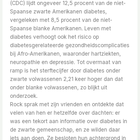
(CDC) lijdt ongeveer 12,5 procent van de niet-
Spaanse zwarte Amerikanen diabetes,
vergeleken met 8,5 procent van de niet-
Spaanse blanke Amerikanen.
Leven met
diabetes verhoogt ook het risico op
diabetesgerelateerde gezondheidscomplicaties
bij Afro-Amerikanen, waaronder hartziekten,
neuropathie en depressie.
Tot overmaat van
ramp is het sterftecijfer door diabetes onder
zwarte volwassenen 2,21 keer hoger dan dat
onder blanke volwassenen, zo blijkt uit
onderzoek.
Rock sprak met zijn vrienden en ontdekte dat
velen van hen er hetzelfde over dachten: er
was een tekort aan informatie over diabetes in
de zwarte gemeenschap, en ze wilden daar
iets aan doen. Ze besloten hun achtergrond in