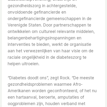
gezondheidszorg in achtergestelde,
onvoldoende gefinancierde en
ondergefinancierde gemeenschappen in de
Verenigde Staten. Door partnerschappen te
ontwikkelen om cultureel relevante middelen,
belangenbehartigingsinspanningen en
interventies te bieden, werkt de organisatie
aan het verwezenlijken van haar visie om de
raciale ongelijkheid in de diabeteszorg te
helpen uitroeien.
“Diabetes doodt ons”, zegt Rock. “De meeste
gezondheidsproblemen waarmee Afro-
Amerikanen worden geconfronteerd, of het nu
een hartaanval, beroerte, amputaties of
oogproblemen zijn, houden verband met