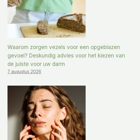
Waarom zorgen vezels voor een opgeblazen
gevoel? Deskundig advies voor het kiezen van
de juiste voor uw darm
7 augustus 2026