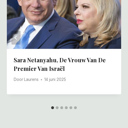
Sara Netanyahu, De Vrouw Van De
Premier Van Israël
Door
Laurens
14 juni 2025