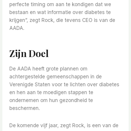
perfecte timing om aan te kondigen dat we
bestaan ​​en wat informatie over diabetes te
krijgen”, zegt Rock, die tevens CEO is van de
AADA.
Zijn Doel
De AADA heeft grote plannen om
achtergestelde gemeenschappen in de
Verenigde Staten voor te lichten over diabetes
en hen aan te moedigen stappen te
ondernemen om hun gezondheid te
beschermen.
De komende vijf jaar, zegt Rock, is een van de