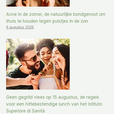
Acne in de zomer, de natuurlijke bondgenoot om
thuis te houden tegen puistjes in de zon
6 augustus 2026
Geen gegrild vlees op 15 augustus, de regels
voor een hittebestendige lunch van het Istituto
Superiore di Sanità