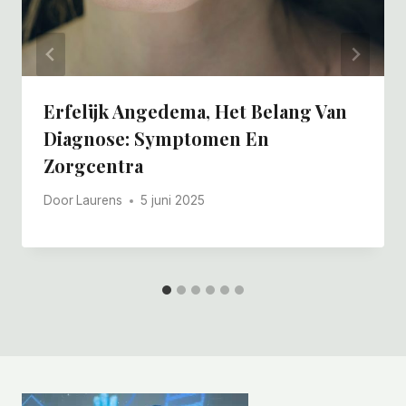
Erfelijk Angedema, Het Belang Van
Diagnose: Symptomen En
Zorgcentra
Door
Laurens
5 juni 2025