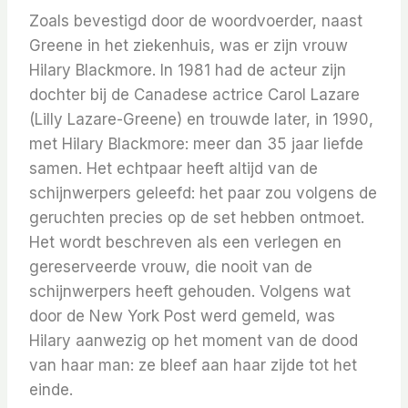
Zoals bevestigd door de woordvoerder, naast
Greene in het ziekenhuis, was er zijn vrouw
Hilary Blackmore. In 1981 had de acteur zijn
dochter bij de Canadese actrice Carol Lazare
(Lilly Lazare-Greene) en trouwde later, in 1990,
met Hilary Blackmore: meer dan 35 jaar liefde
samen. Het echtpaar heeft altijd van de
schijnwerpers geleefd: het paar zou volgens de
geruchten precies op de set hebben ontmoet.
Het wordt beschreven als een verlegen en
gereserveerde vrouw, die nooit van de
schijnwerpers heeft gehouden. Volgens wat
door de New York Post werd gemeld, was
Hilary aanwezig op het moment van de dood
van haar man: ze bleef aan haar zijde tot het
einde.