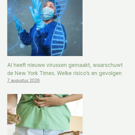
AI heeft nieuwe virussen gemaakt, waarschuwt
de New York Times. Welke risico’s en gevolgen
7 augustus 2026