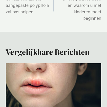
aangepaste polypillola
en waarom u met
zal ons helpen
kinderen moet
beginnen
Vergelijkbare Berichten