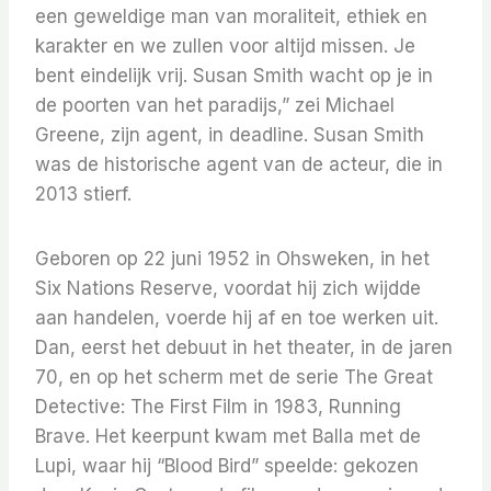
een geweldige man van moraliteit, ethiek en
karakter en we zullen voor altijd missen. Je
bent eindelijk vrij. Susan Smith wacht op je in
de poorten van het paradijs,” zei Michael
Greene, zijn agent, in deadline. Susan Smith
was de historische agent van de acteur, die in
2013 stierf.
Geboren op 22 juni 1952 in Ohsweken, in het
Six Nations Reserve, voordat hij zich wijdde
aan handelen, voerde hij af en toe werken uit.
Dan, eerst het debuut in het theater, in de jaren
70, en op het scherm met de serie The Great
Detective: The First Film in 1983, Running
Brave. Het keerpunt kwam met Balla met de
Lupi, waar hij “Blood Bird” speelde: gekozen