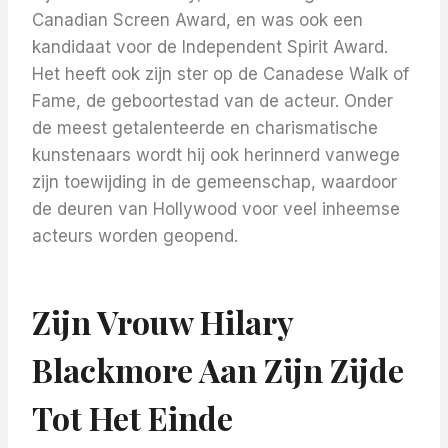
Canadian Screen Award, en was ook een
kandidaat voor de Independent Spirit Award.
Het heeft ook zijn ster op de Canadese Walk of
Fame, de geboortestad van de acteur. Onder
de meest getalenteerde en charismatische
kunstenaars wordt hij ook herinnerd vanwege
zijn toewijding in de gemeenschap, waardoor
de deuren van Hollywood voor veel inheemse
acteurs worden geopend.
Zijn Vrouw Hilary
Blackmore Aan Zijn Zijde
Tot Het Einde