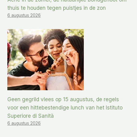
thuis te houden tegen puistjes in de zon
6 augustus 2026
Geen gegrild vlees op 15 augustus, de regels
voor een hittebestendige lunch van het Istituto
Superiore di Sanità
6 augustus 2026