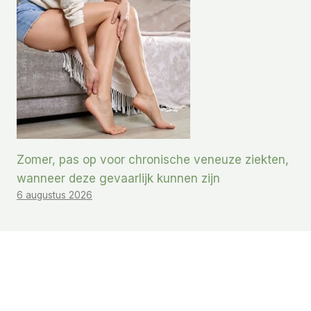
Zomer, pas op voor chronische veneuze ziekten,
wanneer deze gevaarlijk kunnen zijn
6 augustus 2026