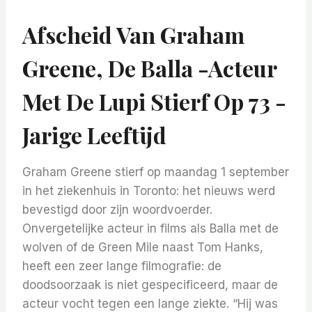
Afscheid Van Graham
Greene, De Balla -acteur
Met De Lupi Stierf Op 73 -
Jarige Leeftijd
Graham Greene stierf op maandag 1 september
in het ziekenhuis in Toronto: het nieuws werd
bevestigd door zijn woordvoerder.
Onvergetelijke acteur in films als Balla met de
wolven of de Green Mile naast Tom Hanks,
heeft een zeer lange filmografie: de
doodsoorzaak is niet gespecificeerd, maar de
acteur vocht tegen een lange ziekte. “Hij was