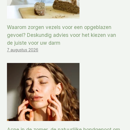
Waarom zorgen vezels voor een opgeblazen
gevoel? Deskundig advies voor het kiezen van
de juiste voor uw darm
7 augustus 2026
Acne in de zomer, de natuurlijke bondgenoot om