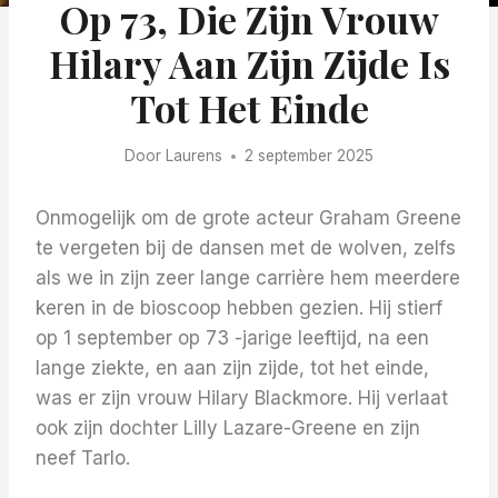
Op 73, Die Zijn Vrouw
Hilary Aan Zijn Zijde Is
Tot Het Einde
Door
Laurens
2 september 2025
Onmogelijk om de grote acteur Graham Greene
te vergeten bij de dansen met de wolven, zelfs
als we in zijn zeer lange carrière hem meerdere
keren in de bioscoop hebben gezien. Hij stierf
op 1 september op 73 -jarige leeftijd, na een
lange ziekte, en aan zijn zijde, tot het einde,
was er zijn vrouw Hilary Blackmore. Hij verlaat
ook zijn dochter Lilly Lazare-Greene en zijn
neef Tarlo.