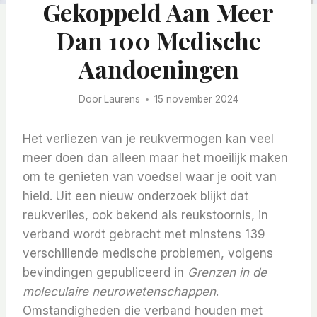
Gekoppeld Aan Meer
Dan 100 Medische
Aandoeningen
Door
Laurens
15 november 2024
Het verliezen van je reukvermogen kan veel
meer doen dan alleen maar het moeilijk maken
om te genieten van voedsel waar je ooit van
hield. Uit een nieuw onderzoek blijkt dat
reukverlies, ook bekend als reukstoornis, in
verband wordt gebracht met minstens 139
verschillende medische problemen, volgens
bevindingen gepubliceerd in
Grenzen in de
moleculaire neurowetenschappen
.
Omstandigheden die verband houden met