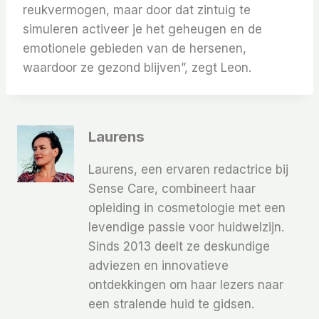
reukvermogen, maar door dat zintuig te
simuleren activeer je het geheugen en de
emotionele gebieden van de hersenen,
waardoor ze gezond blijven”, zegt Leon.
Laurens
Laurens, een ervaren redactrice bij
Sense Care, combineert haar
opleiding in cosmetologie met een
levendige passie voor huidwelzijn.
Sinds 2013 deelt ze deskundige
adviezen en innovatieve
ontdekkingen om haar lezers naar
een stralende huid te gidsen.