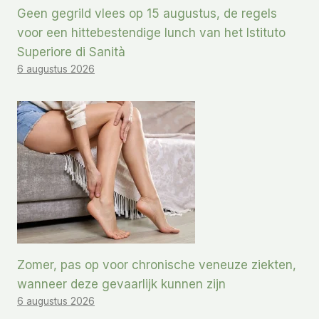
Geen gegrild vlees op 15 augustus, de regels
voor een hittebestendige lunch van het Istituto
Superiore di Sanità
6 augustus 2026
Zomer, pas op voor chronische veneuze ziekten,
wanneer deze gevaarlijk kunnen zijn
6 augustus 2026