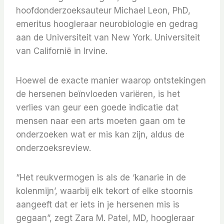
hoofdonderzoeksauteur Michael Leon, PhD,
emeritus hoogleraar neurobiologie en gedrag
aan de Universiteit van New York. Universiteit
van Californië in Irvine.
Hoewel de exacte manier waarop ontstekingen
de hersenen beïnvloeden variëren, is het
verlies van geur een goede indicatie dat
mensen naar een arts moeten gaan om te
onderzoeken wat er mis kan zijn, aldus de
onderzoeksreview.
“Het reukvermogen is als de ‘kanarie in de
kolenmijn’, waarbij elk tekort of elke stoornis
aangeeft dat er iets in je hersenen mis is
gegaan”, zegt Zara M. Patel, MD, hoogleraar