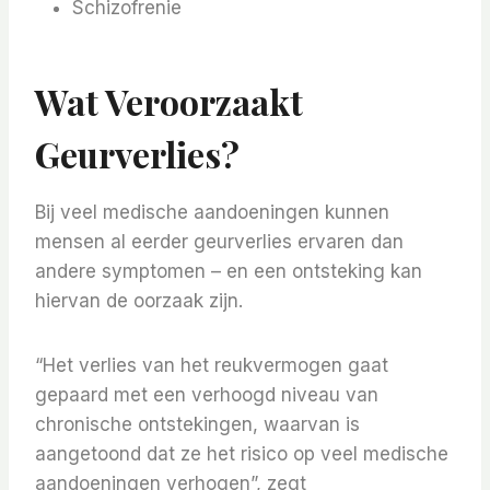
Schizofrenie
Wat Veroorzaakt
Geurverlies?
Bij veel medische aandoeningen kunnen
mensen al eerder geurverlies ervaren dan
andere symptomen – en een ontsteking kan
hiervan de oorzaak zijn.
“Het verlies van het reukvermogen gaat
gepaard met een verhoogd niveau van
chronische ontstekingen, waarvan is
aangetoond dat ze het risico op veel medische
aandoeningen verhogen”, zegt