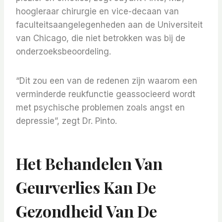
hoogleraar chirurgie en vice-decaan van
faculteitsaangelegenheden aan de Universiteit
van Chicago, die niet betrokken was bij de
onderzoeksbeoordeling.
“Dit zou een van de redenen zijn waarom een ​​
verminderde reukfunctie geassocieerd wordt
met psychische problemen zoals angst en
depressie”, zegt Dr. Pinto.
Het Behandelen Van
Geurverlies Kan De
Gezondheid Van De