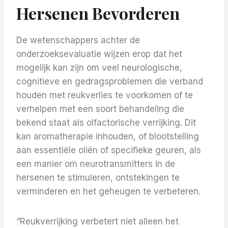
Hersenen Bevorderen
De wetenschappers achter de
onderzoeksevaluatie wijzen erop dat het
mogelijk kan zijn om veel neurologische,
cognitieve en gedragsproblemen die verband
houden met reukverlies te voorkomen of te
verhelpen met een soort behandeling die
bekend staat als olfactorische verrijking. Dit
kan aromatherapie inhouden, of blootstelling
aan essentiële oliën of specifieke geuren, als
een manier om neurotransmitters in de
hersenen te stimuleren, ontstekingen te
verminderen en het geheugen te verbeteren.
“Reukverrijking verbetert niet alleen het