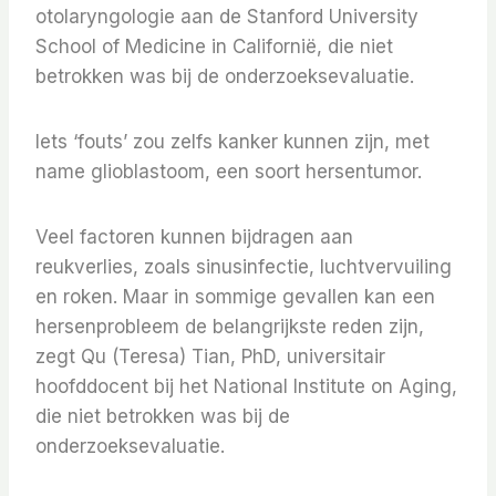
otolaryngologie aan de Stanford University
School of Medicine in Californië, die niet
betrokken was bij de onderzoeksevaluatie.
Iets ‘fouts’ zou zelfs kanker kunnen zijn, met
name glioblastoom, een soort hersentumor.
Veel factoren kunnen bijdragen aan
reukverlies, zoals sinusinfectie, luchtvervuiling
en roken. Maar in sommige gevallen kan een
hersenprobleem de belangrijkste reden zijn,
zegt Qu (Teresa) Tian, ​​PhD, universitair
hoofddocent bij het National Institute on Aging,
die niet betrokken was bij de
onderzoeksevaluatie.