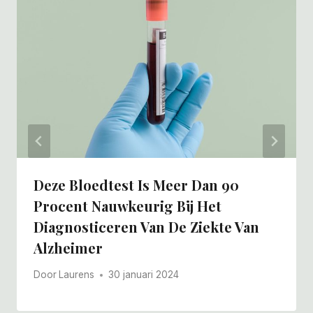
Deze Bloedtest Is Meer Dan 90
Procent Nauwkeurig Bij Het
Diagnosticeren Van De Ziekte Van
Alzheimer
Door
Laurens
30 januari 2024