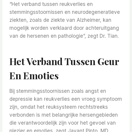
“Het verband tussen reukverlies en
stemmingsstoornissen en neurodegeneratieve
ziekten, zoals de ziekte van Alzheimer, kan
mogelijk worden verklaard door achteruitgang
van de hersenen en pathologie”, zegt Dr. Tian.
Het Verband Tussen Geur
En Emoties
Bij stemmingsstoornissen zoals angst en
depressie kan reukverlies een vroeg symptoom
zijn, omdat het reuksysteem rechtstreeks
verbonden is met belangrijke hersengebieden
die verantwoordelijk zijn voor het gevoel van
plezier en emoties, zegt Jayant Pinto, MD,