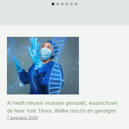
AI heeft nieuwe virussen gemaakt, waarschuwt
de New York Times. Welke risico’s en gevolgen
7 augustus 2026