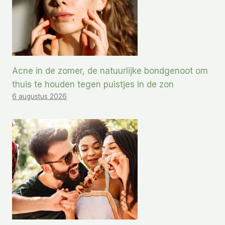
Acne in de zomer, de natuurlijke bondgenoot om
thuis te houden tegen puistjes in de zon
6 augustus 2026