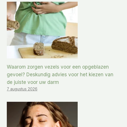
Waarom zorgen vezels voor een opgeblazen
gevoel? Deskundig advies voor het kiezen van
de juiste voor uw darm
7 augustus 2026