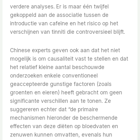
verdere analyses. Er is maar één twijfel
gekoppeld aan de associatie tussen de
introductie van cafeïne en het risico op het
verschijnen van tinniti die controversieel blijft.
Chinese experts geven ook aan dat het niet
mogelijk is om causaliteit vast te stellen en dat
het relatief kleine aantal beschouwde
onderzoeken enkele conventioneel
geaccepteerde gunstige factoren (zoals
groenten en eieren) heeft gebracht om geen
significante verschillen aan te tonen. Ze
suggereren echter dat “de primaire
mechanismen hieronder de beschermende
effecten van deze diëten op bloedvaten en
zenuwen kunnen omvatten, evenals hun