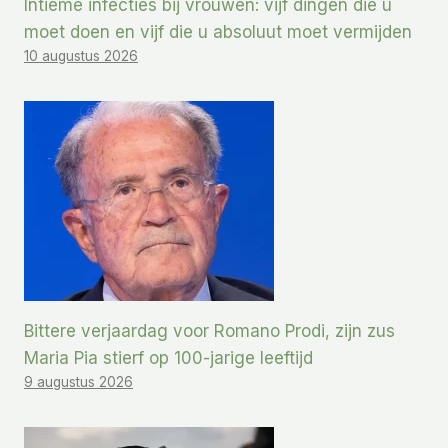
Intieme infecties bij vrouwen: vijf dingen die u
moet doen en vijf die u absoluut moet vermijden
10 augustus 2026
Bittere verjaardag voor Romano Prodi, zijn zus
Maria Pia stierf op 100-jarige leeftijd
9 augustus 2026