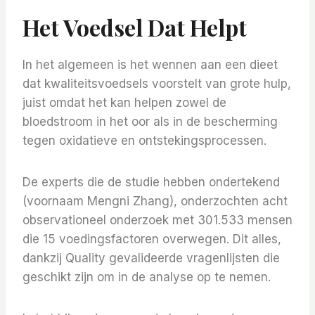
Het Voedsel Dat Helpt
In het algemeen is het wennen aan een dieet
dat kwaliteitsvoedsels voorstelt van grote hulp,
juist omdat het kan helpen zowel de
bloedstroom in het oor als in de bescherming
tegen oxidatieve en ontstekingsprocessen.
De experts die de studie hebben ondertekend
(voornaam Mengni Zhang), onderzochten acht
observationeel onderzoek met 301.533 mensen
die 15 voedingsfactoren overwegen. Dit alles,
dankzij Quality gevalideerde vragenlijsten die
geschikt zijn om in de analyse op te nemen.