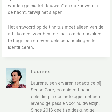
worden geleid tot “kauwen” en de kauwen in
de nacht, terwijl het slapen.
Het antwoord op de tinnitus moet alleen van de
arts komen: voor hem de taak om de oorzaken
te begrijpen en eventuele behandelingen te
identificeren.
Laurens
Laurens, een ervaren redactrice bij
Sense Care, combineert haar
opleiding in cosmetologie met een
levendige passie voor huidwelzijn.
Sinds 2013 deelt ze deskundige