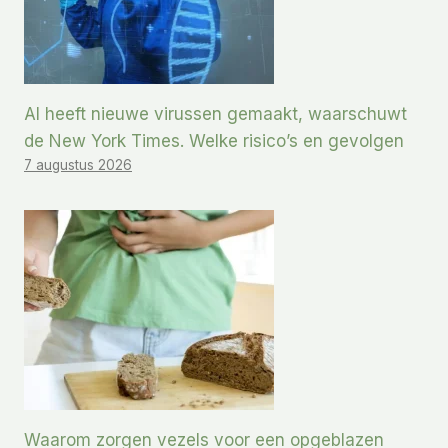
AI heeft nieuwe virussen gemaakt, waarschuwt
de New York Times. Welke risico’s en gevolgen
7 augustus 2026
Waarom zorgen vezels voor een opgeblazen