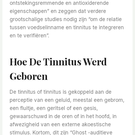
ontstekingsremmende en antioxiderende
eigenschappen” en zeggen dat verdere
grootschalige studies nodig zijn “om de relatie
tussen voedselinname en tinnitus te integreren
en te verifiëren”.
Hoe De Tinnitus Werd
Geboren
De tinnitus of tinnitus is gekoppeld aan de
perceptie van een geluid, meestal een gebrom,
een fluitje, een geritsel of een gesis,
gewaarschuwd in de oren of in het hoofd, in
afwezigheid van een externe akoestische
stimulus. Kortom, dit zijn “Ghost -auditieve