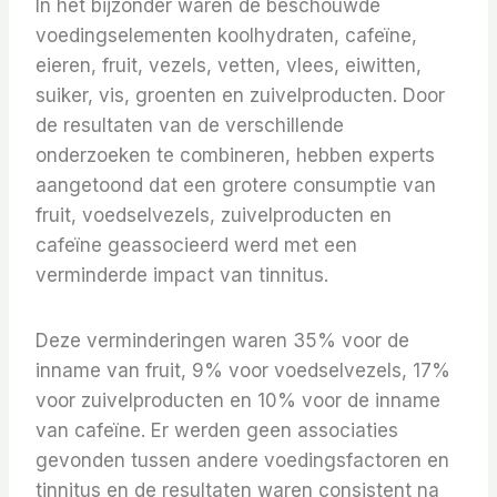
In het bijzonder waren de beschouwde
voedingselementen koolhydraten, cafeïne,
eieren, fruit, vezels, vetten, vlees, eiwitten,
suiker, vis, groenten en zuivelproducten. Door
de resultaten van de verschillende
onderzoeken te combineren, hebben experts
aangetoond dat een grotere consumptie van
fruit, voedselvezels, zuivelproducten en
cafeïne geassocieerd werd met een
verminderde impact van tinnitus.
Deze verminderingen waren 35% voor de
inname van fruit, 9% voor voedselvezels, 17%
voor zuivelproducten en 10% voor de inname
van cafeïne. Er werden geen associaties
gevonden tussen andere voedingsfactoren en
tinnitus en de resultaten waren consistent na