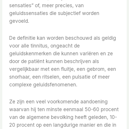
sensaties” of, meer precies, van
geluidssensaties die subjectief worden
gevoeld.
De definitie kan worden beschouwd als geldig
voor alle tinnitus, ongeacht de
geluidskenmerken die kunnen variëren en ze
door de patiënt kunnen beschrijven als
vergelijkbaar met een fluitje, een gebrom, een
snorhaar, een ritselen, een pulsatie of meer
complexe geluidsfenomenen.
Ze zijn een veel voorkomende aandoening
waarvan hij ten minste eenmaal 50-60 procent
van de algemene bevolking heeft geleden, 10-
20 procent op een langdurige manier en die in