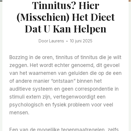
Tinnitus? Hier
(misschien) Het Dieet
Dat U Kan Helpen
Door
Laurens
10 juni 2025
Bozzing in de oren, tinnitus of tinnitus die je wilt
zeggen. Het wordt echter genoemd, dit gevoel
van het waarnemen van geluiden die op de een
of andere manier “ontstaan” binnen het
auditieve systeem en geen correspondentie in
stimuli extern zijn, vertegenwoordigt een
psychologisch en fysiek probleem voor veel
mensen.
Een van de mogelijke tegenmaatregelen, zelfs