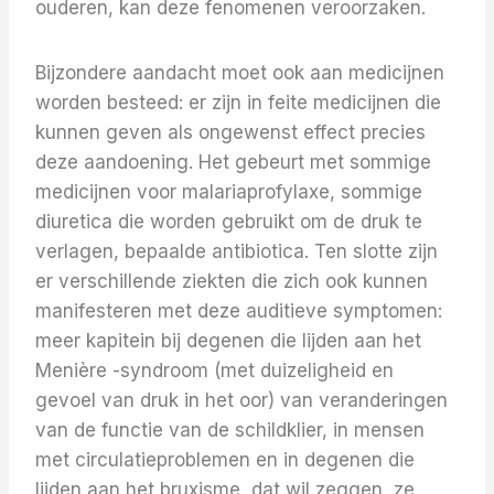
ouderen, kan deze fenomenen veroorzaken.
Bijzondere aandacht moet ook aan medicijnen
worden besteed: er zijn in feite medicijnen die
kunnen geven als ongewenst effect precies
deze aandoening. Het gebeurt met sommige
medicijnen voor malariaprofylaxe, sommige
diuretica die worden gebruikt om de druk te
verlagen, bepaalde antibiotica. Ten slotte zijn
er verschillende ziekten die zich ook kunnen
manifesteren met deze auditieve symptomen:
meer kapitein bij degenen die lijden aan het
Menière -syndroom (met duizeligheid en
gevoel van druk in het oor) van veranderingen
van de functie van de schildklier, in mensen
met circulatieproblemen en in degenen die
lijden aan het bruxisme, dat wil zeggen, ze