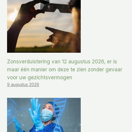
Zonsverduistering van 12 augustus 2026, er is
maar één manier om deze te zien zonder gevaar
voor uw gezichtsvermogen
9 augustus 2026