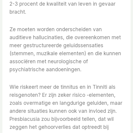
2-3 procent de kwaliteit van leven in gevaar
bracht.
Ze moeten worden onderscheiden van
auditieve hallucinaties, die overeenkomen met
meer gestructureerde geluidssensaties
(stemmen, muzikale elementen) en die kunnen
associëren met neurologische of
psychiatrische aandoeningen.
Wie riskeert meer de tinnitus en in Tinniti als
reisgenoten? Er zijn zeker risico -elementen,
zoals overmatige en langdurige geluiden, maar
andere situaties kunnen ook van invloed zijn.
Presbiacusia zou bijvoorbeeld tellen, dat wil
zeggen het gehoorverlies dat optreedt bij