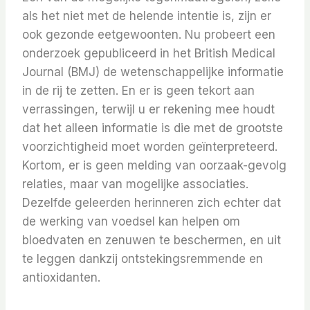
als het niet met de helende intentie is, zijn er
ook gezonde eetgewoonten. Nu probeert een
onderzoek gepubliceerd in het British Medical
Journal (BMJ) de wetenschappelijke informatie
in de rij te zetten. En er is geen tekort aan
verrassingen, terwijl u er rekening mee houdt
dat het alleen informatie is die met de grootste
voorzichtigheid moet worden geïnterpreteerd.
Kortom, er is geen melding van oorzaak-gevolg
relaties, maar van mogelijke associaties.
Dezelfde geleerden herinneren zich echter dat
de werking van voedsel kan helpen om
bloedvaten en zenuwen te beschermen, en uit
te leggen dankzij ontstekingsremmende en
antioxidanten.