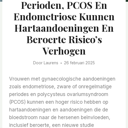
Perioden, PCOS En
Endometriose Kunnen
Hartaandoeningen En
Beroerte Risico’s
Verhogen
Door
Laurens
26 februari 2025
Vrouwen met gynaecologische aandoeningen
zoals endometriose, zware of onregelmatige
periodes en polycysteus ovariumsyndroom
(PCOS) kunnen een hoger risico hebben op
hartaandoeningen en aandoeningen die de
bloedstroom naar de hersenen beïnvloeden,
inclusief beroerte, een nieuwe studie