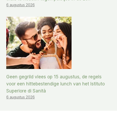
6 augustus 2026
Geen gegrild vlees op 15 augustus, de regels
voor een hittebestendige lunch van het Istituto
Superiore di Sanità
6 augustus 2026