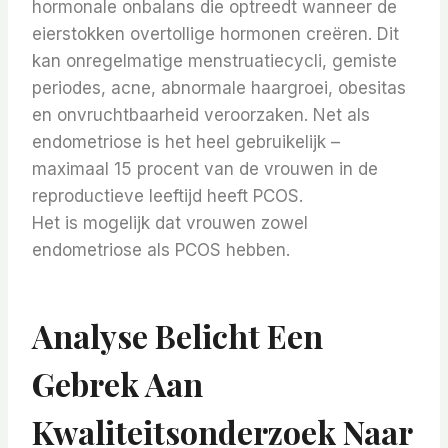
hormonale onbalans die optreedt wanneer de
eierstokken overtollige hormonen creëren. Dit
kan onregelmatige menstruatiecycli, gemiste
periodes, acne, abnormale haargroei, obesitas
en onvruchtbaarheid veroorzaken. Net als
endometriose is het heel gebruikelijk –
maximaal 15 procent van de vrouwen in de
reproductieve leeftijd heeft PCOS.
Het is mogelijk dat vrouwen zowel
endometriose als PCOS hebben.
Analyse Belicht Een
Gebrek Aan
Kwaliteitsonderzoek Naar