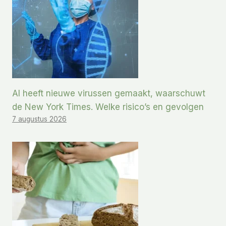
AI heeft nieuwe virussen gemaakt, waarschuwt
de New York Times. Welke risico’s en gevolgen
7 augustus 2026