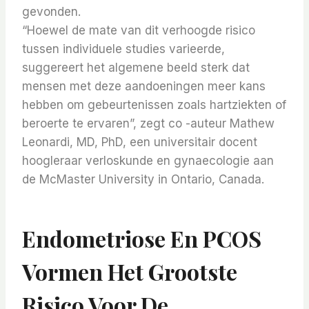
gevonden.
“Hoewel de mate van dit verhoogde risico
tussen individuele studies varieerde,
suggereert het algemene beeld sterk dat
mensen met deze aandoeningen meer kans
hebben om gebeurtenissen zoals hartziekten of
beroerte te ervaren”, zegt co -auteur Mathew
Leonardi, MD, PhD, een universitair docent
hoogleraar verloskunde en gynaecologie aan
de McMaster University in Ontario, Canada.
Endometriose En PCOS
Vormen Het Grootste
Risico Voor De