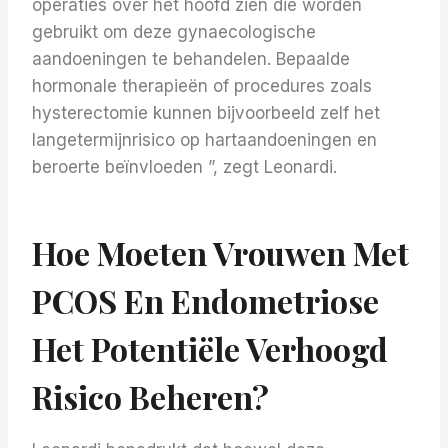
operaties over het hoofd zien die worden
gebruikt om deze gynaecologische
aandoeningen te behandelen. Bepaalde
hormonale therapieën of procedures zoals
hysterectomie kunnen bijvoorbeeld zelf het
langetermijnrisico op hartaandoeningen en
beroerte beïnvloeden ”, zegt Leonardi.
Hoe Moeten Vrouwen Met
PCOS En Endometriose
Het Potentiële Verhoogd
Risico Beheren?