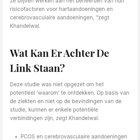
ze blijven werken aan het beheersen van hun
risicofactoren voor hartaandoeningen en
cerebrovasculaire aandoeningen, ”zegt
Khandelwal.
Wat Kan Er Achter De
Link Staan?
Deze studie was niet opgezet om het
potentieel ‘waarom’ te ontdekken. Op basis van
de ziekten en niet op de bevindingen van de
studie, kunnen er enkele potentiële
verbindingen zijn, zegt Khandelwal.
PCOS en cerebrovasculaire aandoeningen