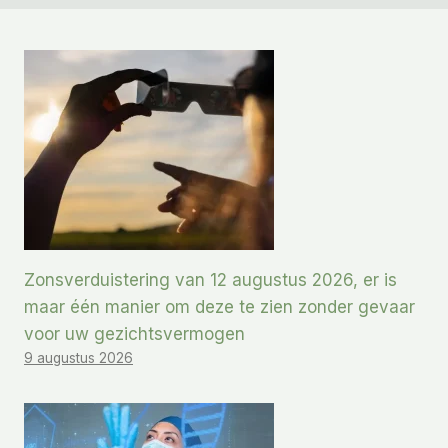
Zonsverduistering van 12 augustus 2026, er is
maar één manier om deze te zien zonder gevaar
voor uw gezichtsvermogen
9 augustus 2026