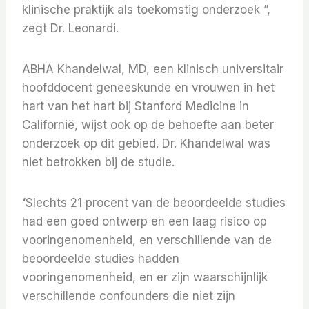
klinische praktijk als toekomstig onderzoek ”,
zegt Dr. Leonardi.
ABHA Khandelwal, MD, een klinisch universitair
hoofddocent geneeskunde en vrouwen in het
hart van het hart bij Stanford Medicine in
Californië, wijst ook op de behoefte aan beter
onderzoek op dit gebied. Dr. Khandelwal was
niet betrokken bij de studie.
‘
Slechts 21 procent van de beoordeelde studies
had een goed ontwerp en een laag risico op
vooringenomenheid, en verschillende van de
beoordeelde studies hadden
vooringenomenheid, en er zijn waarschijnlijk
verschillende confounders die niet zijn