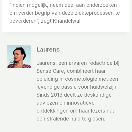
“Indien mogelijk, neem deel aan onderzoeken
om verder begrip van deze ziekteprocessen te
bevorderen”, zegt Khandelwal.
Laurens
Laurens, een ervaren redactrice bij
Sense Care, combineert haar
opleiding in cosmetologie met een
levendige passie voor huidwelzijn.
Sinds 2013 deelt ze deskundige
adviezen en innovatieve
ontdekkingen om haar lezers naar
een stralende huid te gidsen.