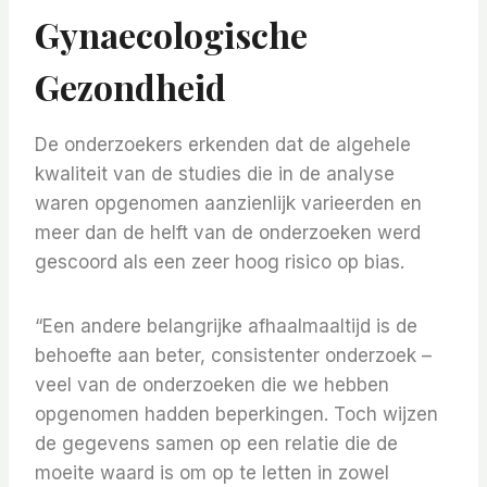
Gynaecologische
Gezondheid
De onderzoekers erkenden dat de algehele
kwaliteit van de studies die in de analyse
waren opgenomen aanzienlijk varieerden en
meer dan de helft van de onderzoeken werd
gescoord als een zeer hoog risico op bias.
“Een andere belangrijke afhaalmaaltijd is de
behoefte aan beter, consistenter onderzoek –
veel van de onderzoeken die we hebben
opgenomen hadden beperkingen. Toch wijzen
de gegevens samen op een relatie die de
moeite waard is om op te letten in zowel