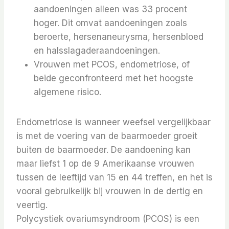
aandoeningen alleen was 33 procent
hoger. Dit omvat aandoeningen zoals
beroerte, hersenaneurysma, hersenbloed
en halsslagaderaandoeningen.
Vrouwen met PCOS, endometriose, of
beide geconfronteerd met het hoogste
algemene risico.
Endometriose is wanneer weefsel vergelijkbaar
is met de voering van de baarmoeder groeit
buiten de baarmoeder. De aandoening kan
maar liefst 1 op de 9 Amerikaanse vrouwen
tussen de leeftijd van 15 en 44 treffen, en het is
vooral gebruikelijk bij vrouwen in de dertig en
veertig.
Polycystiek ovariumsyndroom (PCOS) is een