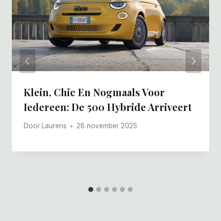
Klein, Chic En Nogmaals Voor
Iedereen: De 500 Hybride Arriveert
Door
Laurens
28 november 2025