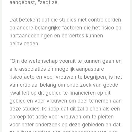
aangepast, ”zegt ze.
Dat betekent dat die studies niet controleerden
op andere belangrijke factoren die het risico op
hartaandoeningen en beroertes kunnen
beïnvloeden.
“Om de wetenschap vooruit te kunnen gaan en
alle associaties en mogelijk aanpasbare
risicofactoren voor vrouwen te begrijpen, is het
van cruciaal belang om onderzoek van goede
kwaliteit op dit gebied te financieren op dit
gebied en voor vrouwen om deel te nemen aan
deze studies. Ik hoop dat dit zal dienen als een
oproep tot actie voor vrouwen om te pleiten
voor beter onderzoek op deze gebieden en dat