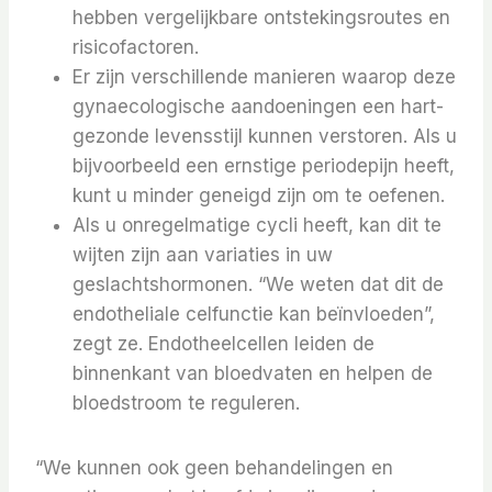
hebben vergelijkbare ontstekingsroutes en
risicofactoren.
Er zijn verschillende manieren waarop deze
gynaecologische aandoeningen een hart-
gezonde levensstijl kunnen verstoren. Als u
bijvoorbeeld een ernstige periodepijn heeft,
kunt u minder geneigd zijn om te oefenen.
Als u onregelmatige cycli heeft, kan dit te
wijten zijn aan variaties in uw
geslachtshormonen. “We weten dat dit de
endotheliale celfunctie kan beïnvloeden”,
zegt ze. Endotheelcellen leiden de
binnenkant van bloedvaten en helpen de
bloedstroom te reguleren.
“We kunnen ook geen behandelingen en