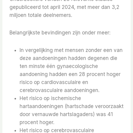
gepubliceerd tot april 2024, met meer dan 3,2
miljoen totale deelnemers.
Belangrijkste bevindingen zijn onder meer:
In vergelijking met mensen zonder een van
deze aandoeningen hadden degenen die
ten minste één gynaecologische
aandoening hadden een 28 procent hoger
risico op cardiovasculaire en
cerebrovasculaire aandoeningen.
Het risico op ischemische
hartaandoeningen (hartschade veroorzaakt
door vernauwde hartslagaders) was 41
procent hoger.
Het risico op cerebrovasculaire