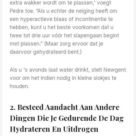
extra wakker wordt om te plassen,' voegt
Pedre toe. “Als u echter de neiging heeft om
een ​​hyperactieve blaas of incontinentie te
hebben, kunt u het beste voorkomen dat u
twee tot drie uur vóór het slapengaan begint
met plassen.” (Maar zorg ervoor dat je
daarvoor gehydrateerd bent.)
Als u 's avonds laat water drinkt, stelt Newgent
voor om het indien nodig in kleine slokjes te
houden.
2. Besteed Aandacht Aan Andere
Dingen Die Je Gedurende De Dag
Hydrateren En Uitdrogen