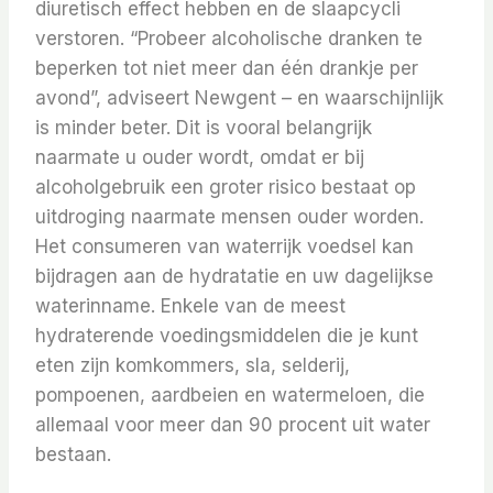
diuretisch effect hebben en de slaapcycli
verstoren. “Probeer alcoholische dranken te
beperken tot niet meer dan één drankje per
avond”, adviseert Newgent – ​​en waarschijnlijk
is minder beter. Dit is vooral belangrijk
naarmate u ouder wordt, omdat er bij
alcoholgebruik een groter risico bestaat op
uitdroging naarmate mensen ouder worden.
Het consumeren van waterrijk voedsel kan
bijdragen aan de hydratatie en uw dagelijkse
waterinname. Enkele van de meest
hydraterende voedingsmiddelen die je kunt
eten zijn komkommers, sla, selderij,
pompoenen, aardbeien en watermeloen, die
allemaal voor meer dan 90 procent uit water
bestaan.