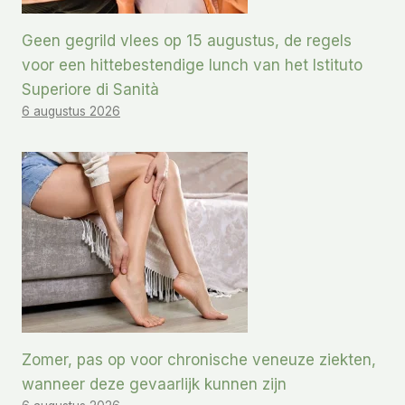
Geen gegrild vlees op 15 augustus, de regels
voor een hittebestendige lunch van het Istituto
Superiore di Sanità
6 augustus 2026
Zomer, pas op voor chronische veneuze ziekten,
wanneer deze gevaarlijk kunnen zijn