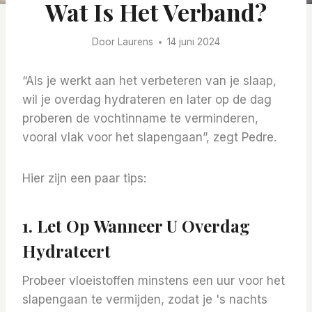
Wat Is Het Verband?
Door
Laurens
14 juni 2024
“Als je werkt aan het verbeteren van je slaap,
wil je overdag hydrateren en later op de dag
proberen de vochtinname te verminderen,
vooral vlak voor het slapengaan”, zegt Pedre.
Hier zijn een paar tips:
1. Let Op Wanneer U Overdag
Hydrateert
Probeer vloeistoffen minstens een uur voor het
slapengaan te vermijden, zodat je 's nachts