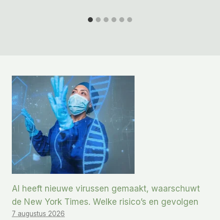
AI heeft nieuwe virussen gemaakt, waarschuwt
de New York Times. Welke risico’s en gevolgen
7 augustus 2026