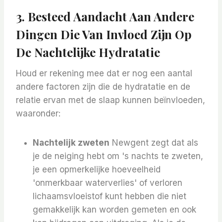
3. Besteed Aandacht Aan Andere
Dingen Die Van Invloed Zijn Op
De Nachtelijke Hydratatie
Houd er rekening mee dat er nog een aantal
andere factoren zijn die de hydratatie en de
relatie ervan met de slaap kunnen beïnvloeden,
waaronder:
Nachtelijk zweten
Newgent zegt dat als
je de neiging hebt om 's nachts te zweten,
je een opmerkelijke hoeveelheid
'onmerkbaar waterverlies' of verloren
lichaamsvloeistof kunt hebben die niet
gemakkelijk kan worden gemeten en ook