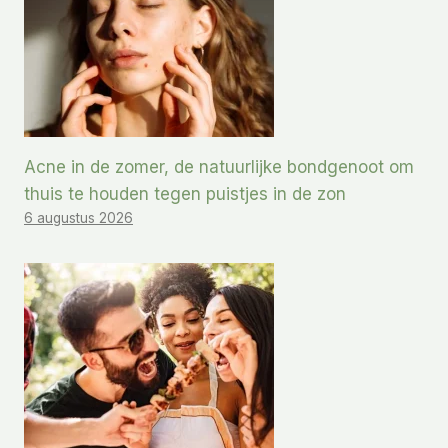
Acne in de zomer, de natuurlijke bondgenoot om
thuis te houden tegen puistjes in de zon
6 augustus 2026