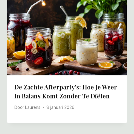
De Zachte Afterparty’s: Hoe Je Weer
In Balans Komt Zonder Te Diëten
Door
Laurens
8 januari 2026