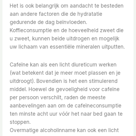
Het is ook belangrijk om aandacht te besteden
aan andere factoren die de hydratatie
gedurende de dag beïnvloeden.
Koffieconsumptie en de hoeveelheid zweet die
u zweet, kunnen beide uitdrogen en mogelijk
uw lichaam van essentiële mineralen uitputten.
Cafeïne kan als een licht diureticum werken
(wat betekent dat je meer moet plassen en je
uitdroogt). Bovendien is het een stimulerend
middel. Hoewel de gevoeligheid voor cafeïne
per persoon verschilt, raden de meeste
aanbevelingen aan om de cafeïneconsumptie
ten minste acht uur vóór het naar bed gaan te
stoppen.
Overmatige alcoholinname kan ook een licht