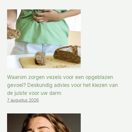
Waarom zorgen vezels voor een opgeblazen
gevoel? Deskundig advies voor het kiezen van
de juiste voor uw darm
7 augustus 2026