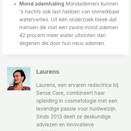
Mond ademhaling
Mondademers kunnen
's nachts ook last hebben van onmerkbaar
waterverlies. Uit één onderzoek bleek dat
mensen die met een zware mond ademen
42 procent meer water uitstoten dan
degenen die door hun neus ademen.
Laurens
Laurens, een ervaren redactrice bij
Sense Care, combineert haar
opleiding in cosmetologie met een
levendige passie voor huidwelzijn.
Sinds 2013 deelt ze deskundige
adviezen en innovatieve