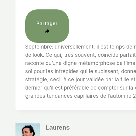
Partager
Septembre: universellement, il est temps de 
de look. Ce qui, très souvent, coïncide parfa
raconte qu’une digne métamorphose de l’imag
soi pour les intrépides qui le subissent, do
stratégie, ceci, à ce jour validée par la fille 
dernier qu’il est préférable de compter sur l
grandes tendances capillaires de l’automne 
Laurens