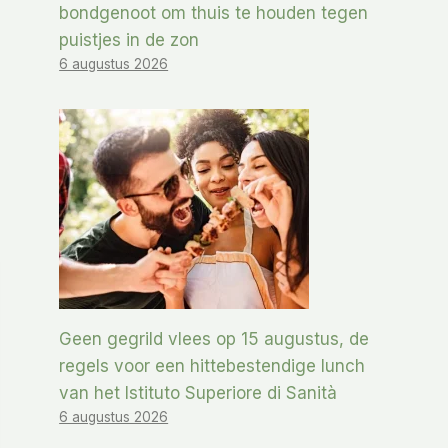
bondgenoot om thuis te houden tegen
puistjes in de zon
6 augustus 2026
Geen gegrild vlees op 15 augustus, de
regels voor een hittebestendige lunch
van het Istituto Superiore di Sanità
6 augustus 2026