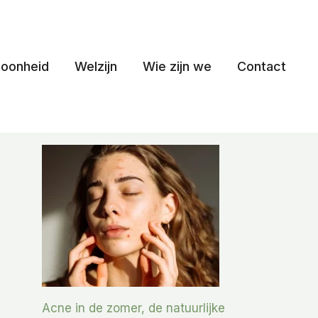
oonheid
Welzijn
Wie zijn we
Contact
Acne in de zomer, de natuurlijke