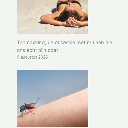
Tanmaxxing, de obsessie met bruinen die
ons echt pijn doet
6 augustus 2026