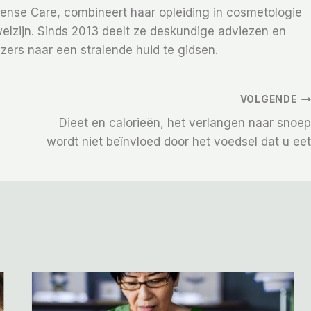
Sense Care, combineert haar opleiding in cosmetologie
elzijn. Sinds 2013 deelt ze deskundige adviezen en
zers naar een stralende huid te gidsen.
VOLGENDE
Dieet en calorieën, het verlangen naar snoep
wordt niet beïnvloed door het voedsel dat u eet