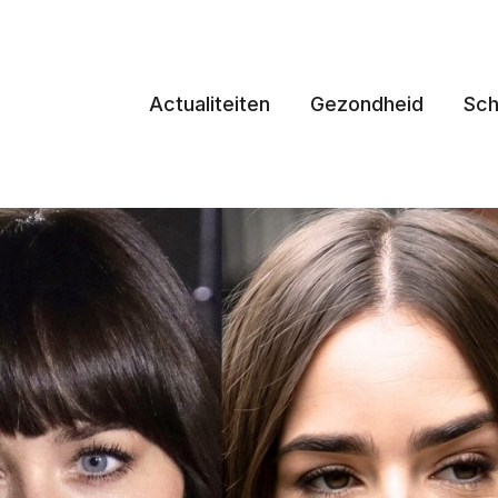
Actualiteiten
Gezondheid
Sch