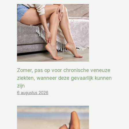
Zomer, pas op voor chronische veneuze
ziekten, wanneer deze gevaarlijk kunnen
zijn
6 augustus 2026