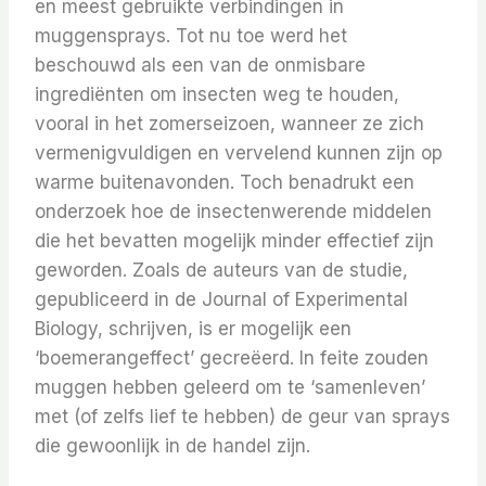
en meest gebruikte verbindingen in
muggensprays. Tot nu toe werd het
beschouwd als een van de onmisbare
ingrediënten om insecten weg te houden,
vooral in het zomerseizoen, wanneer ze zich
vermenigvuldigen en vervelend kunnen zijn op
warme buitenavonden. Toch benadrukt een
onderzoek hoe de insectenwerende middelen
die het bevatten mogelijk minder effectief zijn
geworden. Zoals de auteurs van de studie,
gepubliceerd in de Journal of Experimental
Biology, schrijven, is er mogelijk een
‘boemerangeffect’ gecreëerd. In feite zouden
muggen hebben geleerd om te ‘samenleven’
met (of zelfs lief te hebben) de geur van sprays
die gewoonlijk in de handel zijn.