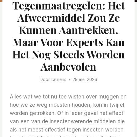
Tegenmaatregelen: Het
Afweermiddel Zou Ze
Kunnen Aantrekken.
Maar Voor Experts Kan
Het Nog Steeds Worden
Aanbevolen
Door
Laurens
29 mei 2026
Alles wat we tot nu toe wisten over muggen en
hoe we ze weg moesten houden, kon in twijfel
worden getrokken. Of in ieder geval het effect
van een van de insectenwerende middelen die
als het meest effectief tegen insecten worden