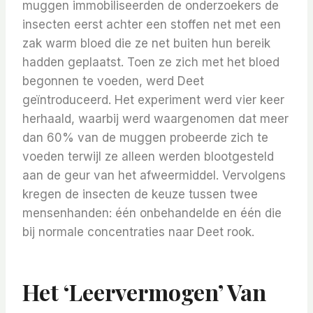
muggen immobiliseerden de onderzoekers de
insecten eerst achter een stoffen net met een
zak warm bloed die ze net buiten hun bereik
hadden geplaatst. Toen ze zich met het bloed
begonnen te voeden, werd Deet
geïntroduceerd. Het experiment werd vier keer
herhaald, waarbij werd waargenomen dat meer
dan 60% van de muggen probeerde zich te
voeden terwijl ze alleen werden blootgesteld
aan de geur van het afweermiddel. Vervolgens
kregen de insecten de keuze tussen twee
mensenhanden: één onbehandelde en één die
bij normale concentraties naar Deet rook.
Het ‘leervermogen’ Van