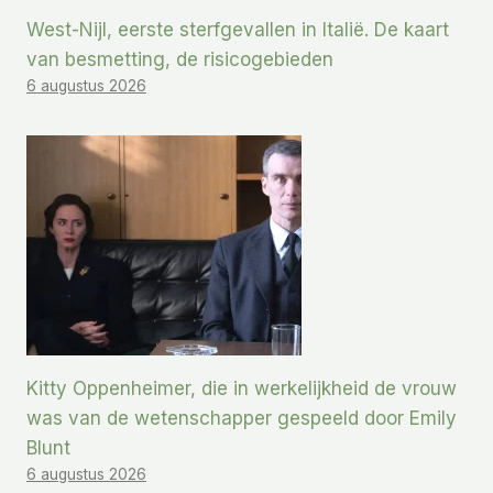
West-Nijl, eerste sterfgevallen in Italië. De kaart
van besmetting, de risicogebieden
6 augustus 2026
Kitty Oppenheimer, die in werkelijkheid de vrouw
was van de wetenschapper gespeeld door Emily
Blunt
6 augustus 2026