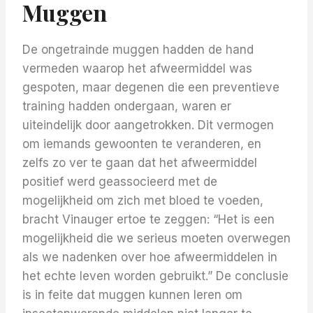
Muggen
De ongetrainde muggen hadden de hand
vermeden waarop het afweermiddel was
gespoten, maar degenen die een preventieve
training hadden ondergaan, waren er
uiteindelijk door aangetrokken. Dit vermogen
om iemands gewoonten te veranderen, en
zelfs zo ver te gaan dat het afweermiddel
positief werd geassocieerd met de
mogelijkheid om zich met bloed te voeden,
bracht Vinauger ertoe te zeggen: “Het is een
mogelijkheid die we serieus moeten overwegen
als we nadenken over hoe afweermiddelen in
het echte leven worden gebruikt.” De conclusie
is in feite dat muggen kunnen leren om