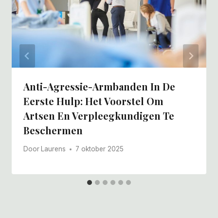
Anti-Agressie-Armbanden In De
Eerste Hulp: Het Voorstel Om
Artsen En Verpleegkundigen Te
Beschermen
Door
Laurens
7 oktober 2025