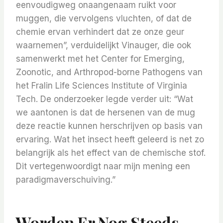
eenvoudigweg onaangenaam ruikt voor
muggen, die vervolgens vluchten, of dat de
chemie ervan verhindert dat ze onze geur
waarnemen”, verduidelijkt Vinauger, die ook
samenwerkt met het Center for Emerging,
Zoonotic, and Arthropod-borne Pathogens van
het Fralin Life Sciences Institute of Virginia
Tech. De onderzoeker legde verder uit: “Wat
we aantonen is dat de hersenen van de mug
deze reactie kunnen herschrijven op basis van
ervaring. Wat het insect heeft geleerd is net zo
belangrijk als het effect van de chemische stof.
Dit vertegenwoordigt naar mijn mening een
paradigmaverschuiving.”
Worden Er Nog Steeds