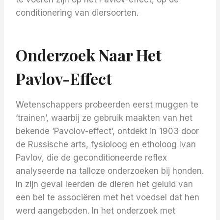
conditionering van diersoorten.
Onderzoek Naar Het
Pavlov-Effect
Wetenschappers probeerden eerst muggen te
‘trainen’, waarbij ze gebruik maakten van het
bekende ‘Pavolov-effect’, ontdekt in 1903 door
de Russische arts, fysioloog en etholoog Ivan
Pavlov, die de geconditioneerde reflex
analyseerde na talloze onderzoeken bij honden.
In zijn geval leerden de dieren het geluid van
een bel te associëren met het voedsel dat hen
werd aangeboden. In het onderzoek met