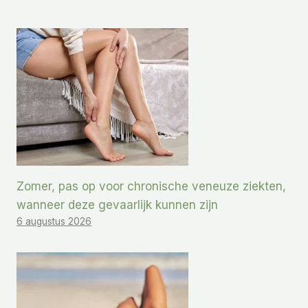
Zomer, pas op voor chronische veneuze ziekten,
wanneer deze gevaarlijk kunnen zijn
6 augustus 2026