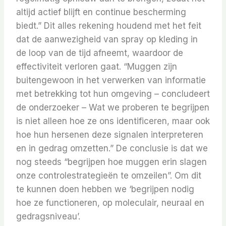
altijd actief blijft en continue bescherming
biedt.” Dit alles rekening houdend met het feit
dat de aanwezigheid van spray op kleding in
de loop van de tijd afneemt, waardoor de
effectiviteit verloren gaat. “Muggen zijn
buitengewoon in het verwerken van informatie
met betrekking tot hun omgeving – ​​concludeert
de onderzoeker – Wat we proberen te begrijpen
is niet alleen hoe ze ons identificeren, maar ook
hoe hun hersenen deze signalen interpreteren
en in gedrag omzetten.” De conclusie is dat we
nog steeds “begrijpen hoe muggen erin slagen
onze controlestrategieën te omzeilen”. Om dit
te kunnen doen hebben we ‘begrijpen nodig
hoe ze functioneren, op moleculair, neuraal en
gedragsniveau’.