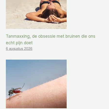
Tanmaxxing, de obsessie met bruinen die ons
echt pijn doet
6 augustus 2026