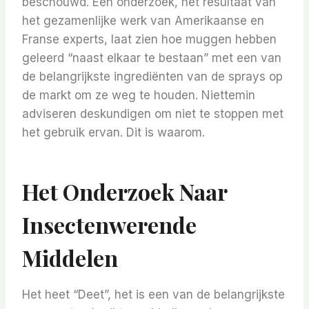
beschouwd. Een onderzoek, het resultaat van
het gezamenlijke werk van Amerikaanse en
Franse experts, laat zien hoe muggen hebben
geleerd “naast elkaar te bestaan” met een van
de belangrijkste ingrediënten van de sprays op
de markt om ze weg te houden. Niettemin
adviseren deskundigen om niet te stoppen met
het gebruik ervan. Dit is waarom.
Het Onderzoek Naar
Insectenwerende
Middelen
Het heet “Deet”, het is een van de belangrijkste