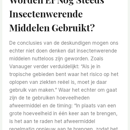
Insectenwerende
Middelen Gebruikt?
De conclusies van de deskundigen mogen ons
echter niet doen denken dat insectenwerende
middelen nutteloos zijn geworden. Zoals
Vanauger verder verduidelijkt: “Als je in
tropische gebieden bent waar het risico op het
oplopen van ziekten reëel is, moet je daar
gebruik van maken.” Waar het echter om gaat
zijn de te gebruiken hoeveelheden
afweermiddel en de timing: “In plaats van een
grote hoeveelheid in één keer aan te brengen,
is het aan te raden het afweermiddel
regelmatig opnieuw aan te brengen, zodat het