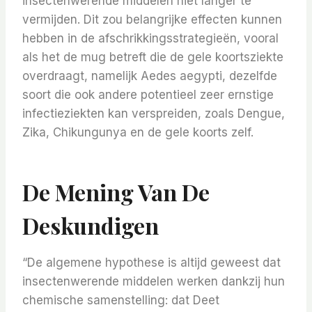
insectenwerende middelen niet langer te
vermijden. Dit zou belangrijke effecten kunnen
hebben in de afschrikkingsstrategieën, vooral
als het de mug betreft die de gele koortsziekte
overdraagt, namelijk Aedes aegypti, dezelfde
soort die ook andere potentieel zeer ernstige
infectieziekten kan verspreiden, zoals Dengue,
Zika, Chikungunya en de gele koorts zelf.
De Mening Van De
Deskundigen
“De algemene hypothese is altijd geweest dat
insectenwerende middelen werken dankzij hun
chemische samenstelling: dat Deet