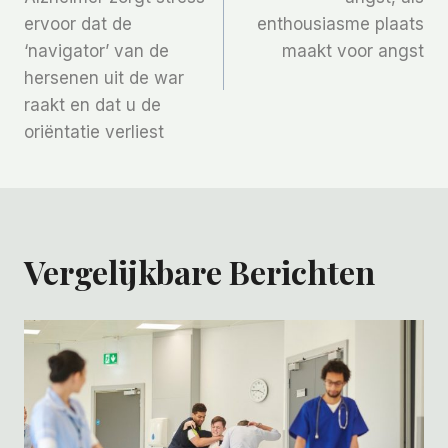
ervoor dat de
enthousiasme plaats
‘navigator’ van de
maakt voor angst
hersenen uit de war
raakt en dat u de
oriëntatie verliest
Vergelijkbare Berichten