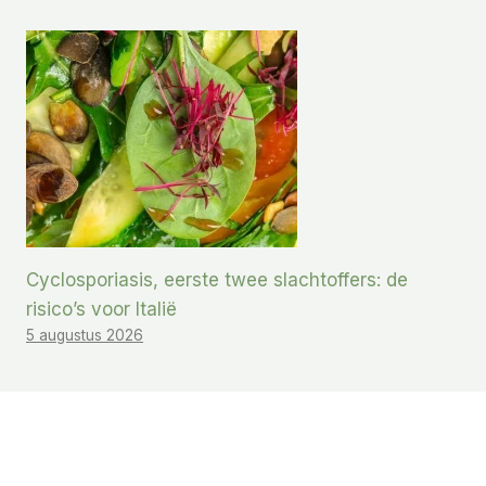
Cyclosporiasis, eerste twee slachtoffers: de
risico’s voor Italië
5 augustus 2026