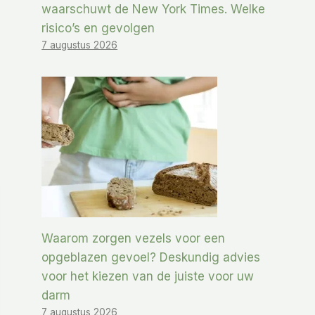
waarschuwt de New York Times. Welke
risico’s en gevolgen
7 augustus 2026
Waarom zorgen vezels voor een
opgeblazen gevoel? Deskundig advies
voor het kiezen van de juiste voor uw
darm
7 augustus 2026