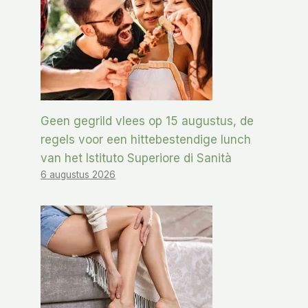
Geen gegrild vlees op 15 augustus, de
regels voor een hittebestendige lunch
van het Istituto Superiore di Sanità
6 augustus 2026