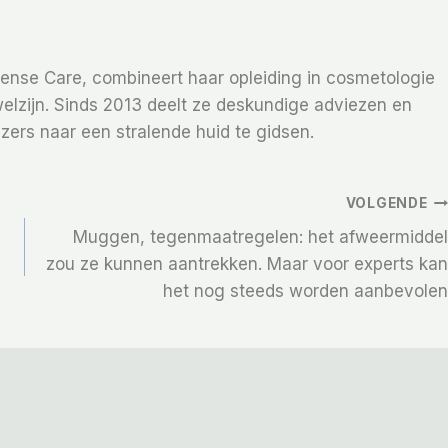
Sense Care, combineert haar opleiding in cosmetologie
elzijn. Sinds 2013 deelt ze deskundige adviezen en
zers naar een stralende huid te gidsen.
VOLGENDE
Muggen, tegenmaatregelen: het afweermiddel
zou ze kunnen aantrekken. Maar voor experts kan
het nog steeds worden aanbevolen