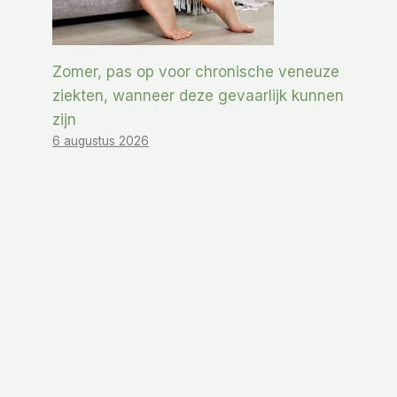
Zomer, pas op voor chronische veneuze
ziekten, wanneer deze gevaarlijk kunnen
zijn
6 augustus 2026