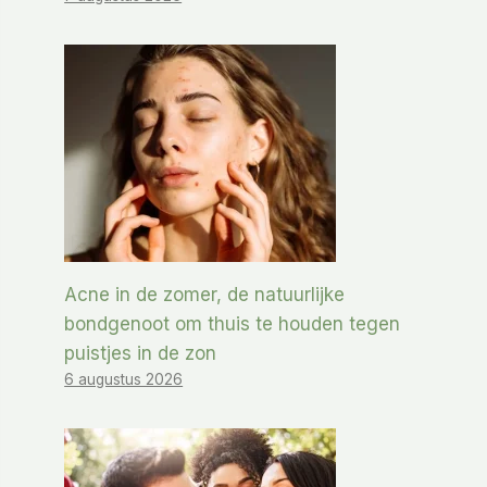
Acne in de zomer, de natuurlijke
bondgenoot om thuis te houden tegen
puistjes in de zon
6 augustus 2026