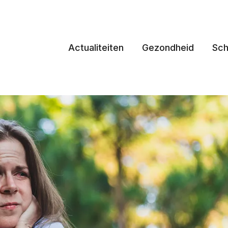
Actualiteiten
Gezondheid
Sch