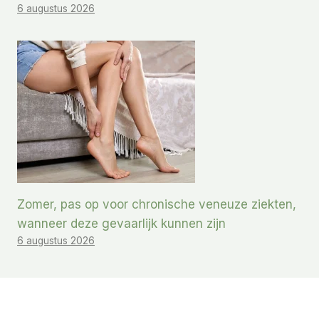
6 augustus 2026
Zomer, pas op voor chronische veneuze ziekten,
wanneer deze gevaarlijk kunnen zijn
6 augustus 2026