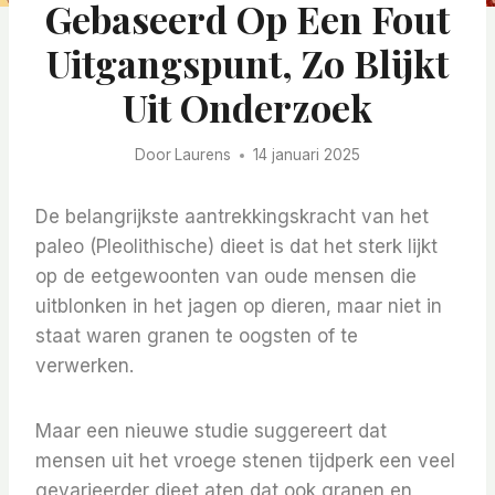
Gebaseerd Op Een Fout
Uitgangspunt, Zo Blijkt
Uit Onderzoek
Door
Laurens
14 januari 2025
De belangrijkste aantrekkingskracht van het
paleo (Pleolithische) dieet is dat het sterk lijkt
op de eetgewoonten van oude mensen die
uitblonken in het jagen op dieren, maar niet in
staat waren granen te oogsten of te
verwerken.
Maar een nieuwe studie suggereert dat
mensen uit het vroege stenen tijdperk een veel
gevarieerder dieet aten dat ook granen en