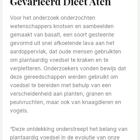
Gevarieerd Dieet Aten
Voor het onderzoek onderzochten
wetenschappers knotsen en aambeelden
gemaakt van basalt, een soort gesteente
gevormd uit snel afkoelende lava aan het
aardoppervlak, dat oude mensen gebruikten
om plantaardig voedsel te kraken en te
verpletteren. Onderzoekers vonden bewijs dat
deze gereedschappen werden gebruikt om
voedsel te bereiden met behulp van een
verscheidenheid aan planten, granen en
peulvruchten, maar ook van knaagdieren en
vogels.
“Deze ontdekking onderstreept het belang van
plantaardig voedsel in de evolutie van onze