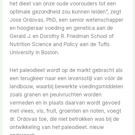
het dieet van onze oude voorouders tot een
optimale gezondheid zou kunnen leiden”, zegt
Jose Ordovas, PhD, een senior wetenschapper
en hoogleraar voeding en genetica aan de
Gerald J. en Dorothy R. Friedman School of
Nutrition Science and Policy aan de Tufts
University in Boston.
Het paleodieet wordt op de markt gebracht als
een terugkeer naar een levensstijl van vóór de
landbouw, waarbij bewerkte voedingsmiddelen
zoals granen en peulvruchten worden
vermeden en in plaats daarvan wordt gevoed
met vlees, vis, fruit, groenten en noten, voegt
dr. Ordovas toe, die niet betrokken was bij de
ontwikkeling van het paleodieet. nieuw