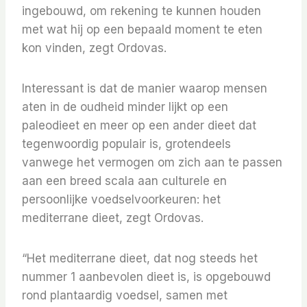
ingebouwd, om rekening te kunnen houden
met wat hij op een bepaald moment te eten
kon vinden, zegt Ordovas.
Interessant is dat de manier waarop mensen
aten in de oudheid minder lijkt op een
paleodieet en meer op een ander dieet dat
tegenwoordig populair is, grotendeels
vanwege het vermogen om zich aan te passen
aan een breed scala aan culturele en
persoonlijke voedselvoorkeuren: het
mediterrane dieet, zegt Ordovas.
“Het mediterrane dieet, dat nog steeds het
nummer 1 aanbevolen dieet is, is opgebouwd
rond plantaardig voedsel, samen met