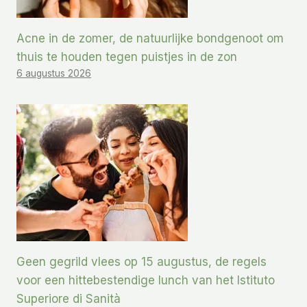
Acne in de zomer, de natuurlijke bondgenoot om
thuis te houden tegen puistjes in de zon
6 augustus 2026
Geen gegrild vlees op 15 augustus, de regels
voor een hittebestendige lunch van het Istituto
Superiore di Sanità