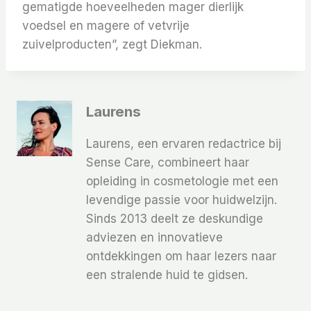
gematigde hoeveelheden mager dierlijk
voedsel en magere of vetvrije
zuivelproducten”, zegt Diekman.
Laurens
Laurens, een ervaren redactrice bij
Sense Care, combineert haar
opleiding in cosmetologie met een
levendige passie voor huidwelzijn.
Sinds 2013 deelt ze deskundige
adviezen en innovatieve
ontdekkingen om haar lezers naar
een stralende huid te gidsen.