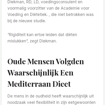
Diekman, RD, LD, voedingsconsulent en
voormalig voorzitter van de Academie voor
Voeding en Diëtetiek. , die niet betrokken was
bij de nieuwe studie.
“Rigiditeit kan ertoe leiden dat diëten
mislukken”, zegt Diekman.
Oude Mensen Volgden
Waarschijnlijk Een
Mediterraan Dieet
De mens in de oudheid heeft waarschijnlijk uit
noodzaak veel flexibiliteit in zijn eetgewoonten