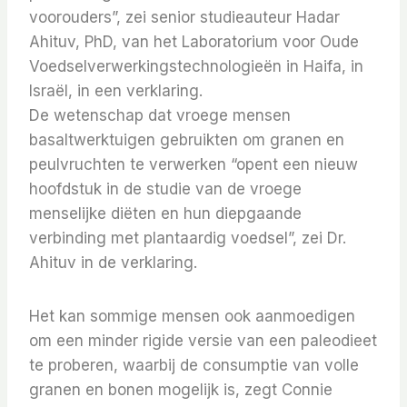
voorouders”, zei senior studieauteur Hadar
Ahituv, PhD, van het Laboratorium voor Oude
Voedselverwerkingstechnologieën in Haifa, in
Israël, in een verklaring.
De wetenschap dat vroege mensen
basaltwerktuigen gebruikten om granen en
peulvruchten te verwerken “opent een nieuw
hoofdstuk in de studie van de vroege
menselijke diëten en hun diepgaande
verbinding met plantaardig voedsel”, zei Dr.
Ahituv in de verklaring.
Het kan sommige mensen ook aanmoedigen
om een ​​minder rigide versie van een paleodieet
te proberen, waarbij de consumptie van volle
granen en bonen mogelijk is, zegt Connie