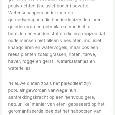
peulvruchten (inclusief bonen) bevatte.
Wetenschappers onderzochten
gereedschappen die honderdduizenden jaren
geleden werden gebruikt om voedsel te
bereiden en vonden stoffen die erop wijzen dat
oude mensen niet alleen vlees aten, inclusief
knaagdieren en watervogels, maar ook een
reeks planten zoals grassen, noten, tarwe,
haver, rogge en gerst , waterkastanjes en
waterlelies.
“Nieuwe diëten zoals het paleodieet zijn
populair geworden vanwege hun
aantrekkingskracht op een ‘eenvoudigere,
natuurlijke’ manier van eten, gebaseerd op het
geromantiseerde idee dat het nabootsen van