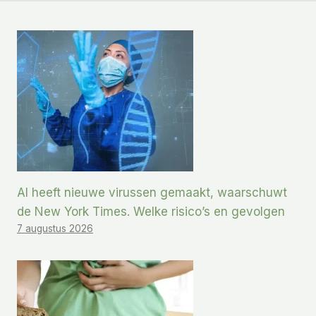
AI heeft nieuwe virussen gemaakt, waarschuwt
de New York Times. Welke risico’s en gevolgen
7 augustus 2026