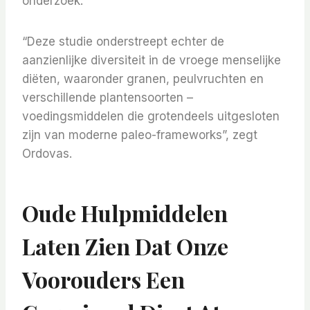
onderzoek.
“Deze studie onderstreept echter de
aanzienlijke diversiteit in de vroege menselijke
diëten, waaronder granen, peulvruchten en
verschillende plantensoorten –
voedingsmiddelen die grotendeels uitgesloten
zijn van moderne paleo-frameworks”, zegt
Ordovas.
Oude Hulpmiddelen
Laten Zien Dat Onze
Voorouders Een