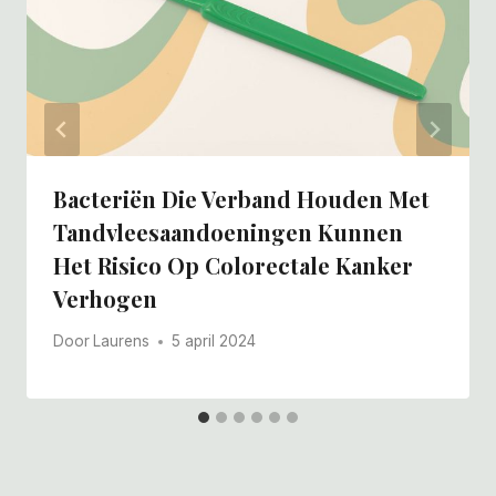
Bacteriën Die Verband Houden Met
Tandvleesaandoeningen Kunnen
Het Risico Op Colorectale Kanker
Verhogen
Door
Laurens
5 april 2024