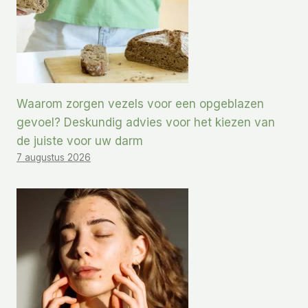
Waarom zorgen vezels voor een opgeblazen
gevoel? Deskundig advies voor het kiezen van
de juiste voor uw darm
7 augustus 2026