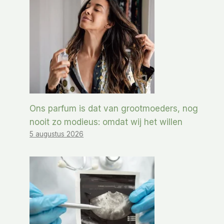
Ons parfum is dat van grootmoeders, nog
nooit zo modieus: omdat wij het willen
5 augustus 2026