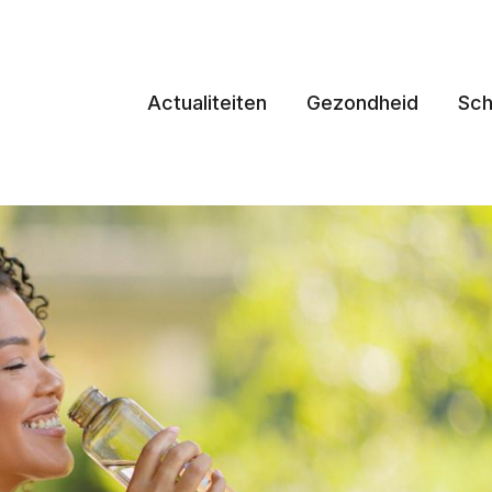
Actualiteiten
Gezondheid
Sch