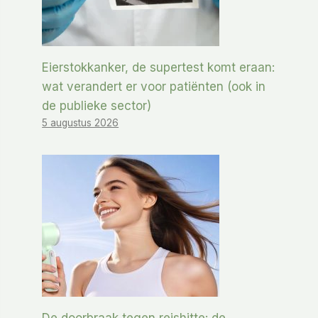
Eierstokkanker, de supertest komt eraan:
wat verandert er voor patiënten (ook in
de publieke sector)
5 augustus 2026