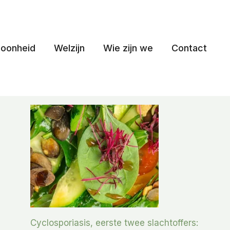
oonheid
Welzijn
Wie zijn we
Contact
Cyclosporiasis, eerste twee slachtoffers: