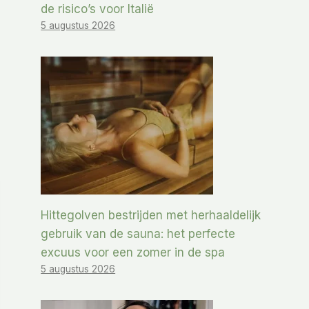
de risico’s voor Italië
5 augustus 2026
Hittegolven bestrijden met herhaaldelijk
gebruik van de sauna: het perfecte
excuus voor een zomer in de spa
5 augustus 2026