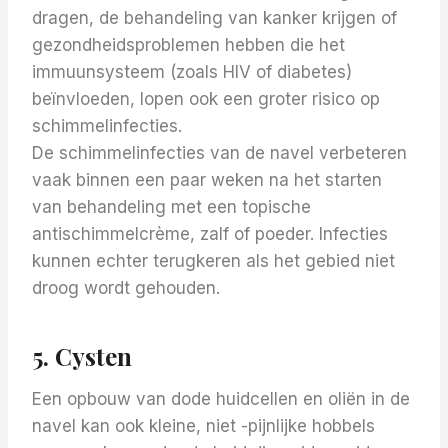
dragen, de behandeling van kanker krijgen of
gezondheidsproblemen hebben die het
immuunsysteem (zoals HIV of diabetes)
beïnvloeden, lopen ook een groter risico op
schimmelinfecties.
De schimmelinfecties van de navel verbeteren
vaak binnen een paar weken na het starten
van behandeling met een topische
antischimmelcrème, zalf of poeder. Infecties
kunnen echter terugkeren als het gebied niet
droog wordt gehouden.
5. Cysten
Een opbouw van dode huidcellen en oliën in de
navel kan ook kleine, niet -pijnlijke hobbels