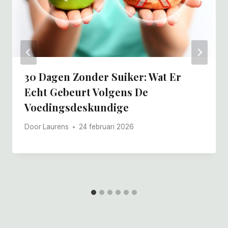
30 Dagen Zonder Suiker: Wat Er
Echt Gebeurt Volgens De
Voedingsdeskundige
Door
Laurens
24 februari 2026