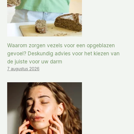
Waarom zorgen vezels voor een opgeblazen
gevoel? Deskundig advies voor het kiezen van
de juiste voor uw darm
7 augustus 2026