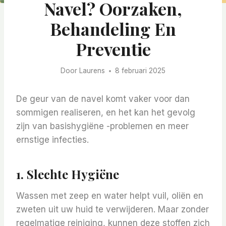
Navel? Oorzaken,
Behandeling En
Preventie
Door
Laurens
8 februari 2025
De geur van de navel komt vaker voor dan
sommigen realiseren, en het kan het gevolg
zijn van basishygiëne -problemen en meer
ernstige infecties.
1. Slechte Hygiëne
Wassen met zeep en water helpt vuil, oliën en
zweten uit uw huid te verwijderen. Maar zonder
regelmatige reiniging, kunnen deze stoffen zich