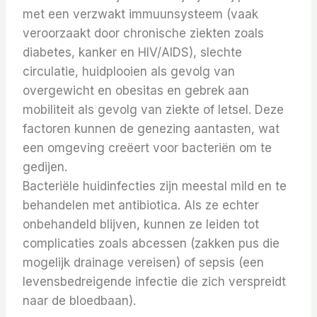
met een verzwakt immuunsysteem (vaak
veroorzaakt door chronische ziekten zoals
diabetes, kanker en HIV/AIDS), slechte
circulatie, huidplooien als gevolg van
overgewicht en obesitas en gebrek aan
mobiliteit als gevolg van ziekte of letsel. Deze
factoren kunnen de genezing aantasten, wat
een omgeving creëert voor bacteriën om te
gedijen.
Bacteriële huidinfecties zijn meestal mild en te
behandelen met antibiotica. Als ze echter
onbehandeld blijven, kunnen ze leiden tot
complicaties zoals abcessen (zakken pus die
mogelijk drainage vereisen) of sepsis (een
levensbedreigende infectie die zich verspreidt
naar de bloedbaan).