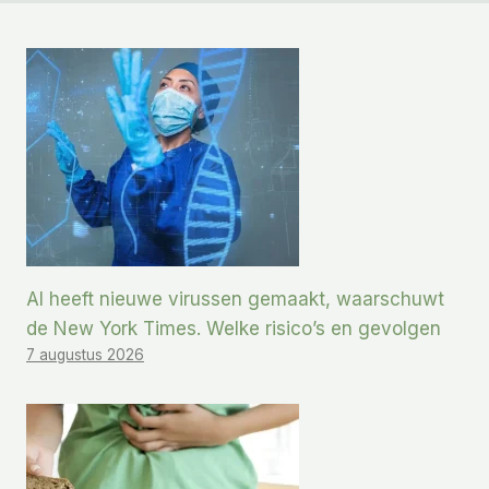
AI heeft nieuwe virussen gemaakt, waarschuwt
de New York Times. Welke risico’s en gevolgen
7 augustus 2026