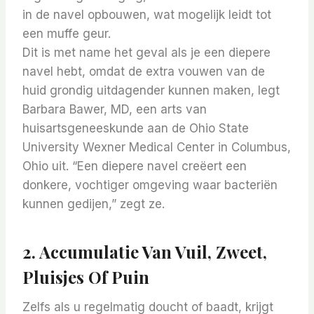
in de navel opbouwen, wat mogelijk leidt tot
een muffe geur.
Dit is met name het geval als je een diepere
navel hebt, omdat de extra vouwen van de
huid grondig uitdagender kunnen maken, legt
Barbara Bawer, MD, een arts van
huisartsgeneeskunde aan de Ohio State
University Wexner Medical Center in Columbus,
Ohio uit. “Een diepere navel creëert een
donkere, vochtiger omgeving waar bacteriën
kunnen gedijen,” zegt ze.
2. Accumulatie Van Vuil, Zweet,
Pluisjes Of Puin
Zelfs als u regelmatig doucht of baadt, krijgt