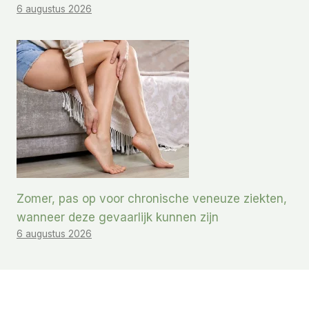
6 augustus 2026
Zomer, pas op voor chronische veneuze ziekten,
wanneer deze gevaarlijk kunnen zijn
6 augustus 2026