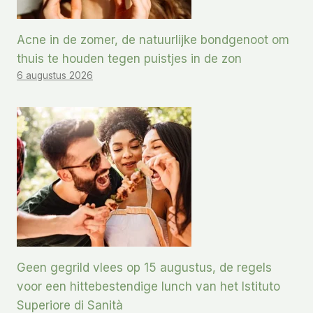
Acne in de zomer, de natuurlijke bondgenoot om
thuis te houden tegen puistjes in de zon
6 augustus 2026
Geen gegrild vlees op 15 augustus, de regels
voor een hittebestendige lunch van het Istituto
Superiore di Sanità