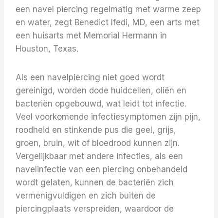
een navel piercing regelmatig met warme zeep
en water, zegt Benedict Ifedi, MD, een arts met
een huisarts met Memorial Hermann in
Houston, Texas.
Als een navelpiercing niet goed wordt
gereinigd, worden dode huidcellen, oliën en
bacteriën opgebouwd, wat leidt tot infectie.
Veel voorkomende infectiesymptomen zijn pijn,
roodheid en stinkende pus die geel, grijs,
groen, bruin, wit of bloedrood kunnen zijn.
Vergelijkbaar met andere infecties, als een
navelinfectie van een piercing onbehandeld
wordt gelaten, kunnen de bacteriën zich
vermenigvuldigen en zich buiten de
piercingplaats verspreiden, waardoor de