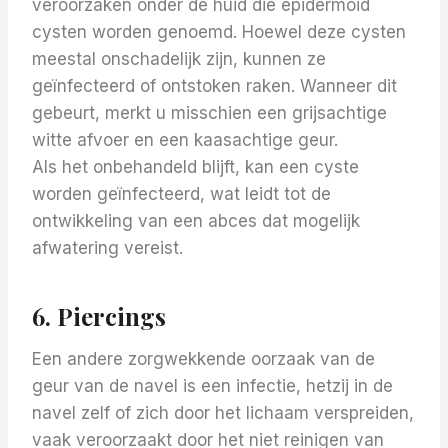
veroorzaken onder de huid die epidermoid
cysten worden genoemd. Hoewel deze cysten
meestal onschadelijk zijn, kunnen ze
geïnfecteerd of ontstoken raken. Wanneer dit
gebeurt, merkt u misschien een grijsachtige
witte afvoer en een kaasachtige geur.
Als het onbehandeld blijft, kan een cyste
worden geïnfecteerd, wat leidt tot de
ontwikkeling van een abces dat mogelijk
afwatering vereist.
6. Piercings
Een andere zorgwekkende oorzaak van de
geur van de navel is een infectie, hetzij in de
navel zelf of zich door het lichaam verspreiden,
vaak veroorzaakt door het niet reinigen van