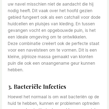
uw navel misschien niet de aandacht die hij
nodig heeft. Dit vaak over het hoofd gezien
gebied fungeert ook als een catchall voor dode
huidcellen en pluisjes van kleding. En tussen
gevangen vocht en opgebouwde puin, is het
een ideale omgeving om te ontwikkelen.
Deze combinatie creëert ook de perfecte staat
voor een navelsteen om te vormen. Dit is een
kleine, pijnloze massa gemaakt van klonten
puin die ook een onaangename geur kunnen
hebben.
3. Bacteriële Infecties
Hoewel het normaal is om wat bacteriën op de
huid te hebben, kunnen er problemen optreden