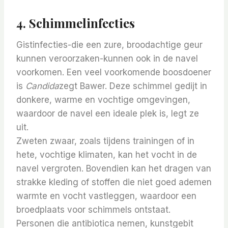
4. Schimmelinfecties
Gistinfecties-die een zure, broodachtige geur
kunnen veroorzaken-kunnen ook in de navel
voorkomen. Een veel voorkomende boosdoener
is
Candida
zegt Bawer. Deze schimmel gedijt in
donkere, warme en vochtige omgevingen,
waardoor de navel een ideale plek is, legt ze
uit.
Zweten zwaar, zoals tijdens trainingen of in
hete, vochtige klimaten, kan het vocht in de
navel vergroten. Bovendien kan het dragen van
strakke kleding of stoffen die niet goed ademen
warmte en vocht vastleggen, waardoor een
broedplaats voor schimmels ontstaat.
Personen die antibiotica nemen, kunstgebit