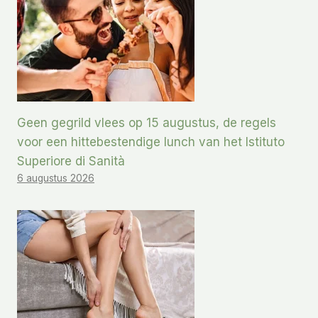
Geen gegrild vlees op 15 augustus, de regels
voor een hittebestendige lunch van het Istituto
Superiore di Sanità
6 augustus 2026