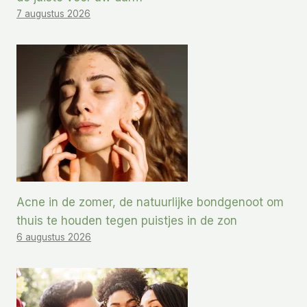
7 augustus 2026
Acne in de zomer, de natuurlijke bondgenoot om
thuis te houden tegen puistjes in de zon
6 augustus 2026