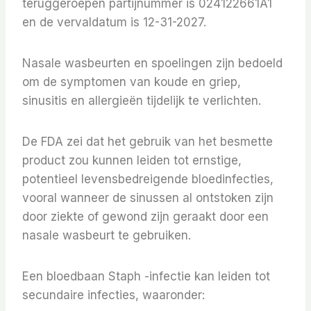
teruggeroepen partijnummer is 024122661A1
en de vervaldatum is 12-31-2027.
Nasale wasbeurten en spoelingen zijn bedoeld
om de symptomen van koude en griep,
sinusitis en allergieën tijdelijk te verlichten.
De FDA zei dat het gebruik van het besmette
product zou kunnen leiden tot ernstige,
potentieel levensbedreigende bloedinfecties,
vooral wanneer de sinussen al ontstoken zijn
door ziekte of gewond zijn geraakt door een
nasale wasbeurt te gebruiken.
Een bloedbaan Staph -infectie kan leiden tot
secundaire infecties, waaronder: