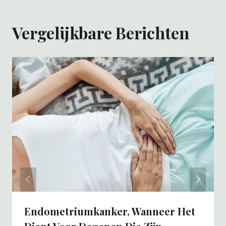
Vergelijkbare Berichten
Endometriumkanker, Wanneer Het