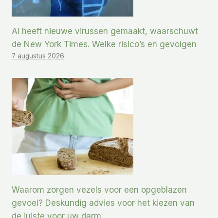
AI heeft nieuwe virussen gemaakt, waarschuwt
de New York Times. Welke risico’s en gevolgen
7 augustus 2026
Waarom zorgen vezels voor een opgeblazen
gevoel? Deskundig advies voor het kiezen van
de juiste voor uw darm