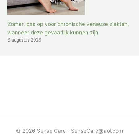
Zomer, pas op voor chronische veneuze ziekten,
wanneer deze gevaarlijk kunnen zijn
6 augustus 2026
© 2026 Sense Care - SenseCare@aol.com