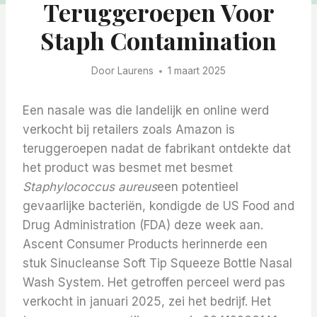
Teruggeroepen Voor
Staph Contamination
Door
Laurens
1 maart 2025
Een nasale was die landelijk en online werd
verkocht bij retailers zoals Amazon is
teruggeroepen nadat de fabrikant ontdekte dat
het product was besmet met besmet
Staphylococcus aureus
een potentieel
gevaarlijke bacteriën, kondigde de US Food and
Drug Administration (FDA) deze week aan.
Ascent Consumer Products herinnerde een
stuk Sinucleanse Soft Tip Squeeze Bottle Nasal
Wash System. Het getroffen perceel werd pas
verkocht in januari 2025, zei het bedrijf. Het