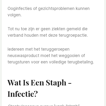
Ooginfecties of gezichtsproblemen kunnen
volgen.
Tot nu toe zijn er geen ziekten gemeld die
verband houden met deze terugroepactie.
Iedereen met het teruggeroepen
neuswasproduct moet het weggooien of
terugsturen voor een volledige terugbetaling.
Wat Is Een Staph -
Infectie?