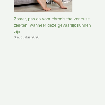
Zomer, pas op voor chronische veneuze
ziekten, wanneer deze gevaarlijk kunnen
zijn
6 augustus 2026