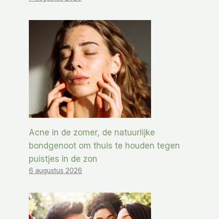
Acne in de zomer, de natuurlijke
bondgenoot om thuis te houden tegen
puistjes in de zon
6 augustus 2026