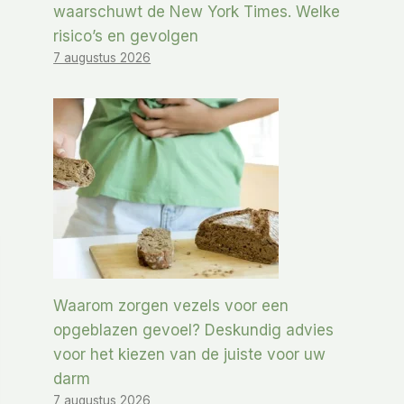
waarschuwt de New York Times. Welke
risico’s en gevolgen
7 augustus 2026
Waarom zorgen vezels voor een
opgeblazen gevoel? Deskundig advies
voor het kiezen van de juiste voor uw
darm
7 augustus 2026