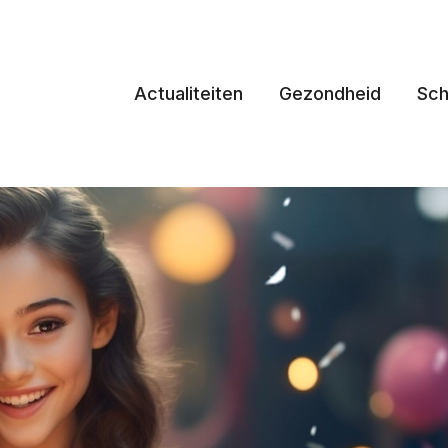
Actualiteiten
Gezondheid
Sch