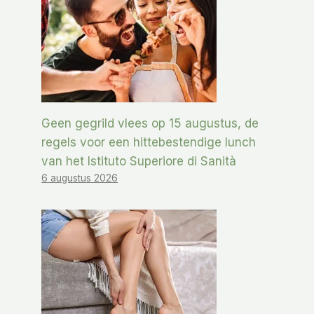
Geen gegrild vlees op 15 augustus, de
regels voor een hittebestendige lunch
van het Istituto Superiore di Sanità
6 augustus 2026