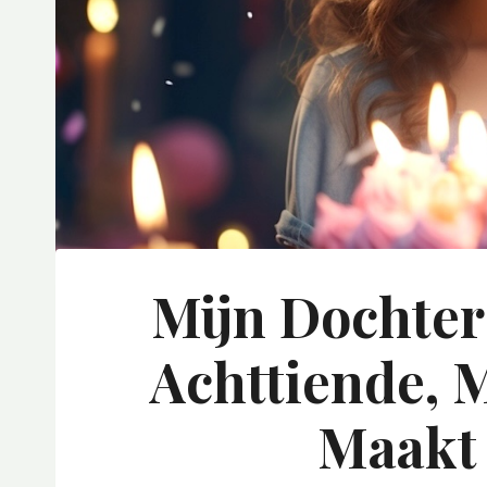
Mijn Dochter
Achttiende, 
Maakt