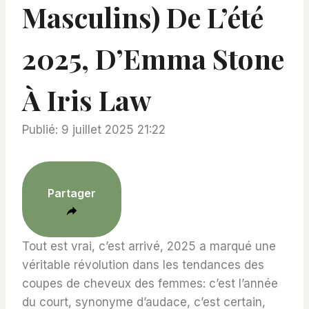
Masculins) De L’été
2025, D’Emma Stone
À Iris Law
Publié: 9 juillet 2025 21:22
Partager
Tout est vrai, c’est arrivé, 2025 a marqué une
véritable révolution dans les tendances des
coupes de cheveux des femmes: c’est l’année
du court, synonyme d’audace, c’est certain,