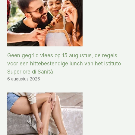
Geen gegrild vlees op 15 augustus, de regels
voor een hittebestendige lunch van het Istituto
Superiore di Sanità
6 augustus 2026