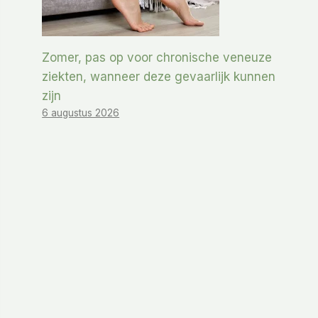
Zomer, pas op voor chronische veneuze
ziekten, wanneer deze gevaarlijk kunnen
zijn
6 augustus 2026