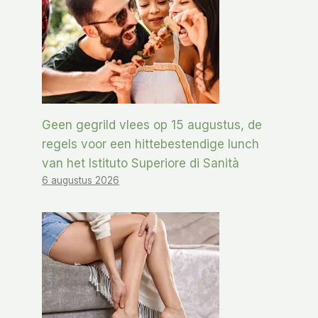
Geen gegrild vlees op 15 augustus, de
regels voor een hittebestendige lunch
van het Istituto Superiore di Sanità
6 augustus 2026