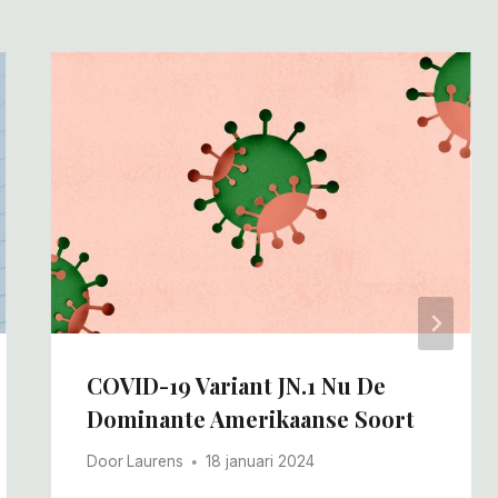
COVID-19 Variant JN.1 Nu De
Dominante Amerikaanse Soort
Door
Laurens
18 januari 2024