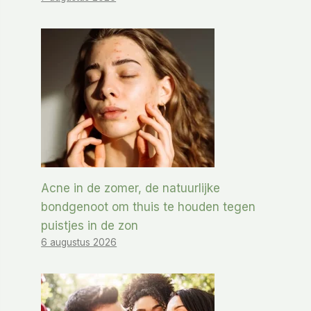
Acne in de zomer, de natuurlijke
bondgenoot om thuis te houden tegen
puistjes in de zon
6 augustus 2026