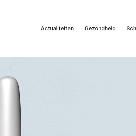
Actualiteiten
Gezondheid
Sch