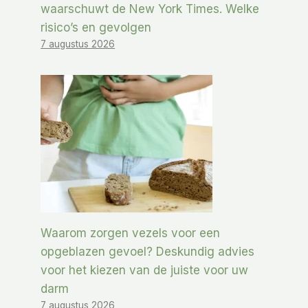
waarschuwt de New York Times. Welke
risico’s en gevolgen
7 augustus 2026
Waarom zorgen vezels voor een
opgeblazen gevoel? Deskundig advies
voor het kiezen van de juiste voor uw
darm
7 augustus 2026