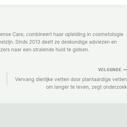
Sense Care, combineert haar opleiding in cosmetologie
elzijn. Sinds 2013 deelt ze deskundige adviezen en
zers naar een stralende huid te gidsen.
VOLGENDE
Vervang dierlijke vetten door plantaardige vetten
om langer te leven, zegt onderzoek