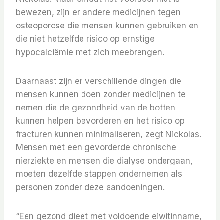
bewezen, zijn er andere medicijnen tegen
osteoporose die mensen kunnen gebruiken en
die niet hetzelfde risico op ernstige
hypocalciëmie met zich meebrengen.
Daarnaast zijn er verschillende dingen die
mensen kunnen doen zonder medicijnen te
nemen die de gezondheid van de botten
kunnen helpen bevorderen en het risico op
fracturen kunnen minimaliseren, zegt Nickolas.
Mensen met een gevorderde chronische
nierziekte en mensen die dialyse ondergaan,
moeten dezelfde stappen ondernemen als
personen zonder deze aandoeningen.
“Een gezond dieet met voldoende eiwitinname,