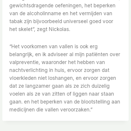
gewichtsdragende oefeningen, het beperken
van de alcoholinname en het vermijden van
tabak zijn bijvoorbeeld universeel goed voor
het skelet”, zegt Nickolas.
“Het voorkomen van vallen is ook erg
belangrijk, en ik adviseer al mijn patiënten over
valpreventie, waaronder het hebben van
nachtverlichting in huis, ervoor zorgen dat
vloerkleden niet loshangen, en ervoor zorgen
dat ze langzamer gaan als ze zich duizelig
voelen als ze van zitten of liggen naar staan ​​
gaan. en het beperken van de blootstelling aan
medicijnen die vallen veroorzaken.”