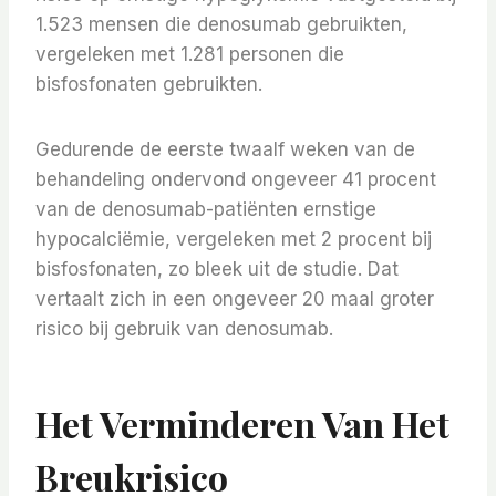
1.523 mensen die denosumab gebruikten,
vergeleken met 1.281 personen die
bisfosfonaten gebruikten.
Gedurende de eerste twaalf weken van de
behandeling ondervond ongeveer 41 procent
van de denosumab-patiënten ernstige
hypocalciëmie, vergeleken met 2 procent bij
bisfosfonaten, zo bleek uit de studie. Dat
vertaalt zich in een ongeveer 20 maal groter
risico bij gebruik van denosumab.
Het Verminderen Van Het
Breukrisico