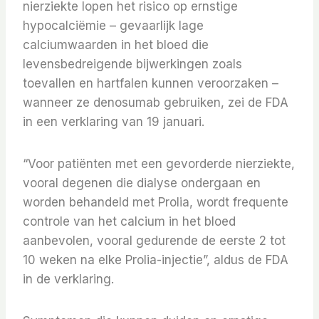
nierziekte lopen het risico op ernstige
hypocalciëmie – gevaarlijk lage
calciumwaarden in het bloed die
levensbedreigende bijwerkingen zoals
toevallen en hartfalen kunnen veroorzaken –
wanneer ze denosumab gebruiken, zei de FDA
in een verklaring van 19 januari.
“Voor patiënten met een gevorderde nierziekte,
vooral degenen die dialyse ondergaan en
worden behandeld met Prolia, wordt frequente
controle van het calcium in het bloed
aanbevolen, vooral gedurende de eerste 2 tot
10 weken na elke Prolia-injectie”, aldus de FDA
in de verklaring.