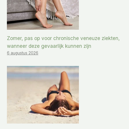
Zomer, pas op voor chronische veneuze ziekten,
wanneer deze gevaarlijk kunnen zijn
6 augustus 2026