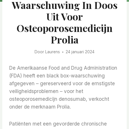
Waarschuwing In Doos
Uit Voor
Osteoporosemedicijn
Prolia
Door
Laurens
24 januari 2024
De Amerikaanse Food and Drug Administration
(FDA) heeft een black box-waarschuwing
afgegeven – gereserveerd voor de ernstigste
veiligheidsproblemen – voor het
osteoporosemedicijn denosumab, verkocht
onder de merknaam Prolia.
Patiënten met een gevorderde chronische