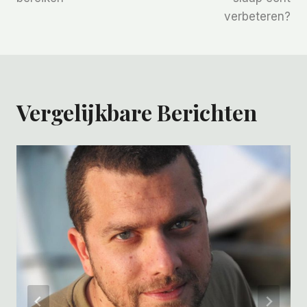
verbeteren?
Vergelijkbare Berichten