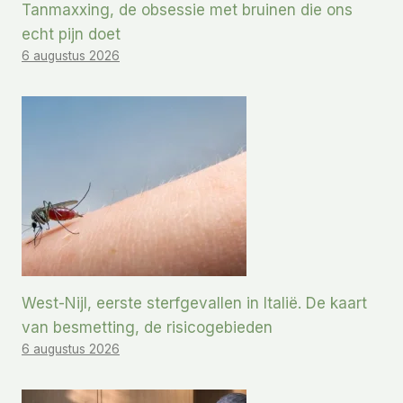
Tanmaxxing, de obsessie met bruinen die ons
echt pijn doet
6 augustus 2026
West-Nijl, eerste sterfgevallen in Italië. De kaart
van besmetting, de risicogebieden
6 augustus 2026