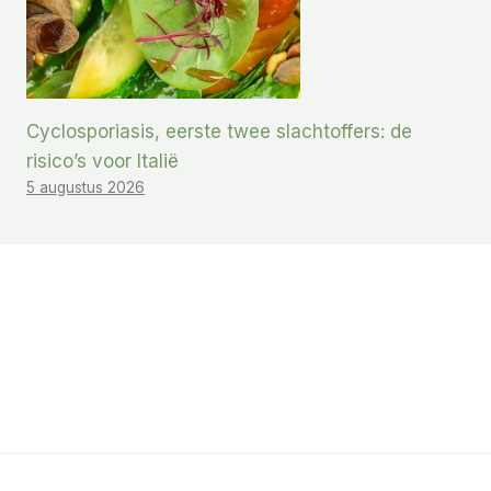
Cyclosporiasis, eerste twee slachtoffers: de
risico’s voor Italië
5 augustus 2026