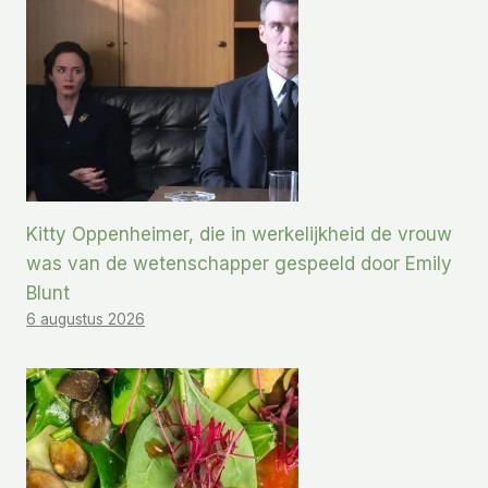
Kitty Oppenheimer, die in werkelijkheid de vrouw
was van de wetenschapper gespeeld door Emily
Blunt
6 augustus 2026