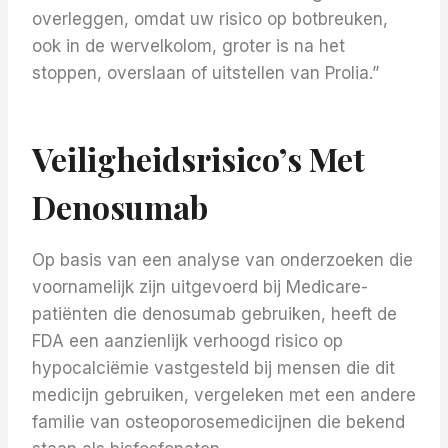
overleggen, omdat uw risico op botbreuken,
ook in de wervelkolom, groter is na het
stoppen, overslaan of uitstellen van Prolia.”
Veiligheidsrisico’s Met
Denosumab
Op basis van een analyse van onderzoeken die
voornamelijk zijn uitgevoerd bij Medicare-
patiënten die denosumab gebruiken, heeft de
FDA een aanzienlijk verhoogd risico op
hypocalciëmie vastgesteld bij mensen die dit
medicijn gebruiken, vergeleken met een andere
familie van osteoporosemedicijnen die bekend