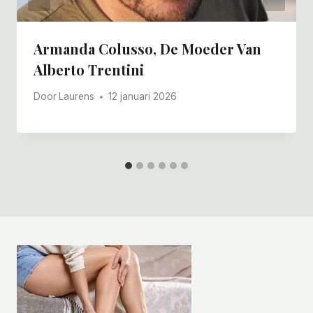
Armanda Colusso, De Moeder Van
Alberto Trentini
Door
Laurens
12 januari 2026