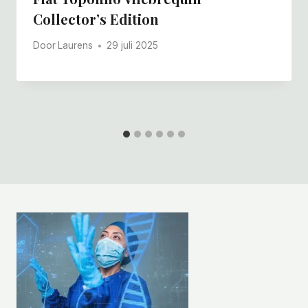
Collector’s Edition
Door
Laurens
29 juli 2025