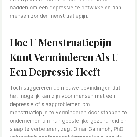
hadden om een ​​depressie te ontwikkelen dan
mensen zonder menstruatiepijn.
Hoe U Menstruatiepijn
Kunt Verminderen Als U
Een Depressie Heeft
Toch suggereren de nieuwe bevindingen dat
het mogelijk kan zijn voor mensen met een
depressie of slaapproblemen om
menstruatiepijn te verminderen door stappen te
ondernemen om hun geestelijke gezondheid en
slaap te verbeteren, zegt Omar Gammoh, PhD,