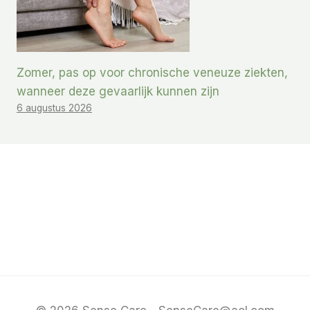
Zomer, pas op voor chronische veneuze ziekten,
wanneer deze gevaarlijk kunnen zijn
6 augustus 2026