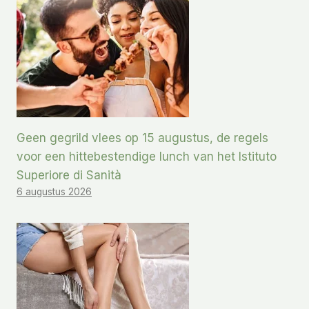
Geen gegrild vlees op 15 augustus, de regels
voor een hittebestendige lunch van het Istituto
Superiore di Sanità
6 augustus 2026