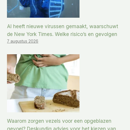
AI heeft nieuwe virussen gemaakt, waarschuwt
de New York Times. Welke risico’s en gevolgen
7 augustus 2026
Waarom zorgen vezels voor een opgeblazen
gevoel? Deskundig advies voor het kiezen van