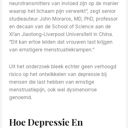
neurotransmitters van invloed zijn op de manier
waarop het lichaam pijn verwerkt”, zegt senior
studieauteur John Moraros, MD, PhD, professor
en decaan van de School of Science aan de
Xi’an Jiaotong-Liverpool Universiteit in China.
“Dit kan ertoe leiden dat vrouwen last krijgen
van ernstigere menstruatiekrampen.”
Uit het onderzoek bleek echter geen verhoogd
risico op het ontwikkelen van depressie bij
mensen die last hebben van ernstige
menstruatiepijn, ook wel dysmenorroe
genoemd.
Hoe Depressie En