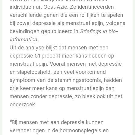
individuen uit Oost-Azië. Ze identificeerden
verschillende genen die een rol lijken te spelen
bij zowel depressie als menstruatiepijn, volgens
bevindingen gepubliceerd in
Briefings in bio-
informatica
.
Uit de analyse blijkt dat mensen met een
depressie 51 procent meer kans hebben op
menstruatiepijn. Vooral mensen met depressie
en slapeloosheid, een veel voorkomend
symptoom van de stemmingsstoornis, hadden
drie keer meer kans op menstruatiepijn dan
mensen zonder depressie, zo bleek ook uit het
onderzoek.
“Bij mensen met een depressie kunnen
veranderingen in de hormoonspiegels en