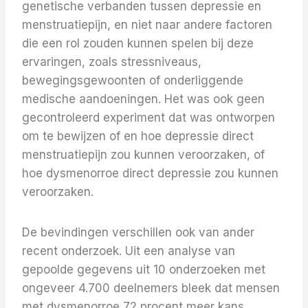
genetische verbanden tussen depressie en
menstruatiepijn, en niet naar andere factoren
die een rol zouden kunnen spelen bij deze
ervaringen, zoals stressniveaus,
bewegingsgewoonten of onderliggende
medische aandoeningen. Het was ook geen
gecontroleerd experiment dat was ontworpen
om te bewijzen of en hoe depressie direct
menstruatiepijn zou kunnen veroorzaken, of
hoe dysmenorroe direct depressie zou kunnen
veroorzaken.
De bevindingen verschillen ook van ander
recent onderzoek. Uit een analyse van
gepoolde gegevens uit 10 onderzoeken met
ongeveer 4.700 deelnemers bleek dat mensen
met dysmenorroe 72 procent meer kans