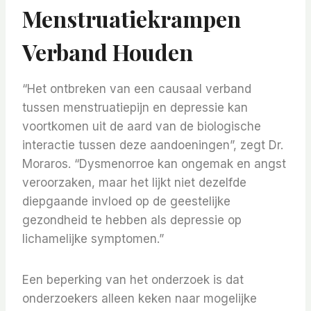
Menstruatiekrampen
Verband Houden
“Het ontbreken van een causaal verband
tussen menstruatiepijn en depressie kan
voortkomen uit de aard van de biologische
interactie tussen deze aandoeningen”, zegt Dr.
Moraros. “Dysmenorroe kan ongemak en angst
veroorzaken, maar het lijkt niet dezelfde
diepgaande invloed op de geestelijke
gezondheid te hebben als depressie op
lichamelijke symptomen.”
Een beperking van het onderzoek is dat
onderzoekers alleen keken naar mogelijke