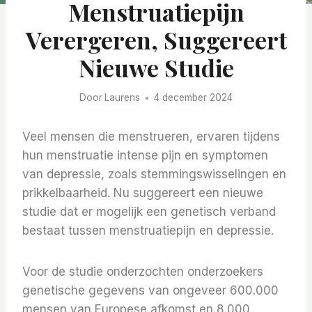
Menstruatiepijn
Verergeren, Suggereert
Nieuwe Studie
Door
Laurens
4 december 2024
Veel mensen die menstrueren, ervaren tijdens
hun menstruatie intense pijn en symptomen
van depressie, zoals stemmingswisselingen en
prikkelbaarheid. Nu suggereert een nieuwe
studie dat er mogelijk een genetisch verband
bestaat tussen menstruatiepijn en depressie.
Voor de studie onderzochten onderzoekers
genetische gegevens van ongeveer 600.000
mensen van Europese afkomst en 8.000