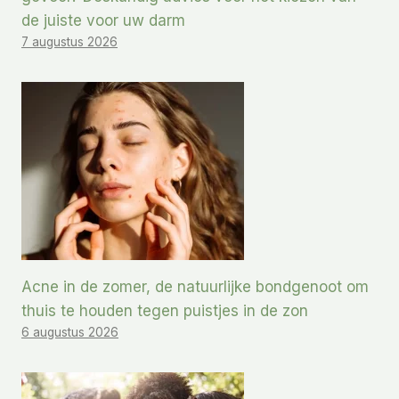
de juiste voor uw darm
7 augustus 2026
Acne in de zomer, de natuurlijke bondgenoot om
thuis te houden tegen puistjes in de zon
6 augustus 2026