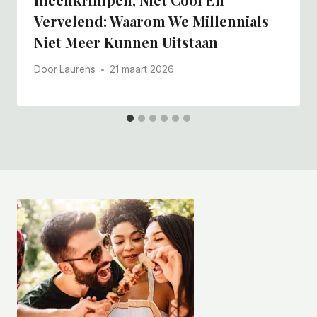
Vervelend: Waarom We Millennials
Niet Meer Kunnen Uitstaan
Door
Laurens
21 maart 2026