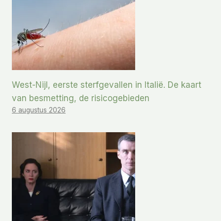
West-Nijl, eerste sterfgevallen in Italië. De kaart
van besmetting, de risicogebieden
6 augustus 2026