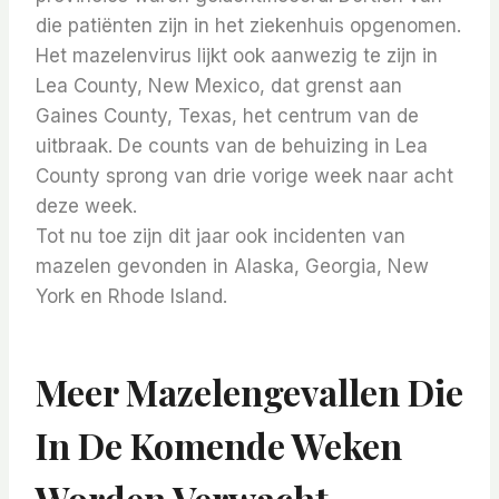
die patiënten zijn in het ziekenhuis opgenomen.
Het mazelenvirus lijkt ook aanwezig te zijn in
Lea County, New Mexico, dat grenst aan
Gaines County, Texas, het centrum van de
uitbraak. De counts van de behuizing in Lea
County sprong van drie vorige week naar acht
deze week.
Tot nu toe zijn dit jaar ook incidenten van
mazelen gevonden in Alaska, Georgia, New
York en Rhode Island.
Meer Mazelengevallen Die
In De Komende Weken
Worden Verwacht