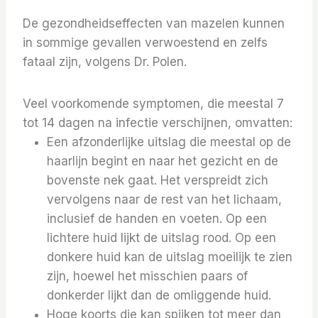
De gezondheidseffecten van mazelen kunnen
in sommige gevallen verwoestend en zelfs
fataal zijn, volgens Dr. Polen.
Veel voorkomende symptomen, die meestal 7
tot 14 dagen na infectie verschijnen, omvatten:
Een afzonderlijke uitslag die meestal op de
haarlijn begint en naar het gezicht en de
bovenste nek gaat. Het verspreidt zich
vervolgens naar de rest van het lichaam,
inclusief de handen en voeten. Op een
lichtere huid lijkt de uitslag rood. Op een
donkere huid kan de uitslag moeilijk te zien
zijn, hoewel het misschien paars of
donkerder lijkt dan de omliggende huid.
Hoge koorts die kan spijken tot meer dan