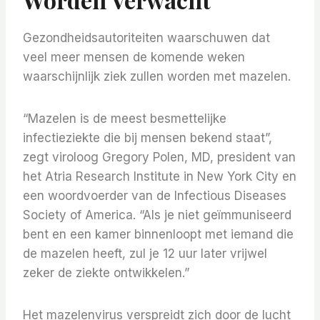
Gezondheidsautoriteiten waarschuwen dat
veel meer mensen de komende weken
waarschijnlijk ziek zullen worden met mazelen.
“Mazelen is de meest besmettelijke
infectieziekte die bij mensen bekend staat”,
zegt viroloog Gregory Polen, MD, president van
het Atria Research Institute in New York City en
een woordvoerder van de Infectious Diseases
Society of America. “Als je niet geïmmuniseerd
bent en een kamer binnenloopt met iemand die
de mazelen heeft, zul je 12 uur later vrijwel
zeker de ziekte ontwikkelen.”
Het mazelenvirus verspreidt zich door de lucht