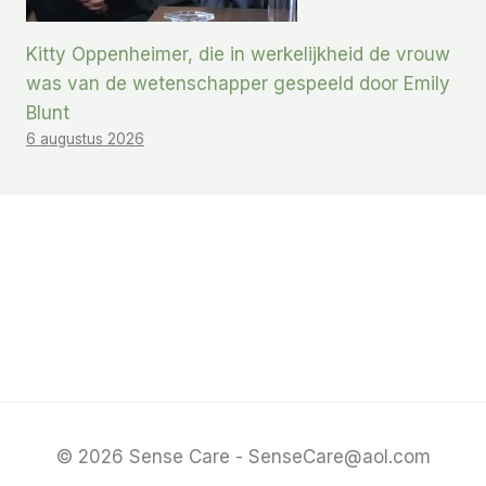
Kitty Oppenheimer, die in werkelijkheid de vrouw
was van de wetenschapper gespeeld door Emily
Blunt
6 augustus 2026
© 2026 Sense Care - SenseCare@aol.com