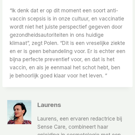
“Ik denk dat er op dit moment een soort anti-
vaccin scepsis is in onze cultuur, en vaccinatie
wordt niet het juiste perspectief gegeven door
gezondheidsautoriteiten in ons huidige
klimaat”, zegt Polen. “Dit is een vreselijke ziekte
en er is geen behandeling voor. Er is echter een
bijna perfecte preventief voor, en dat is het
vaccin, en als je eenmaal het schot hebt, ben
je behoorlijk goed klaar voor het leven. “
Laurens
Laurens, een ervaren redactrice bij
Sense Care, combineert haar
opleiding in cosmetologie met een