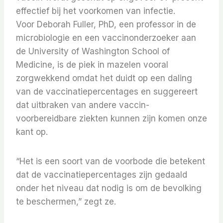
effectief bij het voorkomen van infectie.
Voor Deborah Fuller, PhD, een professor in de
microbiologie en een vaccinonderzoeker aan
de University of Washington School of
Medicine, is de piek in mazelen vooral
zorgwekkend omdat het duidt op een daling
van de vaccinatiepercentages en suggereert
dat uitbraken van andere vaccin-
voorbereidbare ziekten kunnen zijn komen onze
kant op.
“Het is een soort van de voorbode die betekent
dat de vaccinatiepercentages zijn gedaald
onder het niveau dat nodig is om de bevolking
te beschermen,” zegt ze.