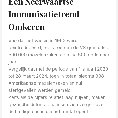
Een Neerwaartse
Immunisatietrend
Omkeren
Voordat het vaccin in 1963 werd
geïntroduceerd, registreerden de VS gemiddeld
500.000 mazelenzaken en bijna 500 doden per
jaar.
Vergelijk dat met de periode van 1 januari 2020
tot 28 maart 2024, toen in totaal slechts 338
Amerikaanse mazelenzaken en nul
sterfgevallen werden gemeld.
Zelfs als de cijfers relatief laag blijven, maken
gezondheidsfunctionarissen zich zorgen over
de huidige casus die het aantal opent.