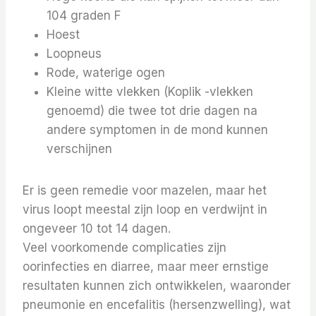
104 graden F
Hoest
Loopneus
Rode, waterige ogen
Kleine witte vlekken (Koplik -vlekken
genoemd) die twee tot drie dagen na
andere symptomen in de mond kunnen
verschijnen
Er is geen remedie voor mazelen, maar het
virus loopt meestal zijn loop en verdwijnt in
ongeveer 10 tot 14 dagen.
Veel voorkomende complicaties zijn
oorinfecties en diarree, maar meer ernstige
resultaten kunnen zich ontwikkelen, waaronder
pneumonie en encefalitis (hersenzwelling), wat