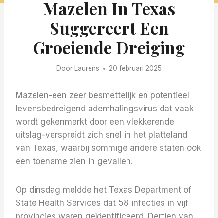
Mazelen In Texas
Suggereert Een
Groeiende Dreiging
Door
Laurens
20 februari 2025
Mazelen-een zeer besmettelijk en potentieel
levensbedreigend ademhalingsvirus dat vaak
wordt gekenmerkt door een vlekkerende
uitslag-verspreidt zich snel in het platteland
van Texas, waarbij sommige andere staten ook
een toename zien in gevallen.
Op dinsdag meldde het Texas Department of
State Health Services dat 58 infecties in vijf
provincies waren geïdentificeerd. Dertien van