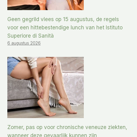
Geen gegrild vlees op 15 augustus, de regels
voor een hittebestendige lunch van het Istituto
Superiore di Sanità
6 augustus 2026
Zomer, pas op voor chronische veneuze ziekten,
wanneer deze gevaarlijk kunnen zijn