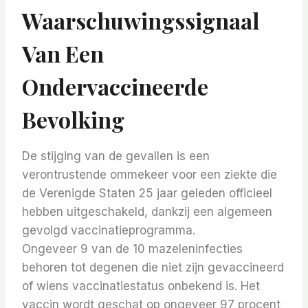
Waarschuwingssignaal
Van Een
Ondervaccineerde
Bevolking
De stijging van de gevallen is een
verontrustende ommekeer voor een ziekte die
de Verenigde Staten 25 jaar geleden officieel
hebben uitgeschakeld, dankzij een algemeen
gevolgd vaccinatieprogramma.
Ongeveer 9 van de 10 mazeleninfecties
behoren tot degenen die niet zijn gevaccineerd
of wiens vaccinatiestatus onbekend is. Het
vaccin wordt geschat op ongeveer 97 procent