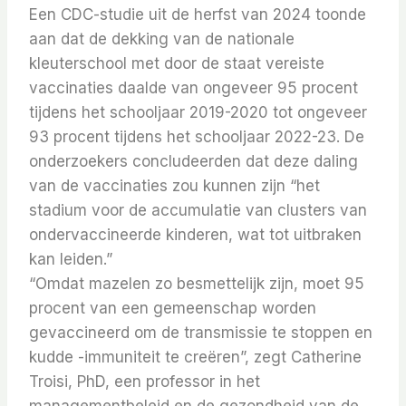
Een CDC-studie uit de herfst van 2024 toonde
aan dat de dekking van de nationale
kleuterschool met door de staat vereiste
vaccinaties daalde van ongeveer 95 procent
tijdens het schooljaar 2019-2020 tot ongeveer
93 procent tijdens het schooljaar 2022-23. De
onderzoekers concludeerden dat deze daling
van de vaccinaties zou kunnen zijn “het
stadium voor de accumulatie van clusters van
ondervaccineerde kinderen, wat tot uitbraken
kan leiden.”
“Omdat mazelen zo besmettelijk zijn, moet 95
procent van een gemeenschap worden
gevaccineerd om de transmissie te stoppen en
kudde -immuniteit te creëren”, zegt Catherine
Troisi, PhD, een professor in het