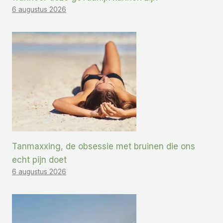
6 augustus 2026
Tanmaxxing, de obsessie met bruinen die ons
echt pijn doet
6 augustus 2026