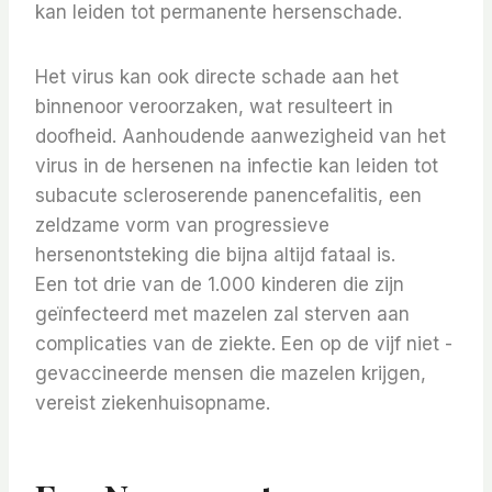
kan leiden tot permanente hersenschade.
Het virus kan ook directe schade aan het
binnenoor veroorzaken, wat resulteert in
doofheid. Aanhoudende aanwezigheid van het
virus in de hersenen na infectie kan leiden tot
subacute scleroserende panencefalitis, een
zeldzame vorm van progressieve
hersenontsteking die bijna altijd fataal is.
Een tot drie van de 1.000 kinderen die zijn
geïnfecteerd met mazelen zal sterven aan
complicaties van de ziekte. Een op de vijf niet -
gevaccineerde mensen die mazelen krijgen,
vereist ziekenhuisopname.