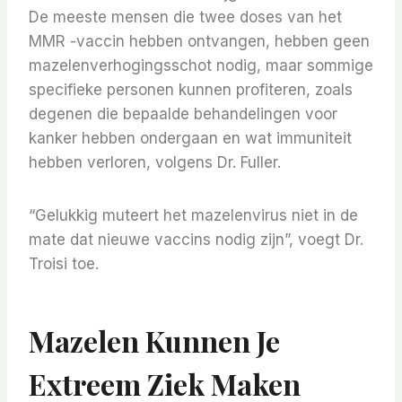
De meeste mensen die twee doses van het
MMR -vaccin hebben ontvangen, hebben geen
mazelenverhogingsschot nodig, maar sommige
specifieke personen kunnen profiteren, zoals
degenen die bepaalde behandelingen voor
kanker hebben ondergaan en wat immuniteit
hebben verloren, volgens Dr. Fuller.
“Gelukkig muteert het mazelenvirus niet in de
mate dat nieuwe vaccins nodig zijn”, voegt Dr.
Troisi toe.
Mazelen Kunnen Je
Extreem Ziek Maken