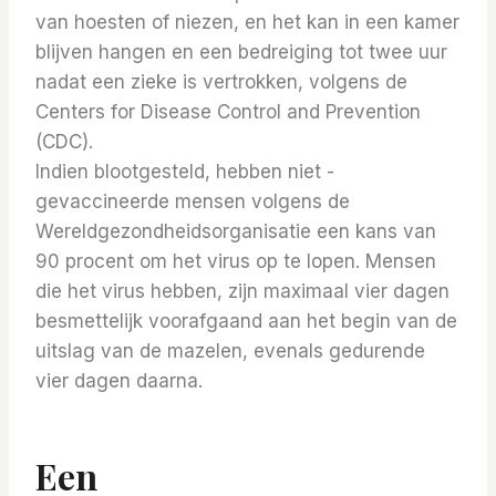
van hoesten of niezen, en het kan in een kamer
blijven hangen en een bedreiging tot twee uur
nadat een zieke is vertrokken, volgens de
Centers for Disease Control and Prevention
(CDC).
Indien blootgesteld, hebben niet -
gevaccineerde mensen volgens de
Wereldgezondheidsorganisatie een kans van
90 procent om het virus op te lopen. Mensen
die het virus hebben, zijn maximaal vier dagen
besmettelijk voorafgaand aan het begin van de
uitslag van de mazelen, evenals gedurende
vier dagen daarna.
Een