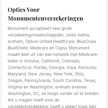
Opties Voor
Monumentenverzekeringen
Monument accepteert veel grote
verzekeringsmaatschappijen, zoals Aetna,
Anthem, Optum United Healthcare, BlueCross
BlueShield, Medicare en Cigna. Monument
maakt deel uit van een netwerk met Medicare-
leden in Arizona, Californië, Colorado,
Connecticut, Florida, Georgia, Iowa, Kentucky,
Maryland, New Jersey, New York, Ohio,
Oregon, Pennsylvania, South Carolina, Texas,
Virginia en Washington, evenals evenals
Washington, DC, en hoopt verder uit te breiden.
Als u vragen heeft over de
verzekeringsdekking, hoeft u alleen maar een