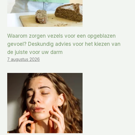
Waarom zorgen vezels voor een opgeblazen
gevoel? Deskundig advies voor het kiezen van
de juiste voor uw darm
7 augustus 2026