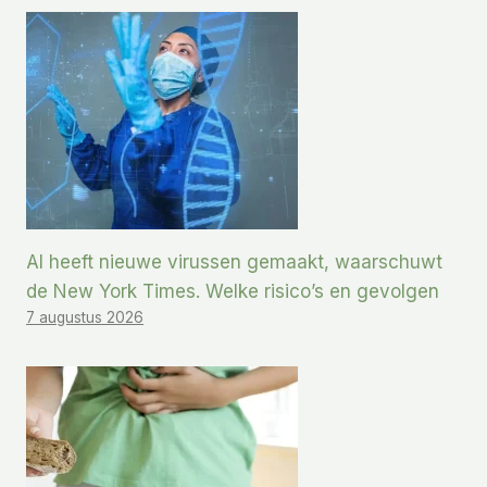
AI heeft nieuwe virussen gemaakt, waarschuwt
de New York Times. Welke risico’s en gevolgen
7 augustus 2026