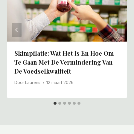
Skimpflatie: Wat Het Is En Hoe Om
Te Gaan Met De Vermindering Van
De Voedselkwaliteit
Door
Laurens
12 maart 2026