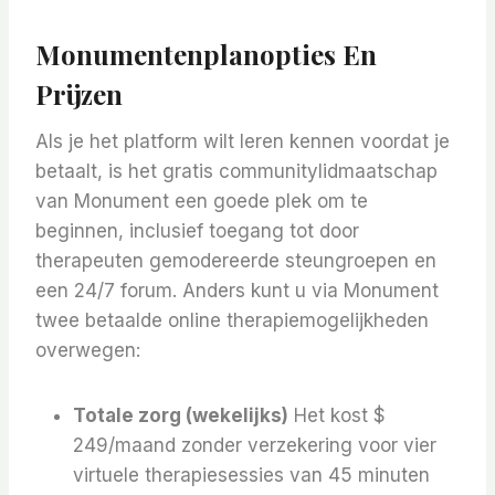
Monumentenplanopties En
Prijzen
Als je het platform wilt leren kennen voordat je
betaalt, is het gratis communitylidmaatschap
van Monument een goede plek om te
beginnen, inclusief toegang tot door
therapeuten gemodereerde steungroepen en
een 24/7 forum. Anders kunt u via Monument
twee betaalde online therapiemogelijkheden
overwegen:
Totale zorg (wekelijks)
Het kost $
249/maand zonder verzekering voor vier
virtuele therapiesessies van 45 minuten