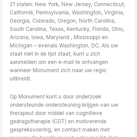
21 staten: New York, New Jersey, Connecticut,
Californië, Pennsylvania, Washington, Virginia,
Georgia, Colorado, Oregon, North Carolina,
South Carolina, Texas, Kentucky, Florida, Ohio,
Arizona, Iowa, Maryland , Mississippi en
Michigan – evenals Washington, DC. Als uw
staat niet in de lijst staat, kunt u zich
aanmelden om een ​​e-mail te ontvangen
wanneer Monument zich naar uw regio
uitbreidt.
Op Monument kunt u door onderzoek
ondersteunde ondersteuning krijgen van uw
therapeut door middel van cognitieve
gedragstherapie (CGT) en motiverende
gespreksvoering, en contact maken met