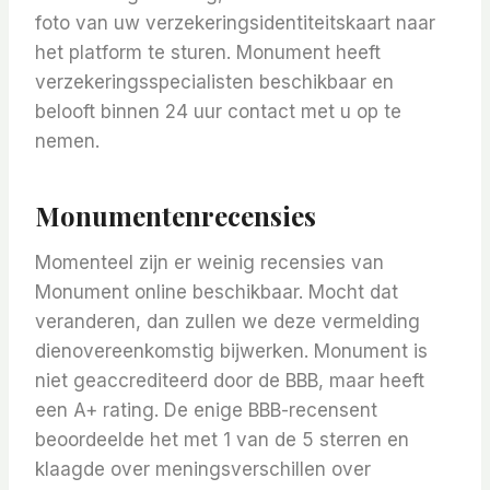
foto van uw verzekeringsidentiteitskaart naar
het platform te sturen. Monument heeft
verzekeringsspecialisten beschikbaar en
belooft binnen 24 uur contact met u op te
nemen.
Monumentenrecensies
Momenteel zijn er weinig recensies van
Monument online beschikbaar. Mocht dat
veranderen, dan zullen we deze vermelding
dienovereenkomstig bijwerken. Monument is
niet geaccrediteerd door de BBB, maar heeft
een A+ rating. De enige BBB-recensent
beoordeelde het met 1 van de 5 sterren en
klaagde over meningsverschillen over