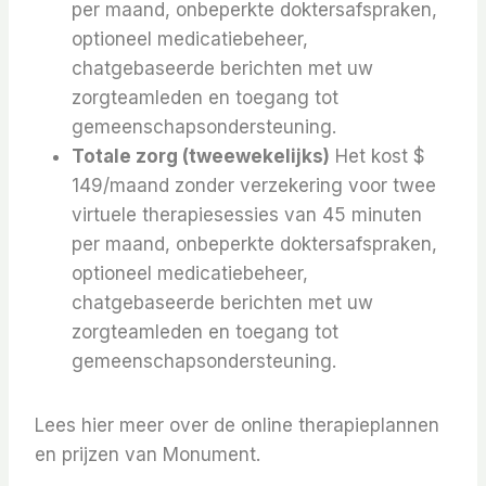
per maand, onbeperkte doktersafspraken,
optioneel medicatiebeheer,
chatgebaseerde berichten met uw
zorgteamleden en toegang tot
gemeenschapsondersteuning.
Totale zorg (tweewekelijks)
Het kost $
149/maand zonder verzekering voor twee
virtuele therapiesessies van 45 minuten
per maand, onbeperkte doktersafspraken,
optioneel medicatiebeheer,
chatgebaseerde berichten met uw
zorgteamleden en toegang tot
gemeenschapsondersteuning.
Lees hier meer over de online therapieplannen
en prijzen van Monument.