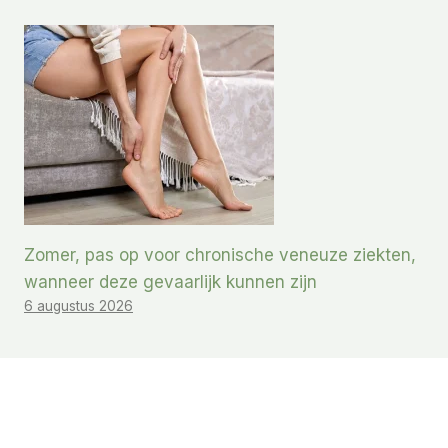
Zomer, pas op voor chronische veneuze ziekten,
wanneer deze gevaarlijk kunnen zijn
6 augustus 2026