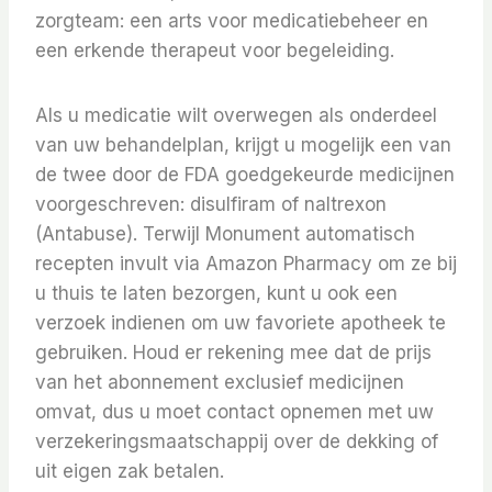
zorgteam: een arts voor medicatiebeheer en
een erkende therapeut voor begeleiding.
Als u medicatie wilt overwegen als onderdeel
van uw behandelplan, krijgt u mogelijk een van
de twee door de FDA goedgekeurde medicijnen
voorgeschreven: disulfiram of naltrexon
(Antabuse). Terwijl Monument automatisch
recepten invult via Amazon Pharmacy om ze bij
u thuis te laten bezorgen, kunt u ook een
verzoek indienen om uw favoriete apotheek te
gebruiken. Houd er rekening mee dat de prijs
van het abonnement exclusief medicijnen
omvat, dus u moet contact opnemen met uw
verzekeringsmaatschappij over de dekking of
uit eigen zak betalen.