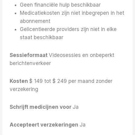
Geen financiële hulp beschikbaar
Medicatiekosten zijn niet inbegrepen in het
abonnement
Gelicentieerde providers zijn niet in elke
staat beschikbaar
Sessieformaat
Videosessies en onbeperkt
berichtenverkeer
Kosten
$ 149 tot $ 249 per maand zonder
verzekering
Schrijft medicijnen voor
Ja
Accepteert verzekeringen
Ja