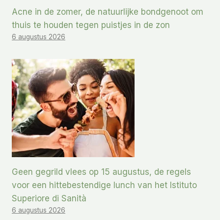
Acne in de zomer, de natuurlijke bondgenoot om
thuis te houden tegen puistjes in de zon
6 augustus 2026
Geen gegrild vlees op 15 augustus, de regels
voor een hittebestendige lunch van het Istituto
Superiore di Sanità
6 augustus 2026