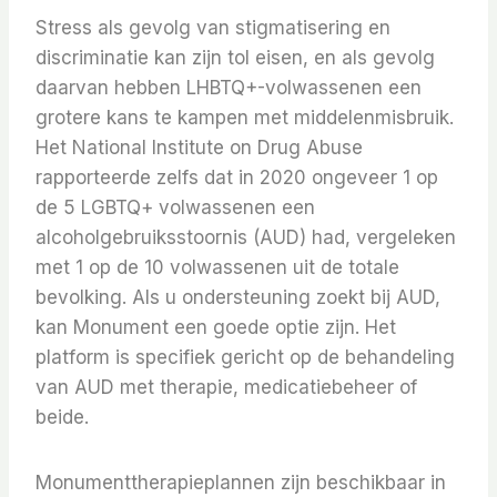
Stress als gevolg van stigmatisering en
discriminatie kan zijn tol eisen, en als gevolg
daarvan hebben LHBTQ+-volwassenen een
grotere kans te kampen met middelenmisbruik.
Het National Institute on Drug Abuse
rapporteerde zelfs dat in 2020 ongeveer 1 op
de 5 LGBTQ+ volwassenen een
alcoholgebruiksstoornis (AUD) had, vergeleken
met 1 op de 10 volwassenen uit de totale
bevolking. Als u ondersteuning zoekt bij AUD,
kan Monument een goede optie zijn. Het
platform is specifiek gericht op de behandeling
van AUD met therapie, medicatiebeheer of
beide.
Monumenttherapieplannen zijn beschikbaar in