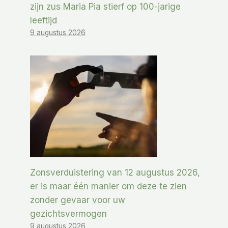
zijn zus Maria Pia stierf op 100-jarige
leeftijd
9 augustus 2026
Zonsverduistering van 12 augustus 2026,
er is maar één manier om deze te zien
zonder gevaar voor uw
gezichtsvermogen
9 augustus 2026