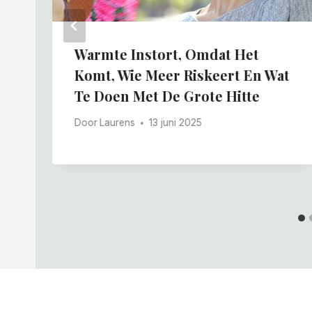
Warmte Instort, Omdat Het
Komt, Wie Meer Riskeert En Wat
Te Doen Met De Grote Hitte
Door
Laurens
13 juni 2025