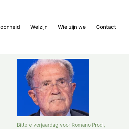
oonheid
Welzijn
Wie zijn we
Contact
Bittere verjaardag voor Romano Prodi,