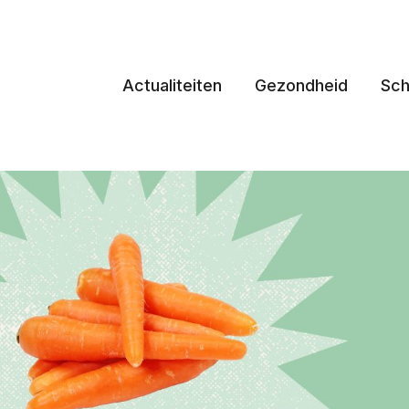
Actualiteiten
Gezondheid
Sch