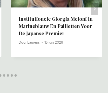
Institutionele Giorgia Meloni In
Marineblauw En Pailletten Voor
De Japanse Premier
Door
Laurens
15 juni 2026