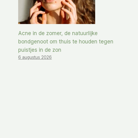
Acne in de zomer, de natuurlijke
bondgenoot om thuis te houden tegen
puistjes in de zon
6 augustus 2026