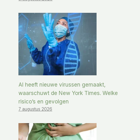
AI heeft nieuwe virussen gemaakt,
waarschuwt de New York Times. Welke
risico’s en gevolgen
7 augustus 2026