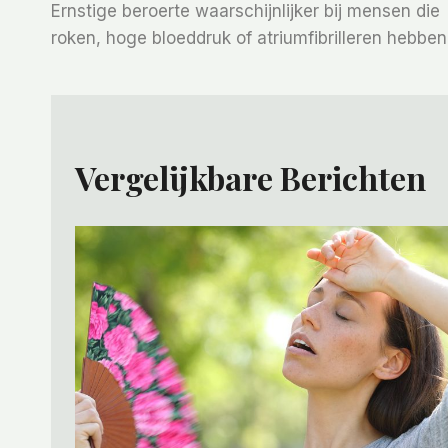
Ernstige beroerte waarschijnlijker bij mensen die
Navigatie
roken, hoge bloeddruk of atriumfibrilleren hebben
Vergelijkbare Berichten