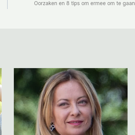
Oorzaken en 8 tips om ermee om te gaan