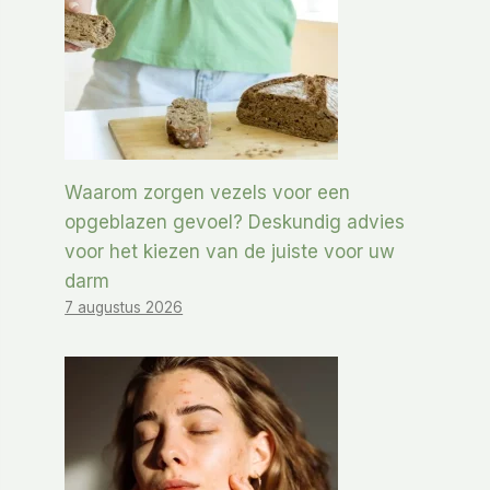
Waarom zorgen vezels voor een
opgeblazen gevoel? Deskundig advies
voor het kiezen van de juiste voor uw
darm
7 augustus 2026