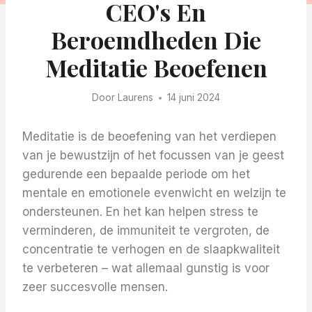
CEO's En
Beroemdheden Die
Meditatie Beoefenen
Door
Laurens
14 juni 2024
Meditatie is de beoefening van het verdiepen
van je bewustzijn of het focussen van je geest
gedurende een bepaalde periode om het
mentale en emotionele evenwicht en welzijn te
ondersteunen. En het kan helpen stress te
verminderen, de immuniteit te vergroten, de
concentratie te verhogen en de slaapkwaliteit
te verbeteren – wat allemaal gunstig is voor
zeer succesvolle mensen.