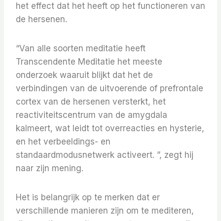
het effect dat het heeft op het functioneren van
de hersenen.
“Van alle soorten meditatie heeft
Transcendente Meditatie het meeste
onderzoek waaruit blijkt dat het de
verbindingen van de uitvoerende of prefrontale
cortex van de hersenen versterkt, het
reactiviteitscentrum van de amygdala
kalmeert, wat leidt tot overreacties en hysterie,
en het verbeeldings- en
standaardmodusnetwerk activeert. ”, zegt hij
naar zijn mening.
Het is belangrijk op te merken dat er
verschillende manieren zijn om te mediteren,