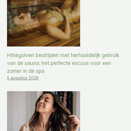
Hittegolven bestrijden met herhaaldelijk gebruik
van de sauna: het perfecte excuus voor een
zomer in de spa
5 augustus 2026