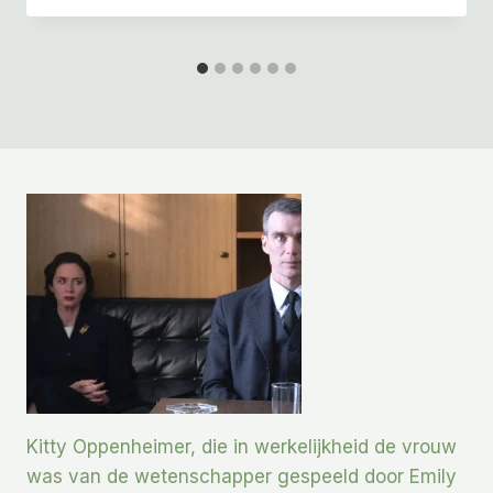
Kitty Oppenheimer, die in werkelijkheid de vrouw
was van de wetenschapper gespeeld door Emily