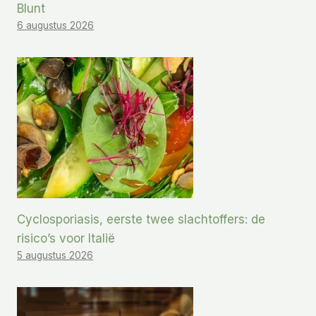
Blunt
6 augustus 2026
Cyclosporiasis, eerste twee slachtoffers: de
risico’s voor Italië
5 augustus 2026