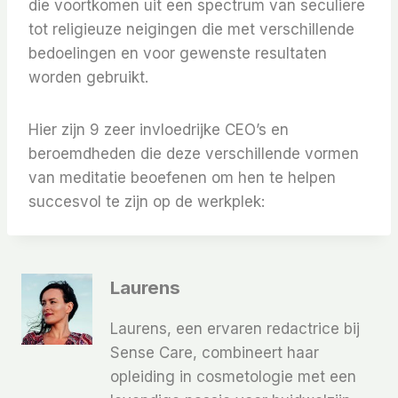
die voortkomen uit een spectrum van seculiere
tot religieuze neigingen die met verschillende
bedoelingen en voor gewenste resultaten
worden gebruikt.
Hier zijn 9 zeer invloedrijke CEO’s en
beroemdheden die deze verschillende vormen
van meditatie beoefenen om hen te helpen
succesvol te zijn op de werkplek:
Laurens
Laurens, een ervaren redactrice bij
Sense Care, combineert haar
opleiding in cosmetologie met een