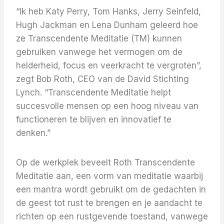
“Ik heb Katy Perry, Tom Hanks, Jerry Seinfeld,
Hugh Jackman en Lena Dunham geleerd hoe
ze Transcendente Meditatie (TM) kunnen
gebruiken vanwege het vermogen om de
helderheid, focus en veerkracht te vergroten”,
zegt Bob Roth, CEO van de David Stichting
Lynch. “Transcendente Meditatie helpt
succesvolle mensen op een hoog niveau van
functioneren te blijven en innovatief te
denken.”
Op de werkplek beveelt Roth Transcendente
Meditatie aan, een vorm van meditatie waarbij
een mantra wordt gebruikt om de gedachten in
de geest tot rust te brengen en je aandacht te
richten op een rustgevende toestand, vanwege