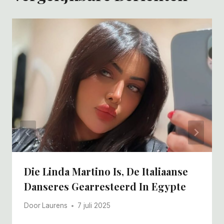
Die Linda Martino Is, De Italiaanse
Danseres Gearresteerd In Egypte
Door
Laurens
7 juli 2025