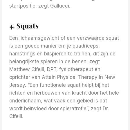
startpositie, zegt Gallucci.
4. Squats
Een lichaamsgewicht of een verzwaarde squat
is een goede manier om je quadriceps,
hamstrings en bilspieren te trainen, dit zijn de
belangrijkste spieren in de benen, zegt
Matthew Cifelli, DPT, fysiotherapeut en
oprichter van Attain Physical Therapy in New
Jersey. “Een functionele squat helpt bij het
richten en herbouwen van kracht door het hele
onderlichaam, wat vaak een gebied is dat
wordt beïnvloed door spieratrofie”, zegt Dr.
Cifelli.