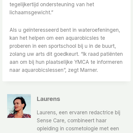
tegelijkertijd ondersteuning van het
lichaamsgewicht.”
Als u geïnteresseerd bent in wateroefeningen,
kan het helpen om een ​​aquarobicsles te
proberen in een sportschool bij u in de buurt,
zolang uw arts dit goedkeurt. “Ik raad patiënten
aan om bij hun plaatselijke YMCA te informeren
naar aquarobicslessen”, zegt Marner.
Laurens
Laurens, een ervaren redactrice bij
Sense Care, combineert haar
opleiding in cosmetologie met een