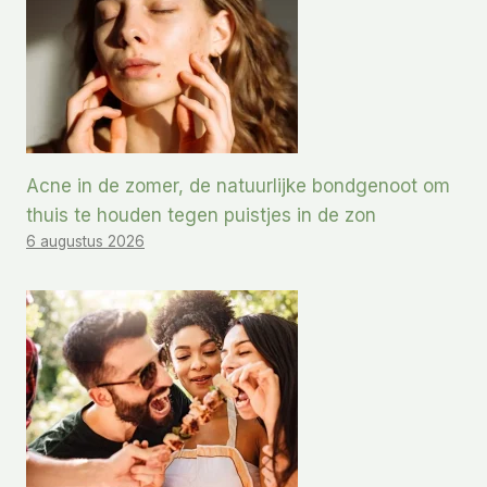
Acne in de zomer, de natuurlijke bondgenoot om
thuis te houden tegen puistjes in de zon
6 augustus 2026