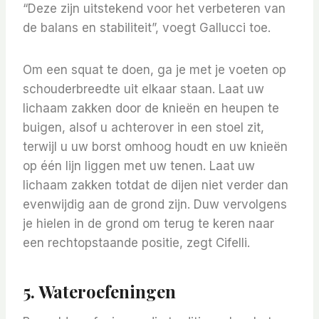
“Deze zijn uitstekend voor het verbeteren van
de balans en stabiliteit”, voegt Gallucci toe.
Om een ​​squat te doen, ga je met je voeten op
schouderbreedte uit elkaar staan. Laat uw
lichaam zakken door de knieën en heupen te
buigen, alsof u achterover in een stoel zit,
terwijl u uw borst omhoog houdt en uw knieën
op één lijn liggen met uw tenen. Laat uw
lichaam zakken totdat de dijen niet verder dan
evenwijdig aan de grond zijn. Duw vervolgens
je hielen in de grond om terug te keren naar
een rechtopstaande positie, zegt Cifelli.
5. Wateroefeningen