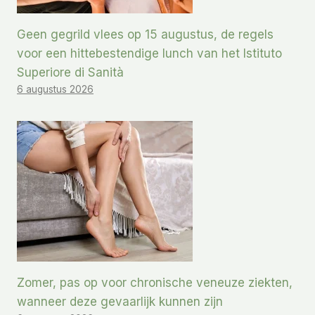
Geen gegrild vlees op 15 augustus, de regels
voor een hittebestendige lunch van het Istituto
Superiore di Sanità
6 augustus 2026
Zomer, pas op voor chronische veneuze ziekten,
wanneer deze gevaarlijk kunnen zijn