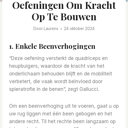
Oefeningen Om Kracht
Op Te Bouwen
Door
Laurens
24 oktober 2024
1. Enkele Beenverhogingen
“Deze oefening versterkt de quadriceps en
heupbuigers, waardoor de kracht van het
onderlichaam behouden blijft en de mobiliteit
verbetert, die vaak wordt beïnvloed door
spieratrofie in de benen”, zegt Gallucci.
Om een ​​beenverhoging uit te voeren, gaat u op
uw rug liggen met één been gebogen en het
andere recht. Til het rechte been langzaam op