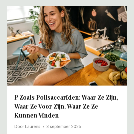
P Zoals Polisaccariden: Waar Ze Zijn,
Waar Ze Voor Zijn, Waar Ze Ze
Kunnen Vinden
Door
Laurens
3 september 2025