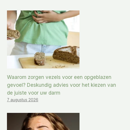
Waarom zorgen vezels voor een opgeblazen
gevoel? Deskundig advies voor het kiezen van
de juiste voor uw darm
7 augustus 2026