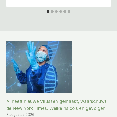
AI heeft nieuwe virussen gemaakt, waarschuwt
de New York Times. Welke risico’s en gevolgen
7 augustus 2026