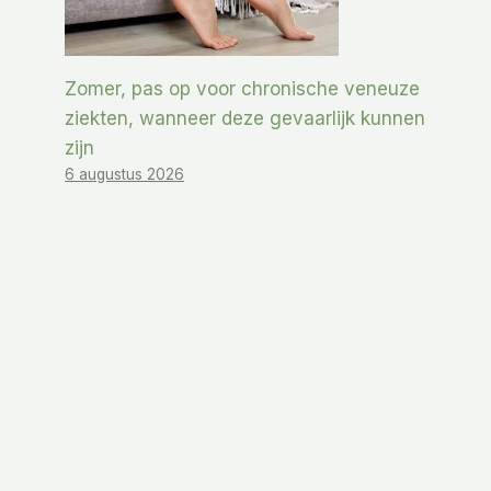
Zomer, pas op voor chronische veneuze
ziekten, wanneer deze gevaarlijk kunnen
zijn
6 augustus 2026