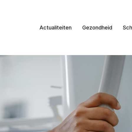
Actualiteiten
Gezondheid
Sch