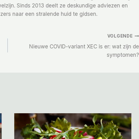
elzijn. Sinds 2013 deelt ze deskundige adviezen en
zers naar een stralende huid te gidsen.
VOLGENDE
Nieuwe COVID-variant XEC is er: wat zijn de
symptomen?