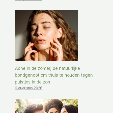
Acne in de zomer, de natuurlijke
bondgenoot om thuis te houden tegen
puistjes in de zon
6 augustus 2026