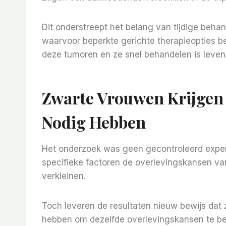
Dit onderstreept het belang van tijdige behan
waarvoor beperkte gerichte therapieopties be
deze tumoren en ze snel behandelen is leven
Zwarte Vrouwen Krijgen 
Nodig Hebben
Het onderzoek was geen gecontroleerd exper
specifieke factoren de overlevingskansen v
verkleinen.
Toch leveren de resultaten nieuw bewijs dat 
hebben om dezelfde overlevingskansen te be