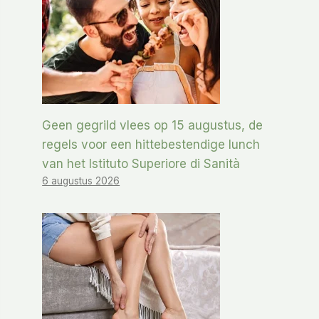
Geen gegrild vlees op 15 augustus, de
regels voor een hittebestendige lunch
van het Istituto Superiore di Sanità
6 augustus 2026