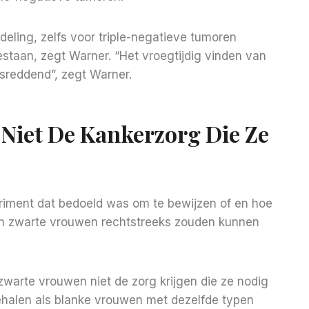
deling, zelfs voor triple-negatieve tumoren
staan, zegt Warner. “Het vroegtijdig vinden van
sreddend”, zegt Warner.
Niet De Kankerzorg Die Ze
iment dat bedoeld was om te bewijzen of en hoe
an zwarte vrouwen rechtstreeks zouden kunnen
zwarte vrouwen niet de zorg krijgen die ze nodig
halen als blanke vrouwen met dezelfde typen