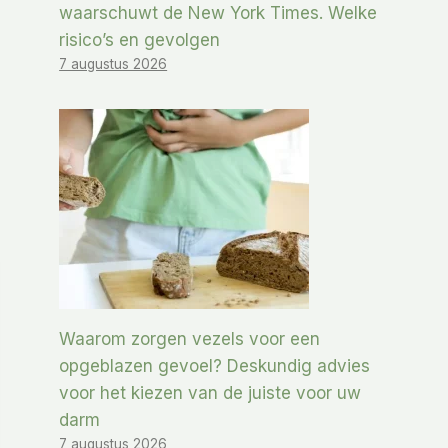
waarschuwt de New York Times. Welke
risico’s en gevolgen
7 augustus 2026
Waarom zorgen vezels voor een
opgeblazen gevoel? Deskundig advies
voor het kiezen van de juiste voor uw
darm
7 augustus 2026