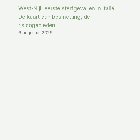
West-Nijl, eerste sterfgevallen in Italië.
De kaart van besmetting, de
risicogebieden
6 augustus 2026