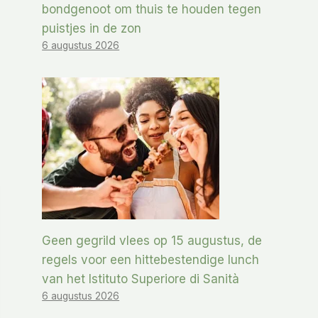
bondgenoot om thuis te houden tegen
puistjes in de zon
6 augustus 2026
Geen gegrild vlees op 15 augustus, de
regels voor een hittebestendige lunch
van het Istituto Superiore di Sanità
6 augustus 2026