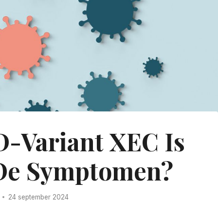
-Variant XEC Is
 De Symptomen?
24 september 2024