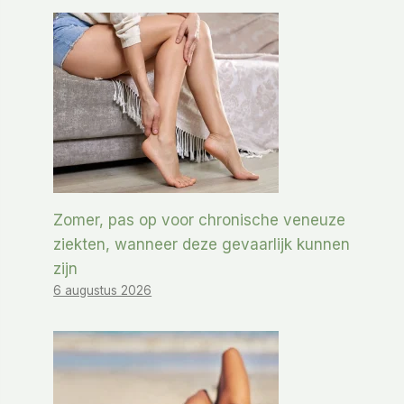
Zomer, pas op voor chronische veneuze
ziekten, wanneer deze gevaarlijk kunnen
zijn
6 augustus 2026