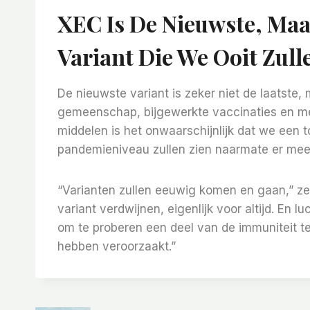
XEC Is De Nieuwste, Maa
Variant Die We Ooit Zull
De nieuwste variant is zeker niet de laatste
gemeenschap, bijgewerkte vaccinaties en med
middelen is het onwaarschijnlijk dat we een 
pandemieniveau zullen zien naarmate er meer
“Varianten zullen eeuwig komen en gaan,” zegt
variant verdwijnen, eigenlijk voor altijd. En
om te proberen een deel van de immuniteit te
hebben veroorzaakt.”