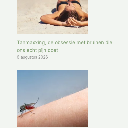
Tanmaxxing, de obsessie met bruinen die
ons echt pijn doet
6 augustus 2026