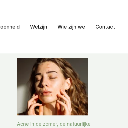
oonheid
Welzijn
Wie zijn we
Contact
Acne in de zomer, de natuurlijke