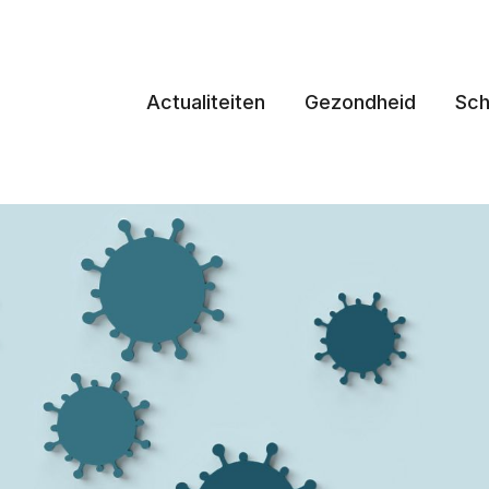
Actualiteiten
Gezondheid
Sch