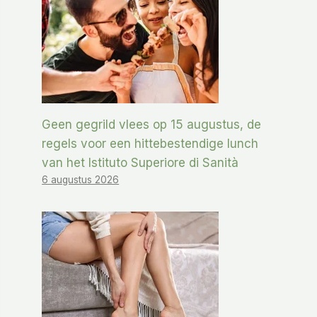
Geen gegrild vlees op 15 augustus, de
regels voor een hittebestendige lunch
van het Istituto Superiore di Sanità
6 augustus 2026