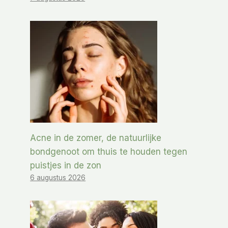
Acne in de zomer, de natuurlijke
bondgenoot om thuis te houden tegen
puistjes in de zon
6 augustus 2026