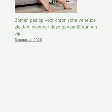
Zomer, pas op voor chronische veneuze
ziekten, wanneer deze gevaarlijk kunnen
zijn
6 augustus 2026