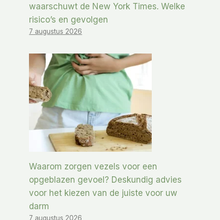
waarschuwt de New York Times. Welke
risico’s en gevolgen
7 augustus 2026
Waarom zorgen vezels voor een
opgeblazen gevoel? Deskundig advies
voor het kiezen van de juiste voor uw
darm
7 augustus 2026