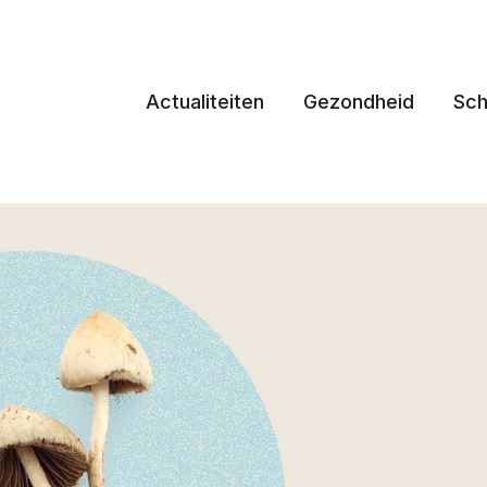
Actualiteiten
Gezondheid
Sch