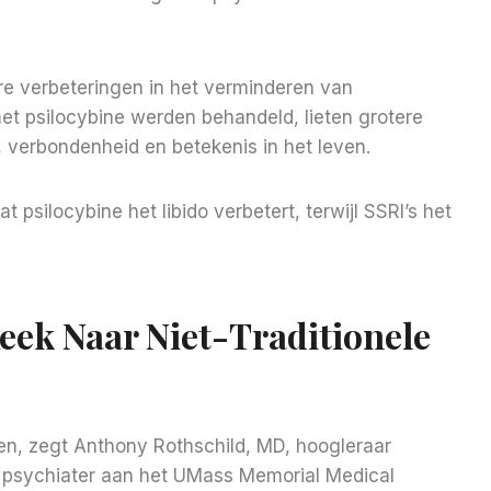
e verbeteringen in het verminderen van
 psilocybine werden behandeld, lieten grotere
 verbondenheid en betekenis in het leven.
psilocybine het libido verbetert, terwijl SSRI’s het
ek Naar Niet-Traditionele
ngen, zegt Anthony Rothschild, MD, hoogleraar
 psychiater aan het UMass Memorial Medical