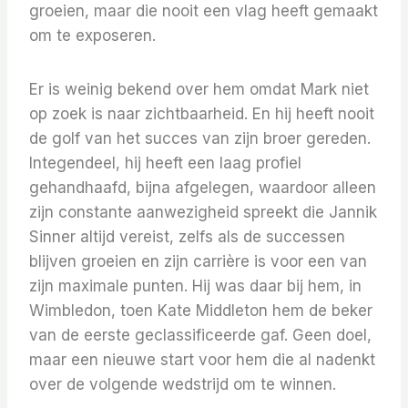
groeien, maar die nooit een vlag heeft gemaakt
om te exposeren.
Er is weinig bekend over hem omdat Mark niet
op zoek is naar zichtbaarheid. En hij heeft nooit
de golf van het succes van zijn broer gereden.
Integendeel, hij heeft een laag profiel
gehandhaafd, bijna afgelegen, waardoor alleen
zijn constante aanwezigheid spreekt die Jannik
Sinner altijd vereist, zelfs als de successen
blijven groeien en zijn carrière is voor een van
zijn maximale punten. Hij was daar bij hem, in
Wimbledon, toen Kate Middleton hem de beker
van de eerste geclassificeerde gaf. Geen doel,
maar een nieuwe start voor hem die al nadenkt
over de volgende wedstrijd om te winnen.