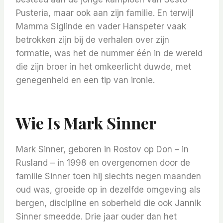
Pusteria, maar ook aan zijn familie. En terwijl
Mamma Siglinde en vader Hanspeter vaak
betrokken zijn bij de verhalen over zijn
formatie, was het de nummer één in de wereld
die zijn broer in het omkeerlicht duwde, met
genegenheid en een tip van ironie.
Wie Is Mark Sinner
Mark Sinner, geboren in Rostov op Don – in
Rusland – in 1998 en overgenomen door de
familie Sinner toen hij slechts negen maanden
oud was, groeide op in dezelfde omgeving als
bergen, discipline en soberheid die ook Jannik
Sinner smeedde. Drie jaar ouder dan het