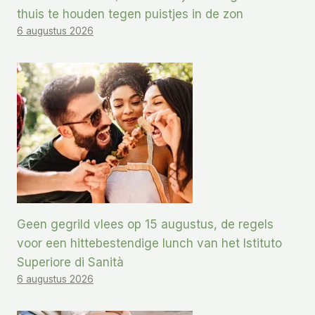
thuis te houden tegen puistjes in de zon
6 augustus 2026
Geen gegrild vlees op 15 augustus, de regels
voor een hittebestendige lunch van het Istituto
Superiore di Sanità
6 augustus 2026