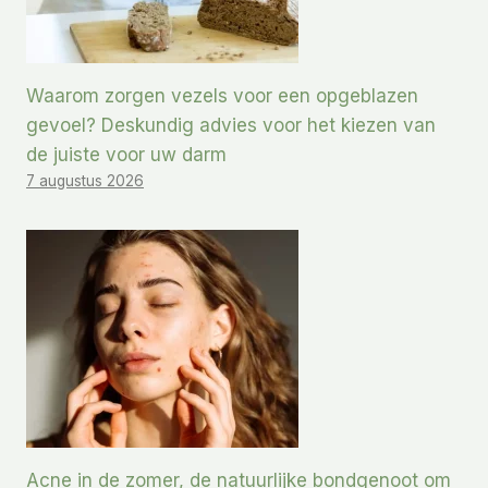
Waarom zorgen vezels voor een opgeblazen
gevoel? Deskundig advies voor het kiezen van
de juiste voor uw darm
7 augustus 2026
Acne in de zomer, de natuurlijke bondgenoot om