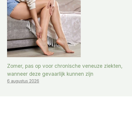
Zomer, pas op voor chronische veneuze ziekten,
wanneer deze gevaarlijk kunnen zijn
6 augustus 2026