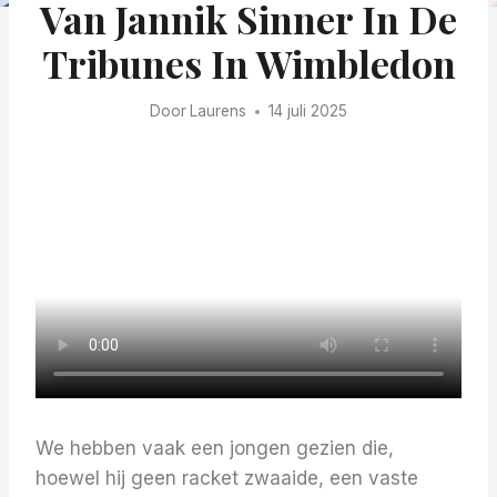
Van Jannik Sinner In De
Tribunes In Wimbledon
Door
Laurens
14 juli 2025
We hebben vaak een jongen gezien die,
hoewel hij geen racket zwaaide, een vaste