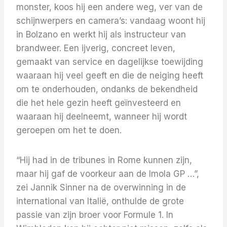
monster, koos hij een andere weg, ver van de
schijnwerpers en camera’s: vandaag woont hij
in Bolzano en werkt hij als instructeur van
brandweer. Een ijverig, concreet leven,
gemaakt van service en dagelijkse toewijding
waaraan hij veel geeft en die de neiging heeft
om te onderhouden, ondanks de bekendheid
die het hele gezin heeft geïnvesteerd en
waaraan hij deelneemt, wanneer hij wordt
geroepen om het te doen.
“Hij had in de tribunes in Rome kunnen zijn,
maar hij gaf de voorkeur aan de Imola GP …”,
zei Jannik Sinner na de overwinning in de
international van Italië, onthulde de grote
passie van zijn broer voor Formule 1. In