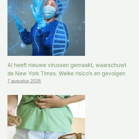
AI heeft nieuwe virussen gemaakt, waarschuwt
de New York Times. Welke risico’s en gevolgen
7 augustus 2026