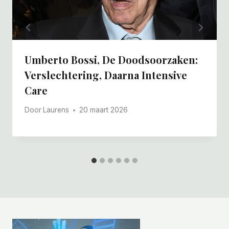
Umberto Bossi, De Doodsoorzaken:
Verslechtering, Daarna Intensive
Care
Door
Laurens
20 maart 2026