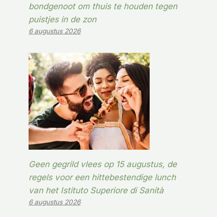
bondgenoot om thuis te houden tegen
puistjes in de zon
6 augustus 2026
Geen gegrild vlees op 15 augustus, de
regels voor een hittebestendige lunch
van het Istituto Superiore di Sanità
6 augustus 2026