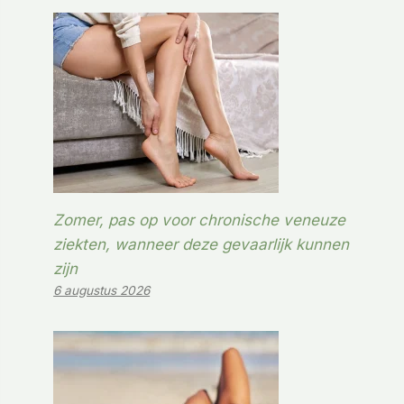
Zomer, pas op voor chronische veneuze
ziekten, wanneer deze gevaarlijk kunnen
zijn
6 augustus 2026