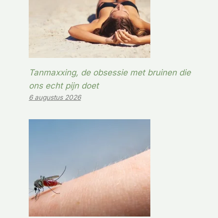
Tanmaxxing, de obsessie met bruinen die
ons echt pijn doet
6 augustus 2026