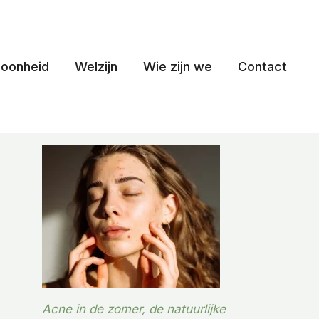
oonheid
Welzijn
Wie zijn we
Contact
Acne in de zomer, de natuurlijke