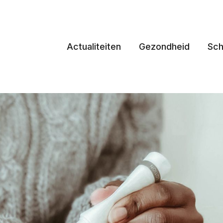
Actualiteiten
Gezondheid
Sch