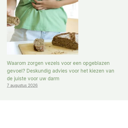
Waarom zorgen vezels voor een opgeblazen
gevoel? Deskundig advies voor het kiezen van
de juiste voor uw darm
7 augustus 2026