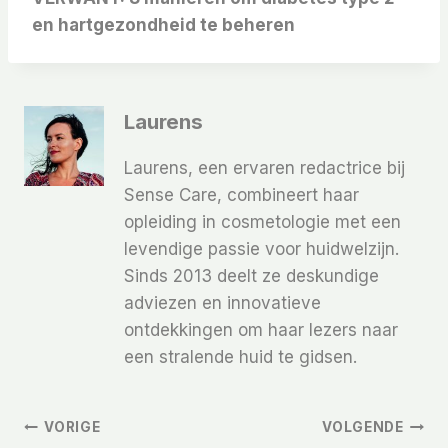
en hartgezondheid te beheren
Laurens
Laurens, een ervaren redactrice bij
Sense Care, combineert haar
opleiding in cosmetologie met een
levendige passie voor huidwelzijn.
Sinds 2013 deelt ze deskundige
adviezen en innovatieve
ontdekkingen om haar lezers naar
een stralende huid te gidsen.
Bericht
VORIGE
VOLGENDE