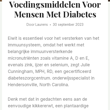
Voedingsmiddelen Voor
Mensen Met Diabetes
Door
Laurens
30 september 2023
Eiwit is essentieel voor het versterken van het
immuunsysteem, omdat het werkt met
belangrijke immuunversterkende
micronutriënten zoals vitamine A, D en E,
evenals zink, ijzer en selenium, zegt Julie
Cunningham, MPH, RD, een gecertificeerd
diabeteszorgcentrum. onderwijsspecialist in
Hendersonville, North Carolina.
Denk met dat in gedachten eens aan de
eenvoudige kikkererwt, een plantaardige