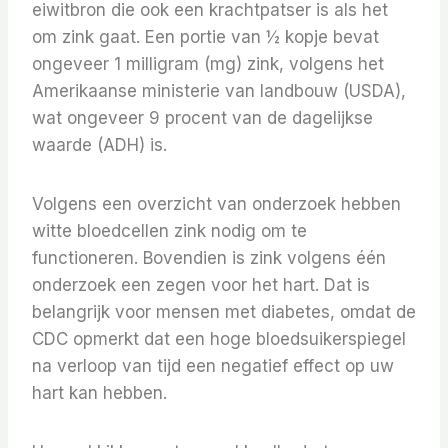
eiwitbron die ook een krachtpatser is als het
om zink gaat. Een portie van ½ kopje bevat
ongeveer 1 milligram (mg) zink, volgens het
Amerikaanse ministerie van landbouw (USDA),
wat ongeveer 9 procent van de dagelijkse
waarde (ADH) is.
Volgens een overzicht van onderzoek hebben
witte bloedcellen zink nodig om te
functioneren. Bovendien is zink volgens één
onderzoek een zegen voor het hart. Dat is
belangrijk voor mensen met diabetes, omdat de
CDC opmerkt dat een hoge bloedsuikerspiegel
na verloop van tijd een negatief effect op uw
hart kan hebben.