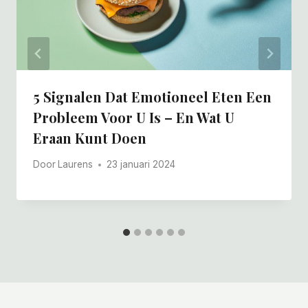
5 Signalen Dat Emotioneel Eten Een
Probleem Voor U Is – En Wat U
Eraan Kunt Doen
Door
Laurens
23 januari 2024