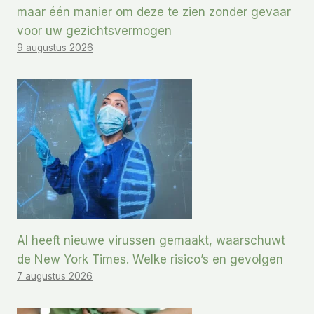
maar één manier om deze te zien zonder gevaar
voor uw gezichtsvermogen
9 augustus 2026
AI heeft nieuwe virussen gemaakt, waarschuwt
de New York Times. Welke risico’s en gevolgen
7 augustus 2026