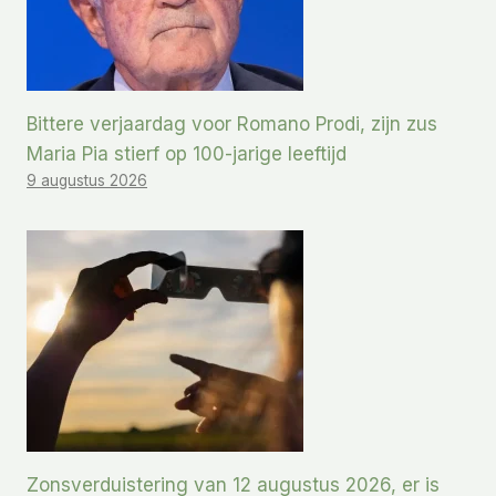
Bittere verjaardag voor Romano Prodi, zijn zus
Maria Pia stierf op 100-jarige leeftijd
9 augustus 2026
Zonsverduistering van 12 augustus 2026, er is