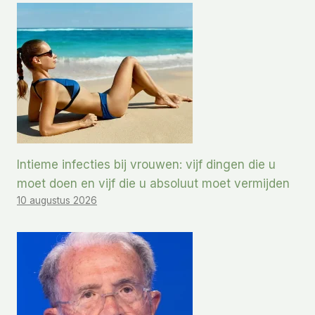
Intieme infecties bij vrouwen: vijf dingen die u
moet doen en vijf die u absoluut moet vermijden
10 augustus 2026