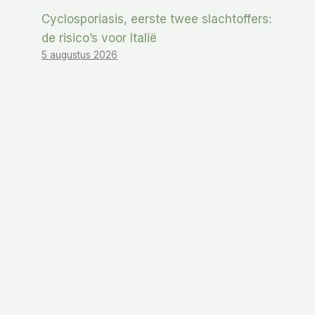
Cyclosporiasis, eerste twee slachtoffers:
de risico’s voor Italië
5 augustus 2026