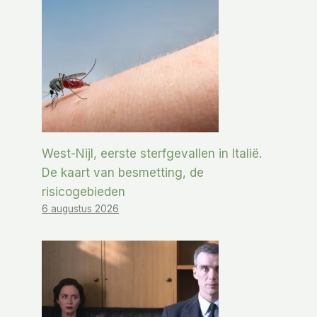
West-Nijl, eerste sterfgevallen in Italië.
De kaart van besmetting, de
risicogebieden
6 augustus 2026