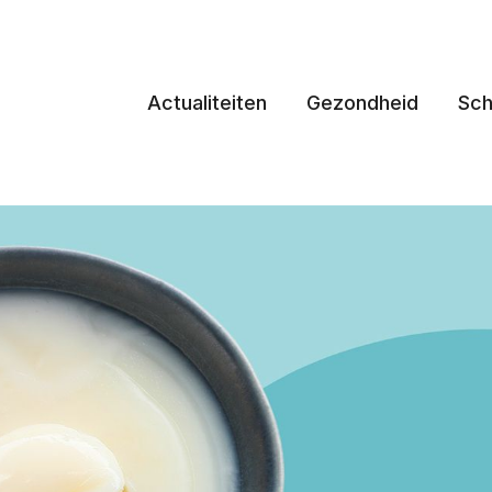
Actualiteiten
Gezondheid
Sch