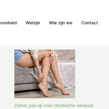
oonheid
Welzijn
Wie zijn we
Contact
Zomer, pas op voor chronische veneuze