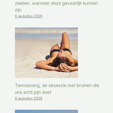
ziekten, wanneer deze gevaarlijk kunnen
zijn
6 augustus 2026
Tanmaxxing, de obsessie met bruinen die
ons echt pijn doet
6 augustus 2026