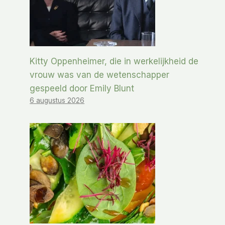
Kitty Oppenheimer, die in werkelijkheid de
vrouw was van de wetenschapper
gespeeld door Emily Blunt
6 augustus 2026