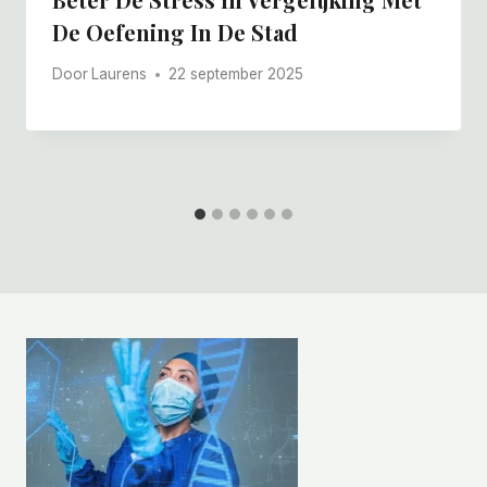
De Oefening In De Stad
Door
Laurens
22 september 2025