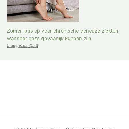
Zomer, pas op voor chronische veneuze ziekten,
wanneer deze gevaarlijk kunnen zijn
6 augustus 2026