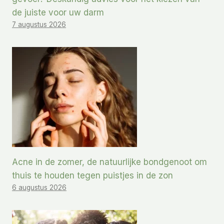
de juiste voor uw darm
7 augustus 2026
Acne in de zomer, de natuurlijke bondgenoot om
thuis te houden tegen puistjes in de zon
6 augustus 2026