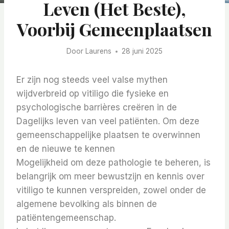
Leven (het Beste),
Voorbij Gemeenplaatsen
Door
Laurens
28 juni 2025
Er zijn nog steeds veel valse mythen
wijdverbreid op vitiligo die fysieke en
psychologische barrières creëren in de
Dagelijks leven van veel patiënten. Om deze
gemeenschappelijke plaatsen te overwinnen
en de nieuwe te kennen
Mogelijkheid om deze pathologie te beheren, is
belangrijk om meer bewustzijn en kennis over
vitiligo te kunnen verspreiden, zowel onder de
algemene bevolking als binnen de
patiëntengemeenschap.