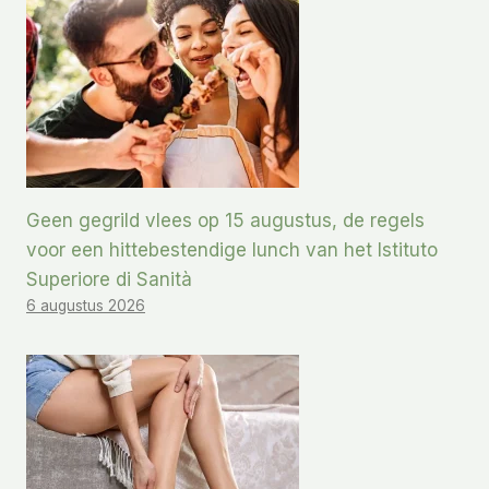
Geen gegrild vlees op 15 augustus, de regels
voor een hittebestendige lunch van het Istituto
Superiore di Sanità
6 augustus 2026