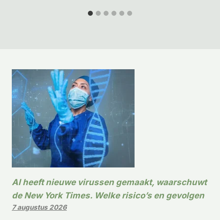
AI heeft nieuwe virussen gemaakt, waarschuwt
de New York Times. Welke risico’s en gevolgen
7 augustus 2026