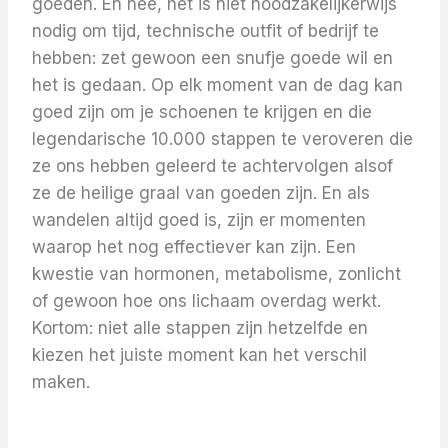
goeden. En nee, het is niet noodzakelijkerwijs
nodig om tijd, technische outfit of bedrijf te
hebben: zet gewoon een snufje goede wil en
het is gedaan. Op elk moment van de dag kan
goed zijn om je schoenen te krijgen en die
legendarische 10.000 stappen te veroveren die
ze ons hebben geleerd te achtervolgen alsof
ze de heilige graal van goeden zijn. En als
wandelen altijd goed is, zijn er momenten
waarop het nog effectiever kan zijn. Een
kwestie van hormonen, metabolisme, zonlicht
of gewoon hoe ons lichaam overdag werkt.
Kortom: niet alle stappen zijn hetzelfde en
kiezen het juiste moment kan het verschil
maken.