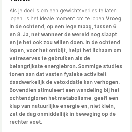
Als je doel is om een ​​gewichtsverlies te laten
lopen, is het ideale moment om te lopen
Vroeg
in de ochtend, op een lege maag, tussen 6
en 8. Ja, net wanneer de wereld nog slaapt
en je het ook zou willen doen. In de ochtend
lopen, voor het ontbijt, helpt het lichaam om
vetreserves te gebruiken als de
belangrijkste energiebron. Sommige studies
tonen aan dat vasten fysieke activiteit
daadwerkelijk de vetoxidatie kan verhogen.
Bovendien stimuleert een wandeling bij het
ochtendgloren het metabolisme, geeft een
klap van natuurlijke energie en, niet klein,
zet de dag onmiddellijk in beweging op de
rechter voet.