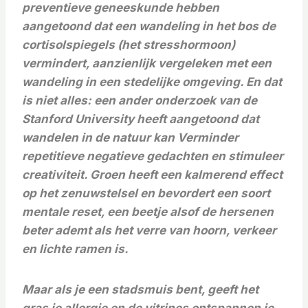
preventieve geneeskunde hebben
aangetoond dat een wandeling in het bos de
cortisolspiegels (het stresshormoon)
vermindert, aanzienlijk vergeleken met een
wandeling in een stedelijke omgeving. En dat
is niet alles: een ander onderzoek van de
Stanford University heeft aangetoond dat
wandelen in de natuur kan
Verminder
repetitieve negatieve gedachten en stimuleer
creativiteit. Groen heeft een kalmerend effect
op het zenuwstelsel en bevordert een soort
mentale reset, een beetje alsof de hersenen
beter ademt als het verre van hoorn, verkeer
en lichte ramen is.
Maar als je een stadsmuis bent, geeft het