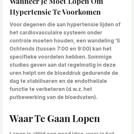
Wanneer Je Moet Lopen Om
Hypertensie Te Voorkomen
Voor degenen die aan hypertensie lijden of
het cardiovasculaire systeem onder
controle moeten houden, een wandeling
‘S
Ochtends (tussen 7:00 en 9:00) kan het
specifieke voordelen hebben. Sommige
studies geven aan dat regelmatig in deze
uren helpt om de bloeddruk gedurende de
dag te stabiliseren en de endotheliale
functie te verbeteren (d.w.z. het
putbewerking van de bloedvaten).
Waar Te Gaan Lopen