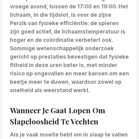
vroege avond, tussen de
17:00 en 19:00. Het
lichaam, in die tijdslot, is voor de zijne
Perzik van fysieke efficiëntie: de spieren
zijn goed actief, de lichaamstemperatuur is
hoger en de coördinatie verbetert ook.
Sommige wetenschappelijk onderzoek
gericht op prestaties bevestigen dat fysieke
fitheid in deze uren beter is, met minder
risico op ongevallen en meer kansen om een
​​beetje meer te duwen, waardoor zowel op
snelheid als weerstand werkt.
Wanneer Je Gaat Lopen Om
Slapeloosheid Te Vechten
Als je vaak moeite hebt om in slaap te vallen