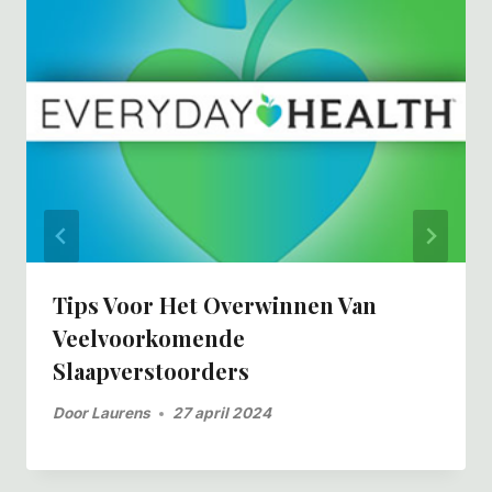
Tips Voor Het Overwinnen Van
Veelvoorkomende
Slaapverstoorders
Door
Laurens
27 april 2024