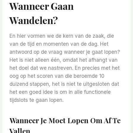
Wanneer Gaan
Wandelen?
En hier vormen we de kern van de zaak, die
van de tijd en momenten van de dag. Het
antwoord op de vraag wanneer je gaat lopen?
Het is niet alleen één, omdat het afhangt van
het doel dat we nastreven. En precies met het
oog op het scoren van die beroemde 10
duizend stappen, het is niet te uitgesloten dat
het een goed idee is om in alle functionele
tijdslots te gaan lopen.
Wanneer Je Moet Lopen Om Af Te
Vallen