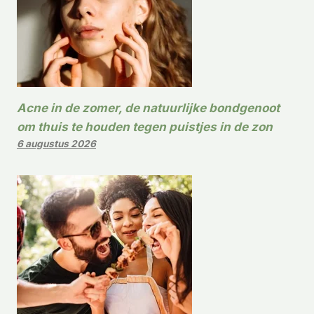
Acne in de zomer, de natuurlijke bondgenoot
om thuis te houden tegen puistjes in de zon
6 augustus 2026