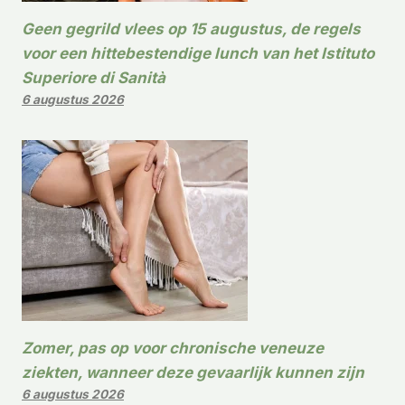
Geen gegrild vlees op 15 augustus, de regels
voor een hittebestendige lunch van het Istituto
Superiore di Sanità
6 augustus 2026
Zomer, pas op voor chronische veneuze
ziekten, wanneer deze gevaarlijk kunnen zijn
6 augustus 2026