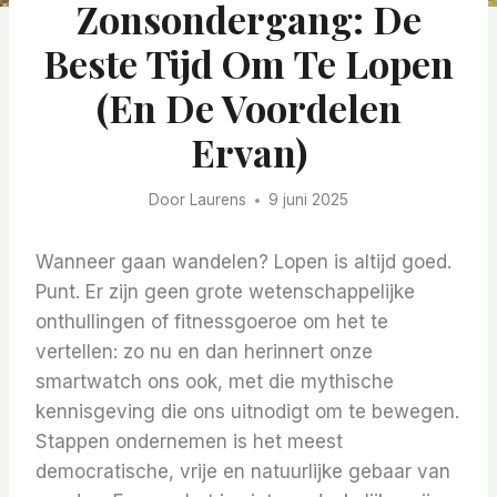
Zonsondergang: De
Beste Tijd Om Te Lopen
(en De Voordelen
Ervan)
Door
Laurens
9 juni 2025
Wanneer gaan wandelen? Lopen is altijd goed.
Punt. Er zijn geen grote wetenschappelijke
onthullingen of fitnessgoeroe om het te
vertellen: zo nu en dan herinnert onze
smartwatch ons ook, met die mythische
kennisgeving die ons uitnodigt om te bewegen.
Stappen ondernemen is het meest
democratische, vrije en natuurlijke gebaar van