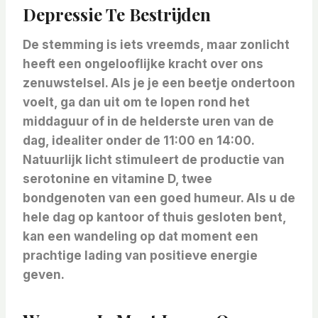
Depressie Te Bestrijden
De stemming is iets vreemds, maar zonlicht
heeft een ongelooflijke kracht over ons
zenuwstelsel. Als je je een beetje ondertoon
voelt, ga dan uit om te lopen
rond het
middaguur of in de helderste uren van de
dag, idealiter onder de
11:00 en 14:00.
Natuurlijk licht stimuleert de productie van
serotonine en vitamine D, twee
bondgenoten van een goed humeur. Als u de
hele dag op kantoor of thuis gesloten bent,
kan een wandeling op dat moment een
prachtige lading van positieve energie
geven.