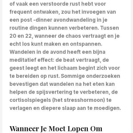
of vaak een verstoorde rust hebt voor
frequent ontwaken, zou het invoegen van
een post -dinner avondwandeling in je
routine dingen kunnen verbeteren. Tussen
20 en 22, wanneer de chaos vertraagt ​​en je
echt los kunt maken en ontspannen.
Wandelen in de avond heeft een bijna
meditatief effect: de beat vertraagt, de
geest leegt en het lichaam begint zich voor
te bereiden op rust. Sommige onderzoeken
bevestigen dat wandelen na het eten kan
helpen de spijsvertering te verbeteren, de
cortisolspiegels (het stresshormoon) te
verlagen en diepere slaap aan te moedigen.
Wanneer Je Moet Lopen Om