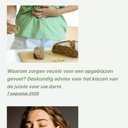
Waarom zorgen vezels voor een opgeblazen
gevoel? Deskundig advies voor het kiezen van
de juiste voor uw darm
7 augustus 2026