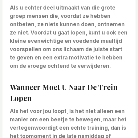
Als u echter deel uitmaakt van die grote
groep mensen die, voordat ze hebben
ontbeten, ze niets kunnen doen, ontnemen
ze niet. Voordat u gaat lopen, kunt u ook een
kleine evenwichtige en voedende maaltijd
voorspellen om ons lichaam de juiste start
te geven en een extra motivatie te hebben
om de vroege ochtend te verwijderen.
Wanneer Moet U Naar De Trein
Lopen
Als het voor jou loopt, is het niet alleen een
manier om een ​​beetje te bewegen, maar het
vertegenwoordigt een echte training, dan is
het topmoment
in de late namiddag of