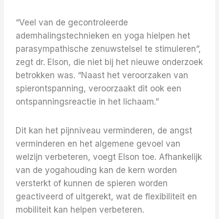
“Veel van de gecontroleerde
ademhalingstechnieken en yoga hielpen het
parasympathische zenuwstelsel te stimuleren”,
zegt dr. Elson, die niet bij het nieuwe onderzoek
betrokken was. “Naast het veroorzaken van
spierontspanning, veroorzaakt dit ook een
ontspanningsreactie in het lichaam.”
Dit kan het pijnniveau verminderen, de angst
verminderen en het algemene gevoel van
welzijn verbeteren, voegt Elson toe. Afhankelijk
van de yogahouding kan de kern worden
versterkt of kunnen de spieren worden
geactiveerd of uitgerekt, wat de flexibiliteit en
mobiliteit kan helpen verbeteren.