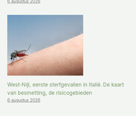
6 augustus 2026
West-Nijl, eerste sterfgevallen in Italië. De kaart
van besmetting, de risicogebieden
6 augustus 2026