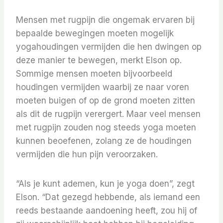
Mensen met rugpijn die ongemak ervaren bij
bepaalde bewegingen moeten mogelijk
yogahoudingen vermijden die hen dwingen op
deze manier te bewegen, merkt Elson op.
Sommige mensen moeten bijvoorbeeld
houdingen vermijden waarbij ze naar voren
moeten buigen of op de grond moeten zitten
als dit de rugpijn verergert. Maar veel mensen
met rugpijn zouden nog steeds yoga moeten
kunnen beoefenen, zolang ze de houdingen
vermijden die hun pijn veroorzaken.
“Als je kunt ademen, kun je yoga doen”, zegt
Elson. “Dat gezegd hebbende, als iemand een
reeds bestaande aandoening heeft, zou hij of