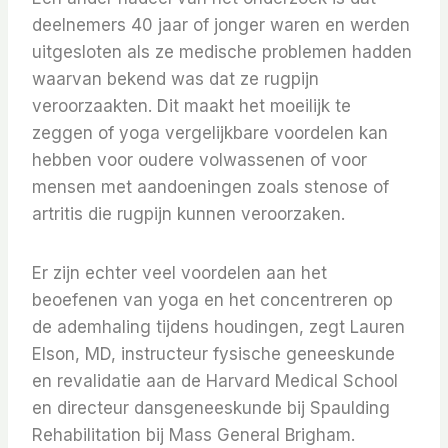
deelnemers 40 jaar of jonger waren en werden
uitgesloten als ze medische problemen hadden
waarvan bekend was dat ze rugpijn
veroorzaakten. Dit maakt het moeilijk te
zeggen of yoga vergelijkbare voordelen kan
hebben voor oudere volwassenen of voor
mensen met aandoeningen zoals stenose of
artritis die rugpijn kunnen veroorzaken.
Er zijn echter veel voordelen aan het
beoefenen van yoga en het concentreren op
de ademhaling tijdens houdingen, zegt Lauren
Elson, MD, instructeur fysische geneeskunde
en revalidatie aan de Harvard Medical School
en directeur dansgeneeskunde bij Spaulding
Rehabilitation bij Mass General Brigham.