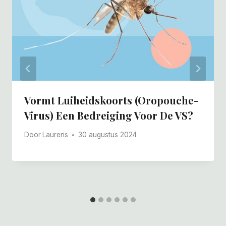
Vormt Luiheidskoorts (Oropouche-
Virus) Een Bedreiging Voor De VS?
Door
Laurens
30 augustus 2024