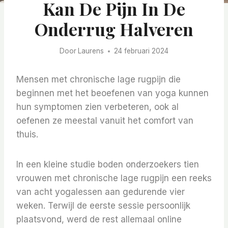
Kan De Pijn In De
Onderrug Halveren
Door
Laurens
24 februari 2024
Mensen met chronische lage rugpijn die
beginnen met het beoefenen van yoga kunnen
hun symptomen zien verbeteren, ook al
oefenen ze meestal vanuit het comfort van
thuis.
In een kleine studie boden onderzoekers tien
vrouwen met chronische lage rugpijn een reeks
van acht yogalessen aan gedurende vier
weken. Terwijl de eerste sessie persoonlijk
plaatsvond, werd de rest allemaal online