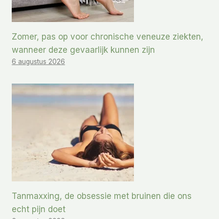
Zomer, pas op voor chronische veneuze ziekten,
wanneer deze gevaarlijk kunnen zijn
6 augustus 2026
Tanmaxxing, de obsessie met bruinen die ons
echt pijn doet