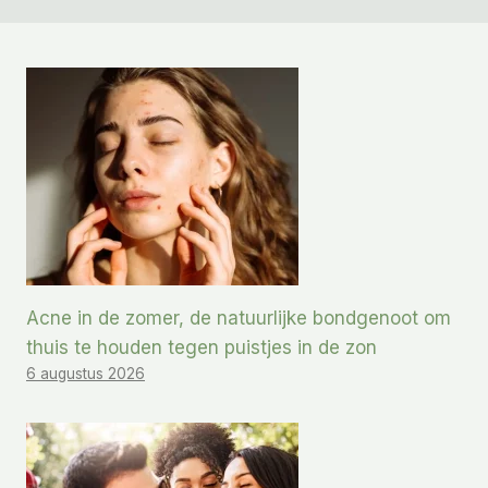
Acne in de zomer, de natuurlijke bondgenoot om
thuis te houden tegen puistjes in de zon
6 augustus 2026