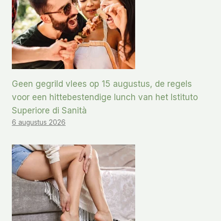
Geen gegrild vlees op 15 augustus, de regels
voor een hittebestendige lunch van het Istituto
Superiore di Sanità
6 augustus 2026