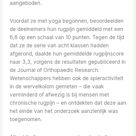
aangeboden.
Voordat ze met yoga begonnen, beoordeelden
de deelnemers hun rugpijn gemiddeld met een
6,8 op een schaal van 10 punten. Tegen de tijd
dat ze de serie van acht klassen hadden
afgerond, daalde hun gemiddelde rugpijnscore
naar 3,3, volgens de resultaten gepubliceerd in
de Journal of Orthopaedic Research.
Wetenschappers hebben ook de spieractiviteit
in de wervelkolom gemeten – die vaak
verminderd of afwezig is bij mensen met
chronische rugpijn – en ontdekten dat deze aan
het einde van het onderzoek aanzienlijk was
toegenomen.