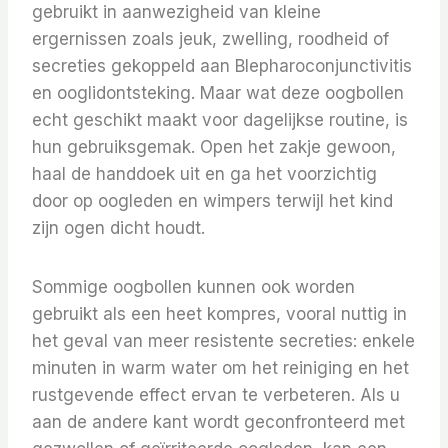
gebruikt in aanwezigheid van kleine
ergernissen zoals jeuk, zwelling, roodheid of
secreties gekoppeld aan Blepharoconjunctivitis
en ooglidontsteking. Maar wat deze oogbollen
echt geschikt maakt voor dagelijkse routine, is
hun gebruiksgemak. Open het zakje gewoon,
haal de handdoek uit en ga het voorzichtig
door op oogleden en wimpers terwijl het kind
zijn ogen dicht houdt.
Sommige oogbollen kunnen ook worden
gebruikt als een heet kompres, vooral nuttig in
het geval van meer resistente secreties: enkele
minuten in warm water om het reiniging en het
rustgevende effect ervan te verbeteren. Als u
aan de andere kant wordt geconfronteerd met