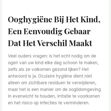
Ooghygiëne Bij Het Kind,
Een Eenvoudig Gebaar
Dat Het Verschil Maakt
Veel ouders vragen: is het echt nodig om de
ogen van uw kind elke dag schoon te maken,
zelfs als ze volkomen gezond lijken? Het
antwoord is ja. Oculaire hygiëne dient niet
alleen om zichtbare residuen te verwijderen,
maar het is een manier om de ooglidomgeving
in evenwicht te houden, irritatie te voorkomen
en het risico op infecties te verminderen.