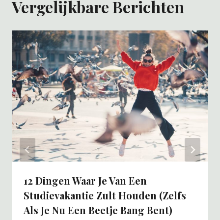
Vergelijkbare Berichten
12 Dingen Waar Je Van Een
Studievakantie Zult Houden (zelfs
Als Je Nu Een Beetje Bang Bent)