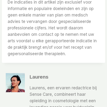
De indicaties in dit artikel zijn exclusief voor
informatie en populaire doeleinden en zijn op
geen enkele manier van plan om medisch
advies te vervangen door gespecialiseerde
professionele cijfers. Het wordt daarom
aanbevolen om contact op te nemen met uw
arts voordat u elke gerapporteerde indicatie in
de praktijk brengt en/of voor het recept van
gepersonaliseerde therapieën.
Laurens
Laurens, een ervaren redactrice bij
Sense Care, combineert haar
opleiding in cosmetologie met een