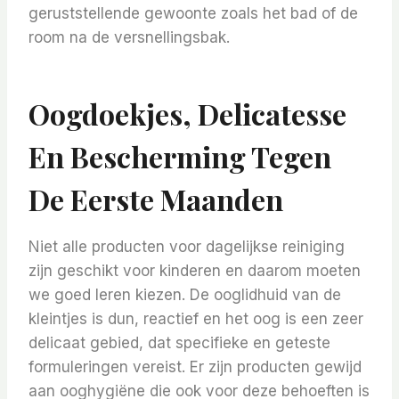
geruststellende gewoonte zoals het bad of de
room na de versnellingsbak.
Oogdoekjes, Delicatesse
En Bescherming Tegen
De Eerste Maanden
Niet alle producten voor dagelijkse reiniging
zijn geschikt voor kinderen en daarom moeten
we goed leren kiezen. De ooglidhuid van de
kleintjes is dun, reactief en het oog is een zeer
delicaat gebied, dat specifieke en geteste
formuleringen vereist. Er zijn producten gewijd
aan ooghygiëne die ook voor deze behoeften is