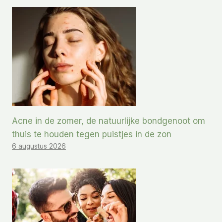
Acne in de zomer, de natuurlijke bondgenoot om
thuis te houden tegen puistjes in de zon
6 augustus 2026