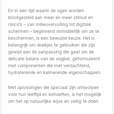
En in een tijd waarin de ogen worden
blootgesteld aan meer en meer stimuli en
risico’s – van milieuvervuiling tot digitale
schermen – beginnend onmiddellijk om ze te
beschermen, is een bewuste keuze. Het is
belangrijk om doekjes te gebruiken die zijn
gewijd aan de aanpassing die gaat om de
delicate balans van de oogbal, geformuleerd
met componenten die met verzachtend,
hydraterende en kalmerende eigenschappen.
Met oplossingen die speciaal zijn ontworpen
voor hun leeftijd en behoeften, is het mogelijk
om het op natuurlijke wijze en veilig te doen.