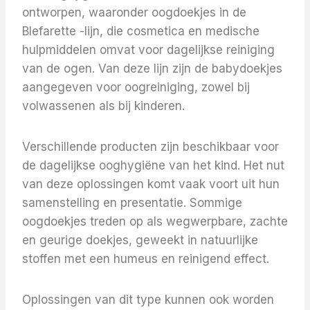
ontworpen, waaronder oogdoekjes in de
Blefarette -lijn, die cosmetica en medische
hulpmiddelen omvat voor dagelijkse reiniging
van de ogen. Van deze lijn zijn de babydoekjes
aangegeven voor oogreiniging, zowel bij
volwassenen als bij kinderen.
Verschillende producten zijn beschikbaar voor
de dagelijkse ooghygiëne van het kind. Het nut
van deze oplossingen komt vaak voort uit hun
samenstelling en presentatie. Sommige
oogdoekjes treden op als wegwerpbare, zachte
en geurige doekjes, geweekt in natuurlijke
stoffen met een humeus en reinigend effect.
Oplossingen van dit type kunnen ook worden