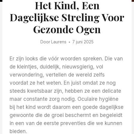
Het Kind, Een
Dagelijkse Streling Voor
Gezonde Ogen
Door
Laurens
7 juni 2025
Er zijn looks die vóór woorden spreken. Die van
de kleintjes, duidelijk, nieuwsgierig, vol
verwondering, vertellen de wereld zelfs
voordat ze het weten. En juist omdat ze nog
steeds kwetsbaar zijn, hebben ze een delicate
maar constante zorg nodig. Oculaire hygiëne
bij het kind wordt daarom een ​​goede dagelijkse
gewoonte die de groei beschermt en begeleidt
in een van de eerste preventies die we kunnen
bieden.