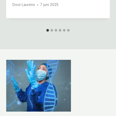
Door
Laurens
7 juni 2025