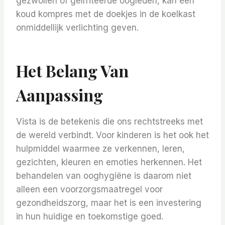
gezwollen of geïrriteerde oogleden, kan een
koud kompres met de doekjes in de koelkast
onmiddellijk verlichting geven.
Het Belang Van
Aanpassing
Vista is de betekenis die ons rechtstreeks met
de wereld verbindt. Voor kinderen is het ook het
hulpmiddel waarmee ze verkennen, leren,
gezichten, kleuren en emoties herkennen. Het
behandelen van ooghygiëne is daarom niet
alleen een voorzorgsmaatregel voor
gezondheidszorg, maar het is een investering
in hun huidige en toekomstige goed.