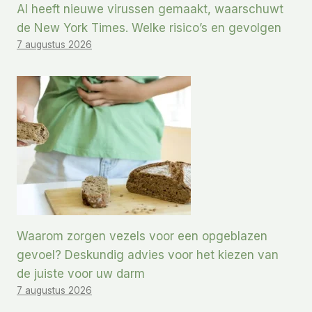
AI heeft nieuwe virussen gemaakt, waarschuwt
de New York Times. Welke risico’s en gevolgen
7 augustus 2026
Waarom zorgen vezels voor een opgeblazen
gevoel? Deskundig advies voor het kiezen van
de juiste voor uw darm
7 augustus 2026