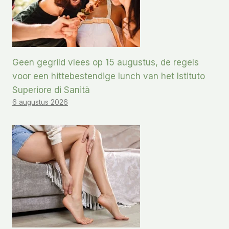
Geen gegrild vlees op 15 augustus, de regels
voor een hittebestendige lunch van het Istituto
Superiore di Sanità
6 augustus 2026