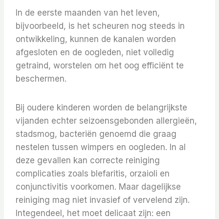
In de eerste maanden van het leven,
bijvoorbeeld, is het scheuren nog steeds in
ontwikkeling, kunnen de kanalen worden
afgesloten en de oogleden, niet volledig
getraind, worstelen om het oog efficiënt te
beschermen.
Bij oudere kinderen worden de belangrijkste
vijanden echter seizoensgebonden allergieën,
stadsmog, bacteriën genoemd die graag
nestelen tussen wimpers en oogleden. In al
deze gevallen kan correcte reiniging
complicaties zoals blefaritis, orzaioli en
conjunctivitis voorkomen. Maar dagelijkse
reiniging mag niet invasief of vervelend zijn.
Integendeel, het moet delicaat zijn: een