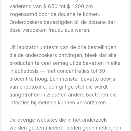
variërend van $ 650 tot $ 1.200 om
zogenaamd door de douane te komen.
Onderzoekers bevestigden bij de douane dat
deze verzoeken frauduleus waren.
Uit laboratoriumtests van de drie bestellingen
die de onderzoekers ontvingen, bleek dat alle
producten te veel semaglutide bevatten in elke
injectiedosis — met concentraties tot 39
procent te hoog. Eén monster bevatte bewijs
van endotoxine, een giftige stof die wordt
aangetroffen in
E coli
en andere bacteriën die
infecties bij mensen kunnen veroorzaken.
De overige websites die in het onderzoek
werden geïdentificeerd, boden geen medicijnen