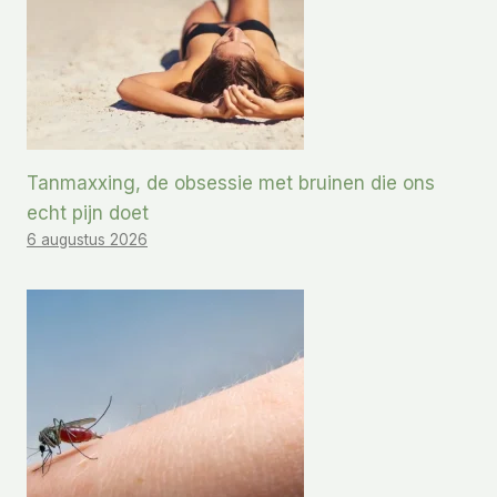
Tanmaxxing, de obsessie met bruinen die ons
echt pijn doet
6 augustus 2026