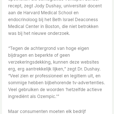
recept, zegt Jody Dushay, universitair docent
aan de Harvard Medical School en
endocrinoloog bij het Beth Israel Deaconess
Medical Center in Boston, die niet betrokken
was bij het nieuwe onderzoek.
“Tegen de achtergrond van hoge eigen
bijdragen en beperkte of geen
verzekeringsdekking, kunnen deze websites
erg, erg aantrekkelijk lijken,” zegt Dr. Dushay.
“Veel zien er professioneel en legitiem uit, en
sommige hebben bijbehorende tv-advertenties.
Veel gebruiken de woorden ‘hetzelfde actieve
ingrediënt als Ozempic.'”
Maar consumenten moeten elk bedrijf