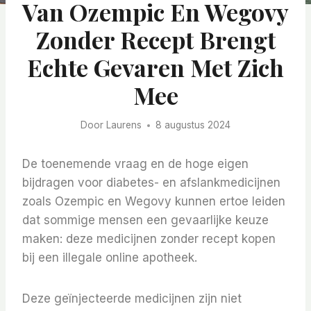
Van Ozempic En Wegovy
Zonder Recept Brengt
Echte Gevaren Met Zich
Mee
Door
Laurens
8 augustus 2024
De toenemende vraag en de hoge eigen
bijdragen voor diabetes- en afslankmedicijnen
zoals Ozempic en Wegovy kunnen ertoe leiden
dat sommige mensen een gevaarlijke keuze
maken: deze medicijnen zonder recept kopen
bij een illegale online apotheek.
Deze geïnjecteerde medicijnen zijn niet