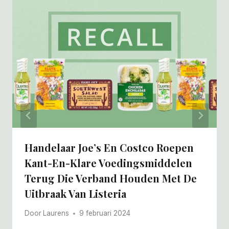
Handelaar Joe’s En Costco Roepen
Kant-En-Klare Voedingsmiddelen
Terug Die Verband Houden Met De
Uitbraak Van Listeria
Door
Laurens
9 februari 2024