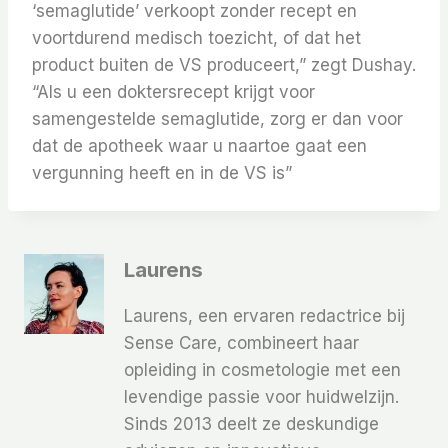
‘semaglutide’ verkoopt zonder recept en
voortdurend medisch toezicht, of dat het
product buiten de VS produceert,” zegt Dushay.
“Als u een doktersrecept krijgt voor
samengestelde semaglutide, zorg er dan voor
dat de apotheek waar u naartoe gaat een
vergunning heeft en in de VS is”
Laurens
Laurens, een ervaren redactrice bij
Sense Care, combineert haar
opleiding in cosmetologie met een
levendige passie voor huidwelzijn.
Sinds 2013 deelt ze deskundige