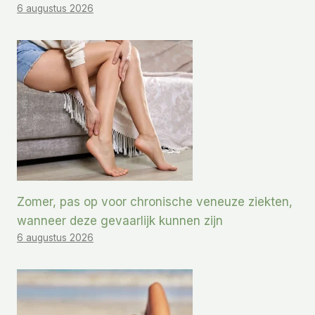
6 augustus 2026
Zomer, pas op voor chronische veneuze ziekten,
wanneer deze gevaarlijk kunnen zijn
6 augustus 2026