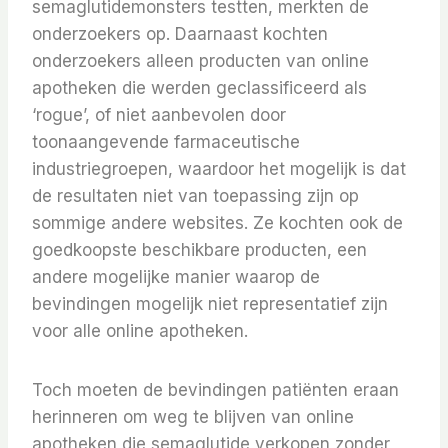
semaglutidemonsters testten, merkten de
onderzoekers op. Daarnaast kochten
onderzoekers alleen producten van online
apotheken die werden geclassificeerd als
‘rogue’, of niet aanbevolen door
toonaangevende farmaceutische
industriegroepen, waardoor het mogelijk is dat
de resultaten niet van toepassing zijn op
sommige andere websites. Ze kochten ook de
goedkoopste beschikbare producten, een
andere mogelijke manier waarop de
bevindingen mogelijk niet representatief zijn
voor alle online apotheken.
Toch moeten de bevindingen patiënten eraan
herinneren om weg te blijven van online
apotheken die semaglutide verkopen zonder