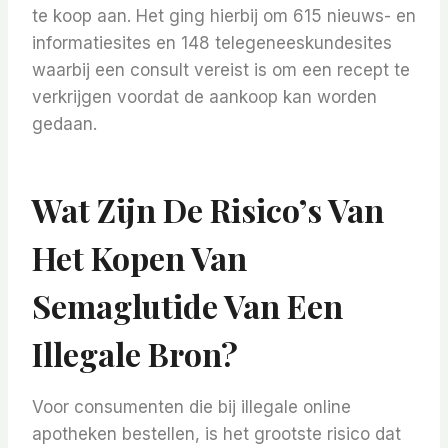
te koop aan. Het ging hierbij om 615 nieuws- en
informatiesites en 148 telegeneeskundesites
waarbij een consult vereist is om een ​​recept te
verkrijgen voordat de aankoop kan worden
gedaan.
Wat Zijn De Risico’s Van
Het Kopen Van
Semaglutide Van Een
Illegale Bron?
Voor consumenten die bij illegale online
apotheken bestellen, is het grootste risico dat