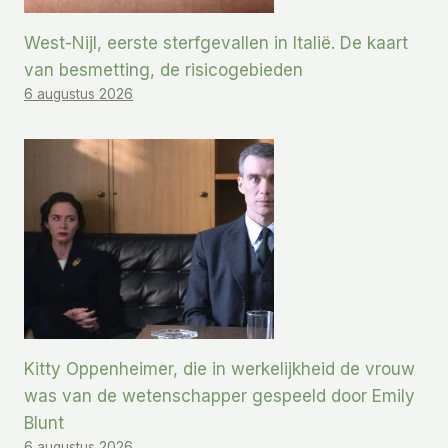
West-Nijl, eerste sterfgevallen in Italië. De kaart
van besmetting, de risicogebieden
6 augustus 2026
Kitty Oppenheimer, die in werkelijkheid de vrouw
was van de wetenschapper gespeeld door Emily
Blunt
6 augustus 2026