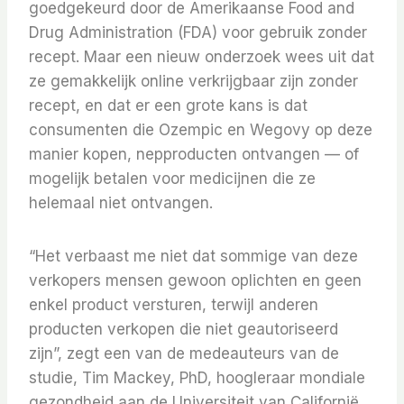
goedgekeurd door de Amerikaanse Food and
Drug Administration (FDA) voor gebruik zonder
recept. Maar een nieuw onderzoek wees uit dat
ze gemakkelijk online verkrijgbaar zijn zonder
recept, en dat er een grote kans is dat
consumenten die Ozempic en Wegovy op deze
manier kopen, nepproducten ontvangen — of
mogelijk betalen voor medicijnen die ze
helemaal niet ontvangen.
“Het verbaast me niet dat sommige van deze
verkopers mensen gewoon oplichten en geen
enkel product versturen, terwijl anderen
producten verkopen die niet geautoriseerd
zijn”, zegt een van de medeauteurs van de
studie, Tim Mackey, PhD, hoogleraar mondiale
gezondheid aan de Universiteit van Californië