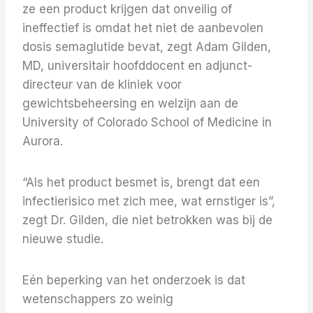
ze een product krijgen dat onveilig of
ineffectief is omdat het niet de aanbevolen
dosis semaglutide bevat, zegt Adam Gilden,
MD, universitair hoofddocent en adjunct-
directeur van de kliniek voor
gewichtsbeheersing en welzijn aan de
University of Colorado School of Medicine in
Aurora.
“Als het product besmet is, brengt dat een
infectierisico met zich mee, wat ernstiger is”,
zegt Dr. Gilden, die niet betrokken was bij de
nieuwe studie.
Eén beperking van het onderzoek is dat
wetenschappers zo weinig