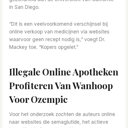
in San Diego.
“Dit is een veelvoorkomend verschijnsel bij
online verkoop van medicijnen via websites
waarvoor geen recept nodig is,” voegt Dr.
Mackey toe. “Kopers opgelet.”
Illegale Online Apotheken
Profiteren Van Wanhoop
Voor Ozempic
Voor het onderzoek zochten de auteurs online
naar websites die semaglutide, het actieve