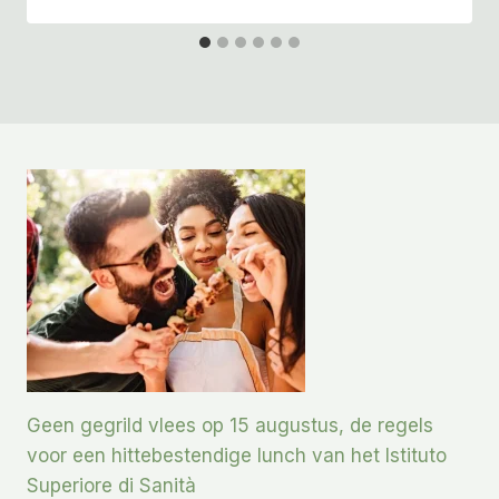
Geen gegrild vlees op 15 augustus, de regels
voor een hittebestendige lunch van het Istituto
Superiore di Sanità