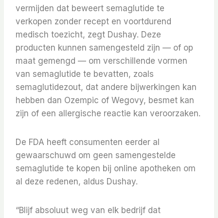
vermijden dat beweert semaglutide te
verkopen zonder recept en voortdurend
medisch toezicht, zegt Dushay. Deze
producten kunnen samengesteld zijn — of op
maat gemengd — om verschillende vormen
van semaglutide te bevatten, zoals
semaglutidezout, dat andere bijwerkingen kan
hebben dan Ozempic of Wegovy, besmet kan
zijn of een allergische reactie kan veroorzaken.
De FDA heeft consumenten eerder al
gewaarschuwd om geen samengestelde
semaglutide te kopen bij online apotheken om
al deze redenen, aldus Dushay.
“Blijf absoluut weg van elk bedrijf dat