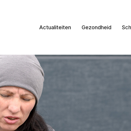
Actualiteiten
Gezondheid
Sch