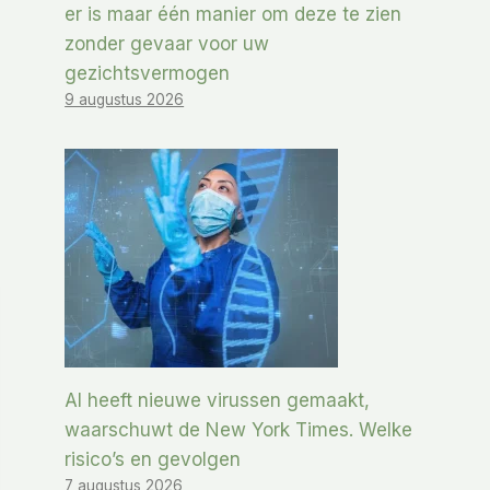
er is maar één manier om deze te zien
zonder gevaar voor uw
gezichtsvermogen
9 augustus 2026
AI heeft nieuwe virussen gemaakt,
waarschuwt de New York Times. Welke
risico’s en gevolgen
7 augustus 2026