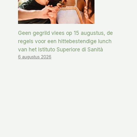
Geen gegrild vlees op 15 augustus, de
regels voor een hittebestendige lunch
van het Istituto Superiore di Sanità
6 augustus 2026