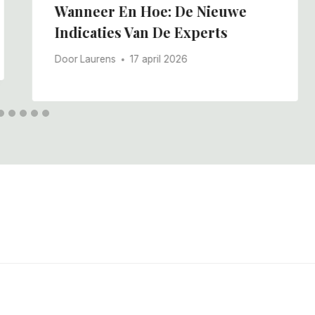
Wanneer En Hoe: De Nieuwe
Indicaties Van De Experts
Door
Laurens
17 april 2026