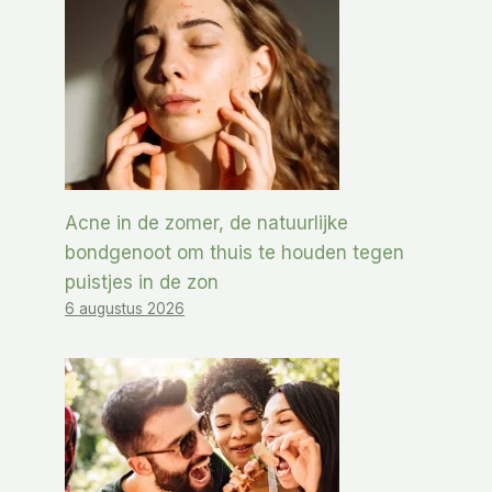
Acne in de zomer, de natuurlijke
bondgenoot om thuis te houden tegen
puistjes in de zon
6 augustus 2026