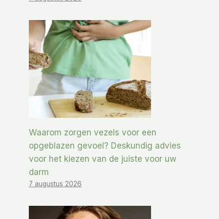
Waarom zorgen vezels voor een
opgeblazen gevoel? Deskundig advies
voor het kiezen van de juiste voor uw
darm
7 augustus 2026