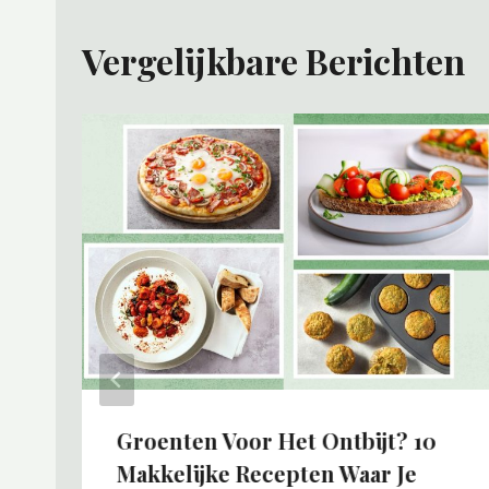
Vergelijkbare Berichten
Groenten Voor Het Ontbijt? 10
Makkelijke Recepten Waar Je