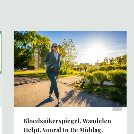
Bloedsuikerspiegel, Wandelen
Helpt, Vooral In De Middag.