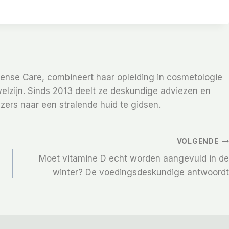
Sense Care, combineert haar opleiding in cosmetologie
elzijn. Sinds 2013 deelt ze deskundige adviezen en
zers naar een stralende huid te gidsen.
VOLGENDE
Moet vitamine D echt worden aangevuld in de
winter? De voedingsdeskundige antwoordt