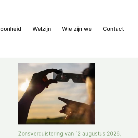
oonheid
Welzijn
Wie zijn we
Contact
Zonsverduistering van 12 augustus 2026,