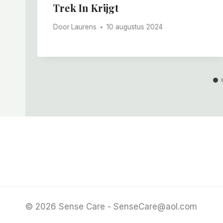
Trek In Krijgt
Door
Laurens
10 augustus 2024
© 2026 Sense Care - SenseCare@aol.com