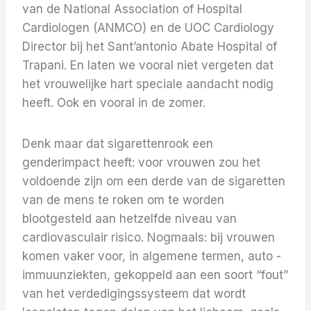
van de National Association of Hospital
Cardiologen (ANMCO) en de UOC Cardiology
Director bij het Sant’antonio Abate Hospital of
Trapani. En laten we vooral niet vergeten dat
het vrouwelijke hart speciale aandacht nodig
heeft. Ook en vooral in de zomer.
Denk maar dat sigarettenrook een
genderimpact heeft: voor vrouwen zou het
voldoende zijn om een ​​derde van de sigaretten
van de mens te roken om te worden
blootgesteld aan hetzelfde niveau van
cardiovasculair risico. Nogmaals: bij vrouwen
komen vaker voor, in algemene termen, auto -
immuunziekten, gekoppeld aan een soort “fout”
van het verdedigingssysteem dat wordt