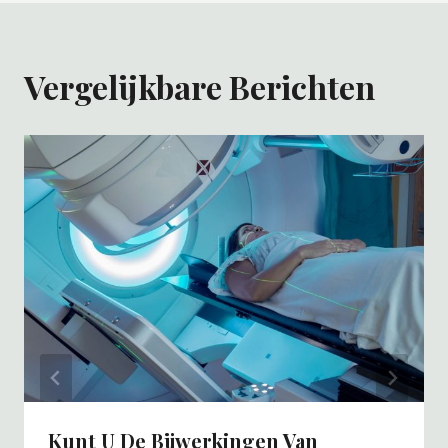
Vergelijkbare Berichten
Kunt U De Bijwerkingen Van