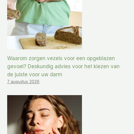
Waarom zorgen vezels voor een opgeblazen
gevoel? Deskundig advies voor het kiezen van
de juiste voor uw darm
7 augustus 2026