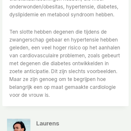
onderwonden/obesitas, hypertensie, diabetes,
dyslipidemie en metabool syndroom hebben.
Ten slotte hebben degenen die tijdens de
zwangerschap gebaar en hypertensie hebben
geleden, een veel hoger risico op het aanhalen
van cardiovasculaire problemen, zoals gebeurt
met degenen die diabetes ontwikkelden in
zoete anticipatie. Dit zijn slechts voorbeelden.
Maar ze zijn genoeg om te begrijpen hoe
belangrijk een op maat gemaakte cardiologie
voor de vrouw is.
Laurens