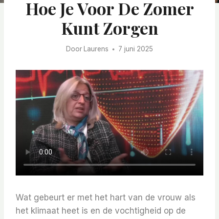
Hoe Je Voor De Zomer
Kunt Zorgen
Door
Laurens
7 juni 2025
Wat gebeurt er met het hart van de vrouw als
het klimaat heet is en de vochtigheid op de