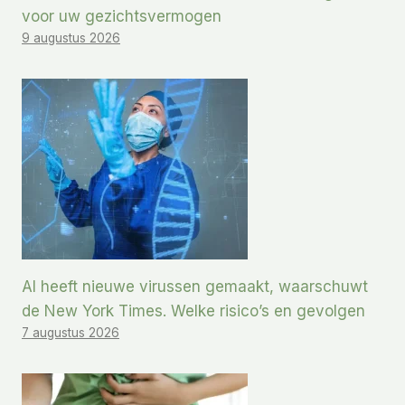
voor uw gezichtsvermogen
9 augustus 2026
AI heeft nieuwe virussen gemaakt, waarschuwt
de New York Times. Welke risico’s en gevolgen
7 augustus 2026