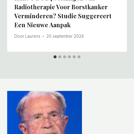
Radiotherapie Voor Borstkanker
Verminderen? Studie Suggereert
Een Nieuwe Aanpak
Door
Laurens
20 september 2024