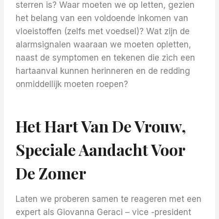
sterren is? Waar moeten we op letten, gezien
het belang van een voldoende inkomen van
vloeistoffen (zelfs met voedsel)? Wat zijn de
alarmsignalen waaraan we moeten opletten,
naast de symptomen en tekenen die zich een
hartaanval kunnen herinneren en de redding
onmiddellijk moeten roepen?
Het Hart Van De Vrouw,
Speciale Aandacht Voor
De Zomer
Laten we proberen samen te reageren met een
expert als Giovanna Geraci – vice -president