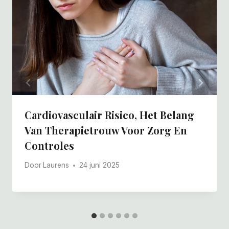
Cardiovasculair Risico, Het Belang
Van Therapietrouw Voor Zorg En
Controles
Door
Laurens
24 juni 2025