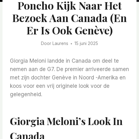
Poncho Kijk Naar Het
Bezoek Aan Canada (en
Er Is Ook Genève)
Door
Laurens
15 juni 2025
Giorgia Meloni landde in Canada om deel te
nemen aan de G7. De premier arriveerde samen
met zijn dochter Genève in Noord -Amerika en
koos voor een vrij originele look voor de
gelegenheid.
Giorgia Meloni’s Look In
Canada