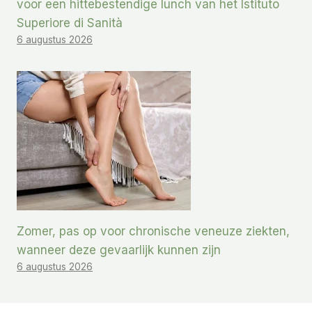
voor een hittebestendige lunch van het Istituto
Superiore di Sanità
6 augustus 2026
Zomer, pas op voor chronische veneuze ziekten,
wanneer deze gevaarlijk kunnen zijn
6 augustus 2026