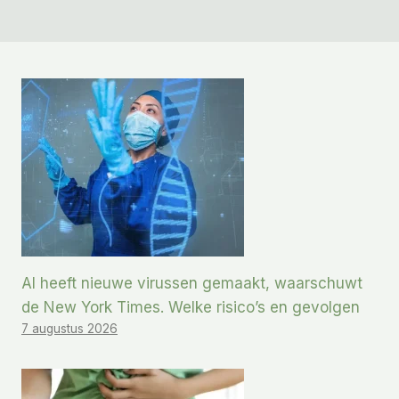
AI heeft nieuwe virussen gemaakt, waarschuwt
de New York Times. Welke risico’s en gevolgen
7 augustus 2026