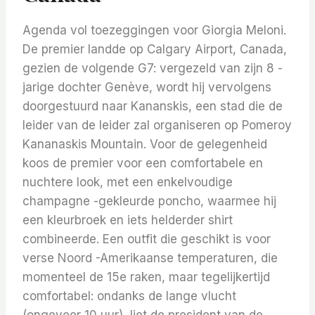
Agenda vol toezeggingen voor Giorgia Meloni.
De premier landde op Calgary Airport, Canada,
gezien de volgende G7: vergezeld van zijn 8 -
jarige dochter Genève, wordt hij vervolgens
doorgestuurd naar Kananskis, een stad die de
leider van de leider zal organiseren op Pomeroy
Kananaskis Mountain. Voor de gelegenheid
koos de premier voor een comfortabele en
nuchtere look, met een enkelvoudige
champagne -gekleurde poncho, waarmee hij
een kleurbroek en iets helderder shirt
combineerde. Een outfit die geschikt is voor
verse Noord -Amerikaanse temperaturen, die
momenteel de 15e raken, maar tegelijkertijd
comfortabel: ondanks de lange vlucht