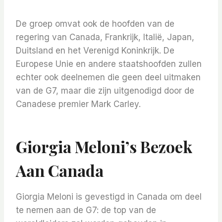
De groep omvat ook de hoofden van de
regering van Canada, Frankrijk, Italië, Japan,
Duitsland en het Verenigd Koninkrijk. De
Europese Unie en andere staatshoofden zullen
echter ook deelnemen die geen deel uitmaken
van de G7, maar die zijn uitgenodigd door de
Canadese premier Mark Carley.
Giorgia Meloni’s Bezoek
Aan Canada
Giorgia Meloni is gevestigd in Canada om deel
te nemen aan de G7: de top van de