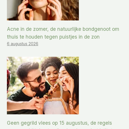
Acne in de zomer, de natuurlijke bondgenoot om
thuis te houden tegen puistjes in de zon
6 augustus 2026
Geen gegrild vlees op 15 augustus, de regels