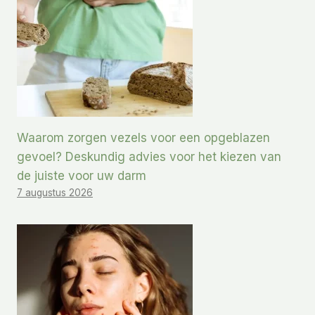
Waarom zorgen vezels voor een opgeblazen
gevoel? Deskundig advies voor het kiezen van
de juiste voor uw darm
7 augustus 2026