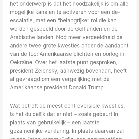
het onderwerp is dat het noodzakelijk is om alle
mogelijke kanalen te activeren voor een de-
escalatie, met een “belangrijke” rol die kan
worden gespeeld door de Golflanden en de
Arabische landen. Nog meer verdeeldheid de
andere twee grote kwesties onder de aandacht
van de top: Amerikaanse plichten en oorlog in
Oekraïne. Over het laatste punt gesproken,
president Zelensky, aanwezig bovenaan, heeft
al gevraagd om een ​​vergelijking met de
Amerikaanse president Donald Trump.
Wat betreft de meest controversiële kwesties,
is het duidelijk dat er niet – zoals gebeurt in
plaats van gebruikelijk – een laatste
gezamenlijke verklaring. In plaats daarvan zal