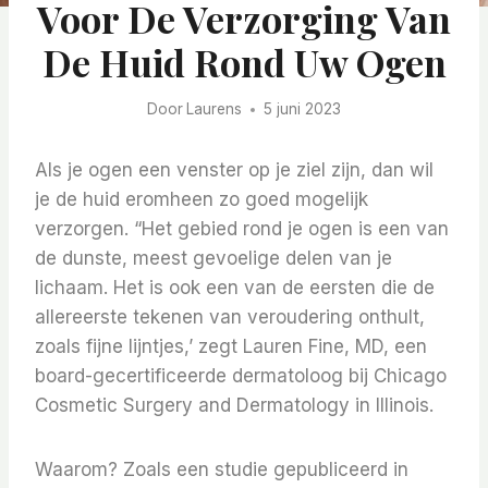
Voor De Verzorging Van
De Huid Rond Uw Ogen
Door
Laurens
5 juni 2023
Als je ogen een venster op je ziel zijn, dan wil
je de huid eromheen zo goed mogelijk
verzorgen. “Het gebied rond je ogen is een van
de dunste, meest gevoelige delen van je
lichaam. Het is ook een van de eersten die de
allereerste tekenen van veroudering onthult,
zoals fijne lijntjes,’ zegt Lauren Fine, MD, een
board-gecertificeerde dermatoloog bij Chicago
Cosmetic Surgery and Dermatology in Illinois.
Waarom? Zoals een studie gepubliceerd in