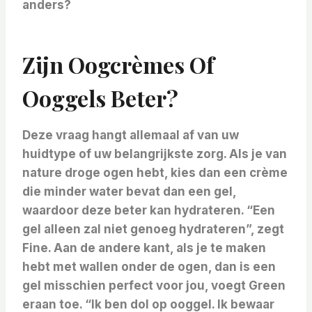
anders?
Zijn Oogcrèmes Of
Ooggels Beter?
Deze vraag hangt allemaal af van uw
huidtype of uw belangrijkste zorg. Als je van
nature droge ogen hebt, kies dan een crème
die minder water bevat dan een gel,
waardoor deze beter kan hydrateren. “Een
gel alleen zal niet genoeg hydrateren”, zegt
Fine. Aan de andere kant, als je te maken
hebt met wallen onder de ogen, dan is een
gel misschien perfect voor jou, voegt Green
eraan toe. “Ik ben dol op ooggel. Ik bewaar