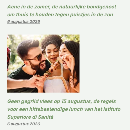
Acne in de zomer, de natuurlijke bondgenoot
om thuis te houden tegen puistjes in de zon
6 augustus 2026
Geen gegrild vlees op 15 augustus, de regels
voor een hittebestendige lunch van het Istituto
Superiore di Sanità
6 augustus 2026