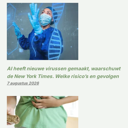
AI heeft nieuwe virussen gemaakt, waarschuwt
de New York Times. Welke risico’s en gevolgen
7 augustus 2026