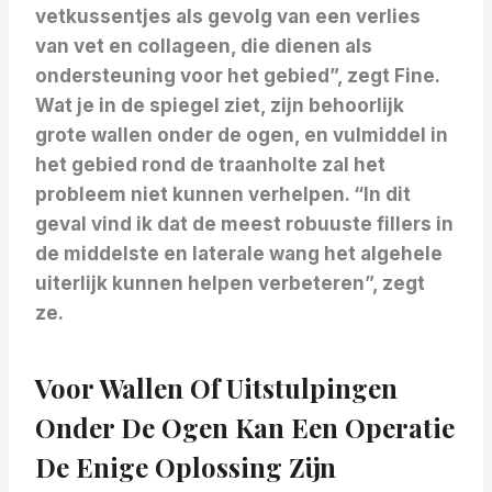
vetkussentjes als gevolg van een verlies
van vet en collageen, die dienen als
ondersteuning voor het gebied”, zegt Fine.
Wat je in de spiegel ziet, zijn behoorlijk
grote wallen onder de ogen, en vulmiddel in
het gebied rond de traanholte zal het
probleem niet kunnen verhelpen. “In dit
geval vind ik dat de meest robuuste fillers in
de middelste en laterale wang het algehele
uiterlijk kunnen helpen verbeteren”, zegt
ze.
Voor Wallen Of Uitstulpingen
Onder De Ogen Kan Een Operatie
De Enige Oplossing Zijn