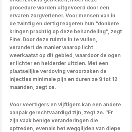
procedure worden uitgevoerd door een
ervaren zorgverlener. Voor mensen van in
de twintig en dertig reageren hun “donkere
kringen prachtig op deze behandeling”, zegt
Fine. Door deze ruimte in te vullen,
verandert de manier waarop licht
weerkaatst op dit gebied, waardoor de ogen
er lichter en helderder uitzien. Met een
plaatselijke verdoving veroorzaken de
injecties minimale pijn en duren ze 9 tot 12
maanden, zegt ze.
Voor veertigers en vijftigers kan een andere
aanpak gerechtvaardigd zijn, zegt ze. “Er
zijn vaak benige veranderingen die
optreden, evenals het wegglijden van diepe