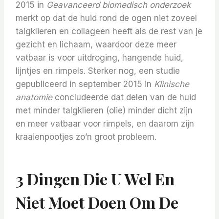
2015 in
Geavanceerd biomedisch onderzoek
merkt op dat de huid rond de ogen niet zoveel
talgklieren en collageen heeft als de rest van je
gezicht en lichaam, waardoor deze meer
vatbaar is voor uitdroging, hangende huid,
lijntjes en rimpels. Sterker nog, een studie
gepubliceerd in september 2015 in
Klinische
anatomie
concludeerde dat delen van de huid
met minder talgklieren (olie) minder dicht zijn
en meer vatbaar voor rimpels, en daarom zijn
kraaienpootjes zo’n groot probleem.
3 Dingen Die U Wel En
Niet Moet Doen Om De