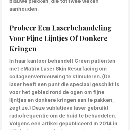
blauwe plekken, die tot twee weken
aanhouden.
Probeer Een Laserbehandeling
Voor Fijne Lijntjes Of Donkere
Kringen
In haar kantoor behandelt Green patiënten
met eMatrix Laser Skin Resurfacing om
collageenvernieuwing te stimuleren. (De
laser heeft een punt die speciaal geschikt is
voor het gebied rond de ogen om fijne
lijntjes en donkere kringen aan te pakken,
zegt ze.) Deze sublatieve laser gebruikt
radiofrequentie om de huid te behandelen.
Volgens een artikel gepubliceerd in 2014 in