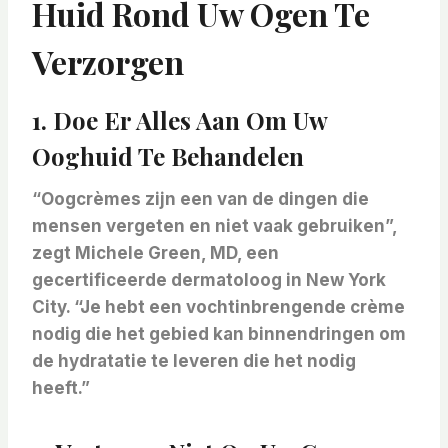
Huid Rond Uw Ogen Te
Verzorgen
1. Doe Er Alles Aan Om Uw
Ooghuid Te Behandelen
“Oogcrèmes zijn een van de dingen die
mensen vergeten en niet vaak gebruiken”,
zegt Michele Green, MD, een
gecertificeerde dermatoloog in New York
City. “Je hebt een vochtinbrengende crème
nodig die het gebied kan binnendringen om
de hydratatie te leveren die het nodig
heeft.”