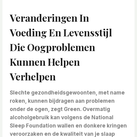
Veranderingen In
Voeding En Levensstijl
Die Oogproblemen
Kunnen Helpen
Verhelpen
Slechte gezondheidsgewoonten, met name
roken, kunnen bijdragen aan problemen
onder de ogen, zegt Green. Overmatig
alcoholgebruik kan volgens de National
Sleep Foundation wallen en donkere kringen
veroorzaken en de kwaliteit van je slaap