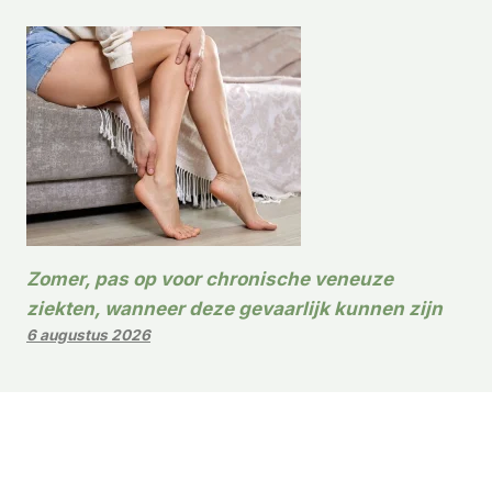
Zomer, pas op voor chronische veneuze
ziekten, wanneer deze gevaarlijk kunnen zijn
6 augustus 2026