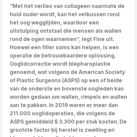
“Met het verlies van collageen naarmate de
huid ouder wordt, kan het vetkussen rond
het oog wegglijden, waardoor een
uitstulping ontstaat die mensen als wallen
rond de ogen waarnemen”, legt Fine uit.
Hoewel een filler soms kan helpen, is een
operatie de betrouwbaardere oplossing.
Ooglidcorrectie wordt blepharoplastie
genoemd, wat volgens de American Society
of Plastic Surgeons (ASPS) op een of beide
van de onderste en bovenste oogleden kan
worden gedaan om wallen, rimpels en wallen
aan te pakken. In 2019 waren er meer dan
211.000 ooglidoperaties, die volgens de
ASPS gemiddeld $ 3.300 per stuk kosten. De
grootste factor bij herstel is zwelling en