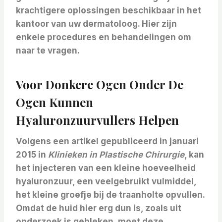
krachtigere oplossingen beschikbaar in het
kantoor van uw dermatoloog. Hier zijn
enkele procedures en behandelingen om
naar te vragen.
Voor Donkere Ogen Onder De
Ogen Kunnen
Hyaluronzuurvullers Helpen
Volgens een artikel gepubliceerd in januari
2015 in
Klinieken in Plastische Chirurgie
, kan
het injecteren van een kleine hoeveelheid
hyaluronzuur, een veelgebruikt vulmiddel,
het kleine groefje bij de traanholte opvullen.
Omdat de huid hier erg dun is, zoals uit
onderzoek is gebleken, moet deze