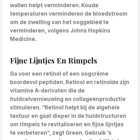
wallen helpt verminderen. Koude
temperaturen verminderen de bloedstroom
om de zwelling van het ooggebied te
verminderen, volgens Johns Hopkins
Medicine.
Fijne Lijntjes En Rimpels
Ga voor een retinol of een oogcrème
boordevol peptiden. Retinol en retinoïde zijn
vitamine A-derivaten die de
huidcelvernieuwing en collageenproductie
stimuleren. “Retinol helpt bij de algehele
textuur en gaat dieper in de huidstructuren
om rimpels te revitaliseren en fijne lijntjes
te verbeteren”, zegt Green. Gebruik ’s