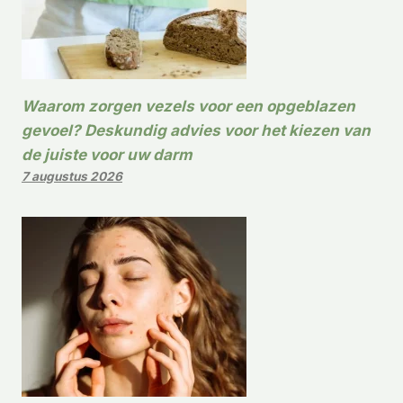
Waarom zorgen vezels voor een opgeblazen
gevoel? Deskundig advies voor het kiezen van
de juiste voor uw darm
7 augustus 2026