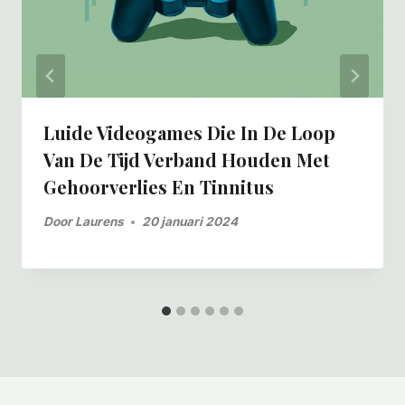
Luide Videogames Die In De Loop
Van De Tijd Verband Houden Met
Gehoorverlies En Tinnitus
Door
Laurens
20 januari 2024