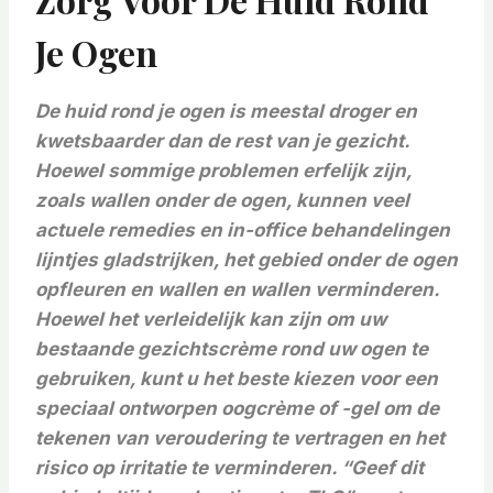
Je Ogen
De huid rond je ogen is meestal droger en
kwetsbaarder dan de rest van je gezicht.
Hoewel sommige problemen erfelijk zijn,
zoals wallen onder de ogen, kunnen veel
actuele remedies en in-office behandelingen
lijntjes gladstrijken, het gebied onder de ogen
opfleuren en wallen en wallen verminderen.
Hoewel het verleidelijk kan zijn om uw
bestaande gezichtscrème rond uw ogen te
gebruiken, kunt u het beste kiezen voor een
speciaal ontworpen oogcrème of -gel om de
tekenen van veroudering te vertragen en het
risico op irritatie te verminderen. “Geef dit