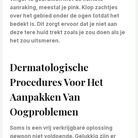
aanraking, meestal je pink. Klop zachtjes
over het gebied onder de ogen totdat het
bedekt is. Dit zorgt ervoor dat je niet aan
deze tere huid trekt zoals je zou doen als je
het zou uitsmeren.
Dermatologische
Procedures Voor Het
Aanpakken Van
Oogproblemen
Soms is een vrij verkrijgbare oplossing
gewoon niet voldoende. Gelukkig zijn er