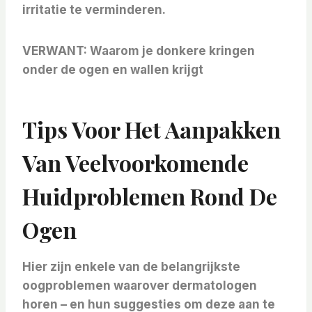
irritatie te verminderen.
VERWANT:
Waarom je donkere kringen
onder de ogen en wallen krijgt
Tips Voor Het Aanpakken
Van Veelvoorkomende
Huidproblemen Rond De
Ogen
Hier zijn enkele van de belangrijkste
oogproblemen waarover dermatologen
horen – en hun suggesties om deze aan te