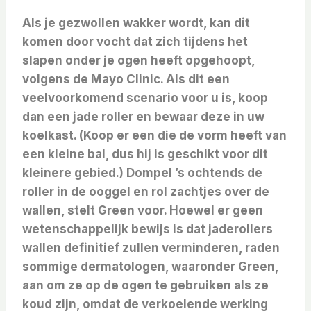
Als je gezwollen wakker wordt, kan dit
komen door vocht dat zich tijdens het
slapen onder je ogen heeft opgehoopt,
volgens de Mayo Clinic. Als dit een
veelvoorkomend scenario voor u is, koop
dan een jade roller en bewaar deze in uw
koelkast. (Koop er een die de vorm heeft van
een kleine bal, dus hij is geschikt voor dit
kleinere gebied.) Dompel ’s ochtends de
roller in de ooggel en rol zachtjes over de
wallen, stelt Green voor. Hoewel er geen
wetenschappelijk bewijs is dat jaderollers
wallen definitief zullen verminderen, raden
sommige dermatologen, waaronder Green,
aan om ze op de ogen te gebruiken als ze
koud zijn, omdat de verkoelende werking