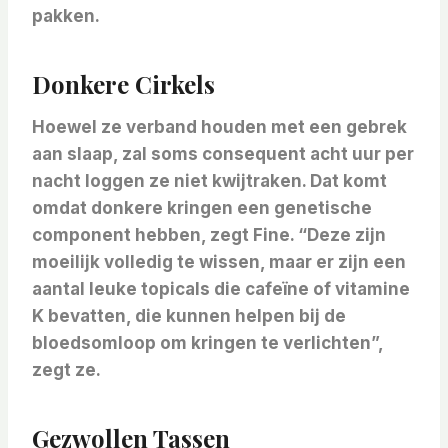
pakken.
Donkere Cirkels
Hoewel ze verband houden met een gebrek
aan slaap, zal soms consequent acht uur per
nacht loggen ze niet kwijtraken. Dat komt
omdat donkere kringen een genetische
component hebben, zegt Fine. “Deze zijn
moeilijk volledig te wissen, maar er zijn een
aantal leuke topicals die cafeïne of vitamine
K bevatten, die kunnen helpen bij de
bloedsomloop om kringen te verlichten”,
zegt ze.
Gezwollen Tassen